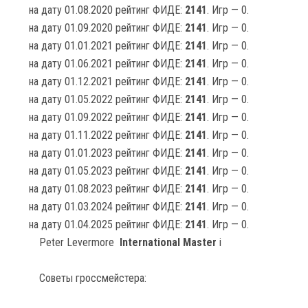
на дату 01.08.2020 рейтинг ФИДЕ:
2141
. Игр — 0.
на дату 01.09.2020 рейтинг ФИДЕ:
2141
. Игр — 0.
на дату 01.01.2021 рейтинг ФИДЕ:
2141
. Игр — 0.
на дату 01.06.2021 рейтинг ФИДЕ:
2141
. Игр — 0.
на дату 01.12.2021 рейтинг ФИДЕ:
2141
. Игр — 0.
на дату 01.05.2022 рейтинг ФИДЕ:
2141
. Игр — 0.
на дату 01.09.2022 рейтинг ФИДЕ:
2141
. Игр — 0.
на дату 01.11.2022 рейтинг ФИДЕ:
2141
. Игр — 0.
на дату 01.01.2023 рейтинг ФИДЕ:
2141
. Игр — 0.
на дату 01.05.2023 рейтинг ФИДЕ:
2141
. Игр — 0.
на дату 01.08.2023 рейтинг ФИДЕ:
2141
. Игр — 0.
на дату 01.03.2024 рейтинг ФИДЕ:
2141
. Игр — 0.
на дату 01.04.2025 рейтинг ФИДЕ:
2141
. Игр — 0.
Peter Levermore
International Master
i
Советы гроссмейстера: