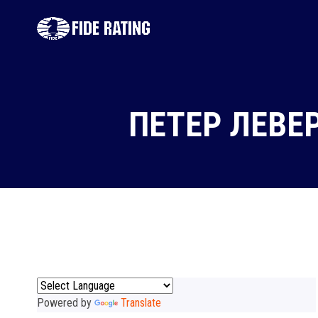
ПЕТЕР ЛЕВЕ
Powered by
Translate