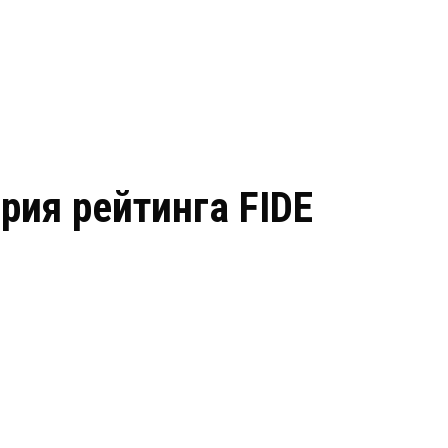
рия рейтинга FIDE