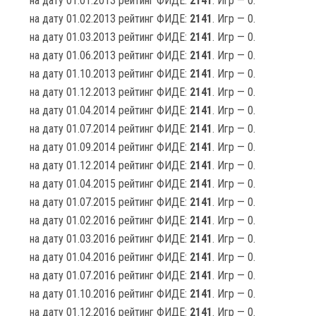
на дату 01.01.2013 рейтинг ФИДЕ:
2141
. Игр — 0.
на дату 01.02.2013 рейтинг ФИДЕ:
2141
. Игр — 0.
на дату 01.03.2013 рейтинг ФИДЕ:
2141
. Игр — 0.
на дату 01.06.2013 рейтинг ФИДЕ:
2141
. Игр — 0.
на дату 01.10.2013 рейтинг ФИДЕ:
2141
. Игр — 0.
на дату 01.12.2013 рейтинг ФИДЕ:
2141
. Игр — 0.
на дату 01.04.2014 рейтинг ФИДЕ:
2141
. Игр — 0.
на дату 01.07.2014 рейтинг ФИДЕ:
2141
. Игр — 0.
на дату 01.09.2014 рейтинг ФИДЕ:
2141
. Игр — 0.
на дату 01.12.2014 рейтинг ФИДЕ:
2141
. Игр — 0.
на дату 01.04.2015 рейтинг ФИДЕ:
2141
. Игр — 0.
на дату 01.07.2015 рейтинг ФИДЕ:
2141
. Игр — 0.
на дату 01.02.2016 рейтинг ФИДЕ:
2141
. Игр — 0.
на дату 01.03.2016 рейтинг ФИДЕ:
2141
. Игр — 0.
на дату 01.04.2016 рейтинг ФИДЕ:
2141
. Игр — 0.
на дату 01.07.2016 рейтинг ФИДЕ:
2141
. Игр — 0.
на дату 01.10.2016 рейтинг ФИДЕ:
2141
. Игр — 0.
на дату 01.12.2016 рейтинг ФИДЕ:
2141
. Игр — 0.