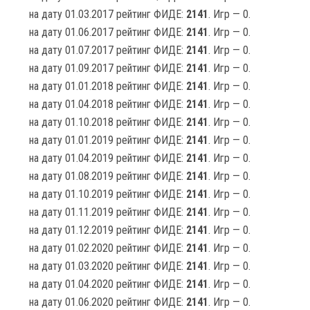
на дату 01.03.2017 рейтинг ФИДЕ:
2141
. Игр — 0.
на дату 01.06.2017 рейтинг ФИДЕ:
2141
. Игр — 0.
на дату 01.07.2017 рейтинг ФИДЕ:
2141
. Игр — 0.
на дату 01.09.2017 рейтинг ФИДЕ:
2141
. Игр — 0.
на дату 01.01.2018 рейтинг ФИДЕ:
2141
. Игр — 0.
на дату 01.04.2018 рейтинг ФИДЕ:
2141
. Игр — 0.
на дату 01.10.2018 рейтинг ФИДЕ:
2141
. Игр — 0.
на дату 01.01.2019 рейтинг ФИДЕ:
2141
. Игр — 0.
на дату 01.04.2019 рейтинг ФИДЕ:
2141
. Игр — 0.
на дату 01.08.2019 рейтинг ФИДЕ:
2141
. Игр — 0.
на дату 01.10.2019 рейтинг ФИДЕ:
2141
. Игр — 0.
на дату 01.11.2019 рейтинг ФИДЕ:
2141
. Игр — 0.
на дату 01.12.2019 рейтинг ФИДЕ:
2141
. Игр — 0.
на дату 01.02.2020 рейтинг ФИДЕ:
2141
. Игр — 0.
на дату 01.03.2020 рейтинг ФИДЕ:
2141
. Игр — 0.
на дату 01.04.2020 рейтинг ФИДЕ:
2141
. Игр — 0.
на дату 01.06.2020 рейтинг ФИДЕ:
2141
. Игр — 0.