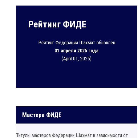
Рейтинг ФИДЕ
Рейтинг Федерации Шахмат обновлён
01 апреля 2025 года
(April 01, 2025)
Мастера ФИДЕ
Титулы мастеров Федерации Шахмат в зависимости от