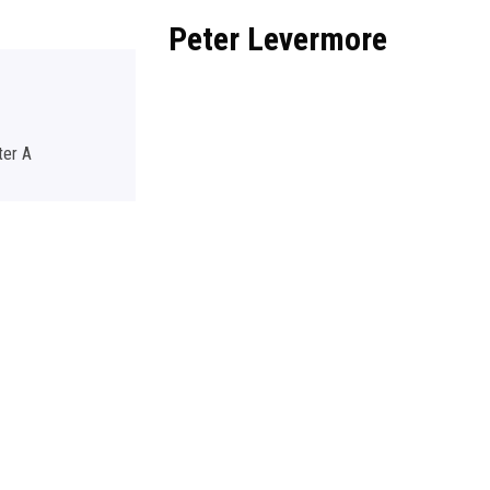
Peter Levermore