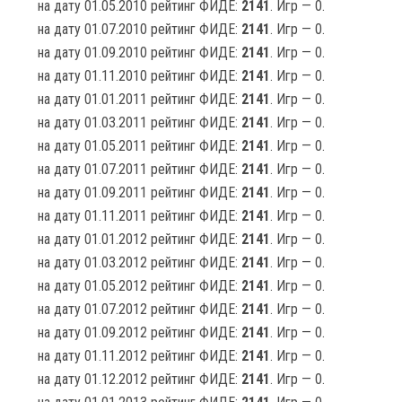
на дату 01.05.2010 рейтинг ФИДЕ:
2141
. Игр — 0.
на дату 01.07.2010 рейтинг ФИДЕ:
2141
. Игр — 0.
на дату 01.09.2010 рейтинг ФИДЕ:
2141
. Игр — 0.
на дату 01.11.2010 рейтинг ФИДЕ:
2141
. Игр — 0.
на дату 01.01.2011 рейтинг ФИДЕ:
2141
. Игр — 0.
на дату 01.03.2011 рейтинг ФИДЕ:
2141
. Игр — 0.
на дату 01.05.2011 рейтинг ФИДЕ:
2141
. Игр — 0.
на дату 01.07.2011 рейтинг ФИДЕ:
2141
. Игр — 0.
на дату 01.09.2011 рейтинг ФИДЕ:
2141
. Игр — 0.
на дату 01.11.2011 рейтинг ФИДЕ:
2141
. Игр — 0.
на дату 01.01.2012 рейтинг ФИДЕ:
2141
. Игр — 0.
на дату 01.03.2012 рейтинг ФИДЕ:
2141
. Игр — 0.
на дату 01.05.2012 рейтинг ФИДЕ:
2141
. Игр — 0.
на дату 01.07.2012 рейтинг ФИДЕ:
2141
. Игр — 0.
на дату 01.09.2012 рейтинг ФИДЕ:
2141
. Игр — 0.
на дату 01.11.2012 рейтинг ФИДЕ:
2141
. Игр — 0.
на дату 01.12.2012 рейтинг ФИДЕ:
2141
. Игр — 0.