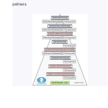
рейтинга.