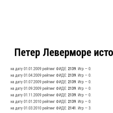
Петер Леверморе исто
на дату 01.01.2009 рейтинг ФИДЕ:
2139
. Игр — 0.
на дату 01.04.2009 рейтинг ФИДЕ:
2139
. Игр — 0.
на дату 01.07.2009 рейтинг ФИДЕ:
2139
. Игр — 0.
на дату 01.09.2009 рейтинг ФИДЕ:
2139
. Игр — 0.
на дату 01.11.2009 рейтинг ФИДЕ:
2139
. Игр — 0.
на дату 01.01.2010 рейтинг ФИДЕ:
2139
. Игр — 0.
на дату 01.03.2010 рейтинг ФИДЕ:
2141
. Игр — 3.