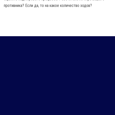
противника? Если да, то на какое количество ходов?