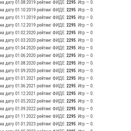
на дату 01.08.2019 рейтинг ФИДЕ:
2295
. Игр — 0.
на дату 01.10.2019 рейтинг ФИДЕ:
2295
. Игр — 0.
на дату 01.11.2019 рейтинг ФИДЕ:
2295
. Игр — 0.
на дату 01.12.2019 рейтинг ФИДЕ:
2295
. Игр — 0.
на дату 01.02.2020 рейтинг ФИДЕ:
2295
. Игр — 0.
на дату 01.03.2020 рейтинг ФИДЕ:
2295
. Игр — 0.
на дату 01.04.2020 рейтинг ФИДЕ:
2295
. Игр — 0.
на дату 01.06.2020 рейтинг ФИДЕ:
2295
. Игр — 0.
на дату 01.08.2020 рейтинг ФИДЕ:
2295
. Игр — 0.
на дату 01.09.2020 рейтинг ФИДЕ:
2295
. Игр — 0.
на дату 01.01.2021 рейтинг ФИДЕ:
2295
. Игр — 0.
на дату 01.06.2021 рейтинг ФИДЕ:
2295
. Игр — 0.
на дату 01.12.2021 рейтинг ФИДЕ:
2295
. Игр — 0.
на дату 01.05.2022 рейтинг ФИДЕ:
2295
. Игр — 0.
на дату 01.09.2022 рейтинг ФИДЕ:
2295
. Игр — 0.
на дату 01.11.2022 рейтинг ФИДЕ:
2295
. Игр — 0.
на дату 01.01.2023 рейтинг ФИДЕ:
2295
. Игр — 0.