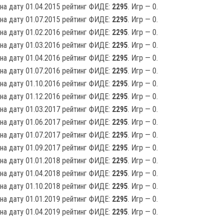
на дату 01.04.2015 рейтинг ФИДЕ:
2295
. Игр — 0.
на дату 01.07.2015 рейтинг ФИДЕ:
2295
. Игр — 0.
на дату 01.02.2016 рейтинг ФИДЕ:
2295
. Игр — 0.
на дату 01.03.2016 рейтинг ФИДЕ:
2295
. Игр — 0.
на дату 01.04.2016 рейтинг ФИДЕ:
2295
. Игр — 0.
на дату 01.07.2016 рейтинг ФИДЕ:
2295
. Игр — 0.
на дату 01.10.2016 рейтинг ФИДЕ:
2295
. Игр — 0.
на дату 01.12.2016 рейтинг ФИДЕ:
2295
. Игр — 0.
на дату 01.03.2017 рейтинг ФИДЕ:
2295
. Игр — 0.
на дату 01.06.2017 рейтинг ФИДЕ:
2295
. Игр — 0.
на дату 01.07.2017 рейтинг ФИДЕ:
2295
. Игр — 0.
на дату 01.09.2017 рейтинг ФИДЕ:
2295
. Игр — 0.
на дату 01.01.2018 рейтинг ФИДЕ:
2295
. Игр — 0.
на дату 01.04.2018 рейтинг ФИДЕ:
2295
. Игр — 0.
на дату 01.10.2018 рейтинг ФИДЕ:
2295
. Игр — 0.
на дату 01.01.2019 рейтинг ФИДЕ:
2295
. Игр — 0.
на дату 01.04.2019 рейтинг ФИДЕ:
2295
. Игр — 0.