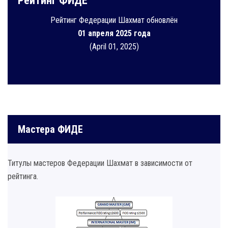
Рейтинг ФИДЕ
Рейтинг Федерации Шахмат обновлён
01 апреля 2025 года
(April 01, 2025)
Мастера ФИДЕ
Титулы мастеров Федерации Шахмат в зависимости от
рейтинга.