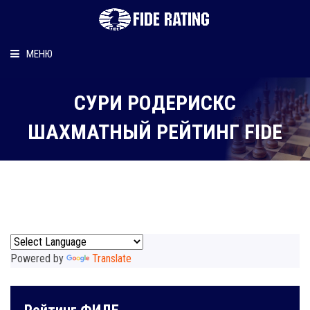
МЕНЮ
Главная
СУРИ РОДЕРИCКС
Рейтинг шахматиста
ШАХМАТНЫЙ РЕЙТИНГ FIDE
Персональный информер
О рейтинге
Powered by
Translate