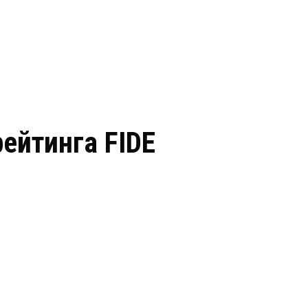
рейтинга FIDE