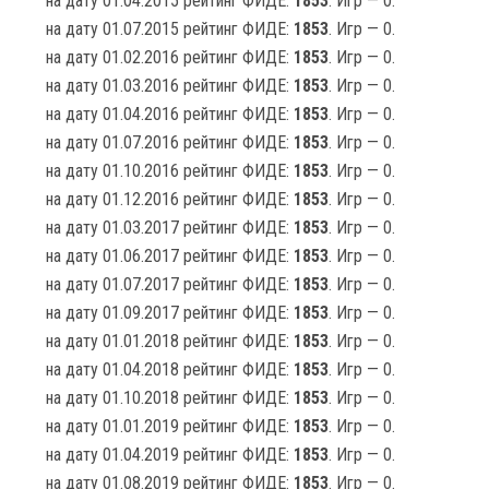
на дату 01.04.2015 рейтинг ФИДЕ:
1853
. Игр — 0.
на дату 01.07.2015 рейтинг ФИДЕ:
1853
. Игр — 0.
на дату 01.02.2016 рейтинг ФИДЕ:
1853
. Игр — 0.
на дату 01.03.2016 рейтинг ФИДЕ:
1853
. Игр — 0.
на дату 01.04.2016 рейтинг ФИДЕ:
1853
. Игр — 0.
на дату 01.07.2016 рейтинг ФИДЕ:
1853
. Игр — 0.
на дату 01.10.2016 рейтинг ФИДЕ:
1853
. Игр — 0.
на дату 01.12.2016 рейтинг ФИДЕ:
1853
. Игр — 0.
на дату 01.03.2017 рейтинг ФИДЕ:
1853
. Игр — 0.
на дату 01.06.2017 рейтинг ФИДЕ:
1853
. Игр — 0.
на дату 01.07.2017 рейтинг ФИДЕ:
1853
. Игр — 0.
на дату 01.09.2017 рейтинг ФИДЕ:
1853
. Игр — 0.
на дату 01.01.2018 рейтинг ФИДЕ:
1853
. Игр — 0.
на дату 01.04.2018 рейтинг ФИДЕ:
1853
. Игр — 0.
на дату 01.10.2018 рейтинг ФИДЕ:
1853
. Игр — 0.
на дату 01.01.2019 рейтинг ФИДЕ:
1853
. Игр — 0.
на дату 01.04.2019 рейтинг ФИДЕ:
1853
. Игр — 0.
на дату 01.08.2019 рейтинг ФИДЕ:
1853
. Игр — 0.