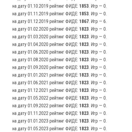
на дату 01.10.2019 рейтинг ФИДЕ:
1853
. Игр — 0.
на дату 01.11.2019 рейтинг ФИДЕ:
1853
. Игр — 0.
на дату 01.12.2019 рейтинг ФИДЕ:
1867
. Игр — 6.
на дату 01.02.2020 рейтинг ФИДЕ:
1823
. Игр — 0.
на дату 01.03.2020 рейтинг ФИДЕ:
1823
. Игр — 0.
на дату 01.04.2020 рейтинг ФИДЕ:
1823
. Игр — 0.
на дату 01.06.2020 рейтинг ФИДЕ:
1823
. Игр — 0.
на дату 01.08.2020 рейтинг ФИДЕ:
1823
. Игр — 0.
на дату 01.09.2020 рейтинг ФИДЕ:
1823
. Игр — 0.
на дату 01.01.2021 рейтинг ФИДЕ:
1823
. Игр — 0.
на дату 01.06.2021 рейтинг ФИДЕ:
1823
. Игр — 0.
на дату 01.12.2021 рейтинг ФИДЕ:
1823
. Игр — 0.
на дату 01.05.2022 рейтинг ФИДЕ:
1823
. Игр — 0.
на дату 01.09.2022 рейтинг ФИДЕ:
1823
. Игр — 0.
на дату 01.11.2022 рейтинг ФИДЕ:
1823
. Игр — 0.
на дату 01.01.2023 рейтинг ФИДЕ:
1823
. Игр — 0.
на дату 01.05.2023 рейтинг ФИДЕ:
1823
. Игр — 0.