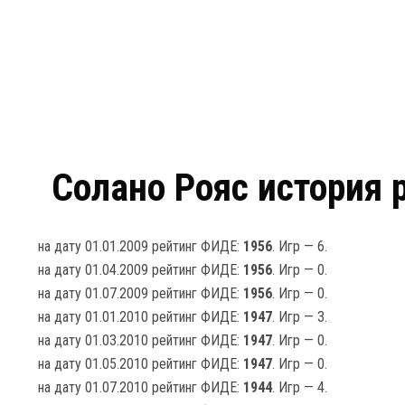
Солано Рояс история 
на дату 01.01.2009 рейтинг ФИДЕ:
1956
. Игр — 6.
на дату 01.04.2009 рейтинг ФИДЕ:
1956
. Игр — 0.
на дату 01.07.2009 рейтинг ФИДЕ:
1956
. Игр — 0.
на дату 01.01.2010 рейтинг ФИДЕ:
1947
. Игр — 3.
на дату 01.03.2010 рейтинг ФИДЕ:
1947
. Игр — 0.
на дату 01.05.2010 рейтинг ФИДЕ:
1947
. Игр — 0.
на дату 01.07.2010 рейтинг ФИДЕ:
1944
. Игр — 4.