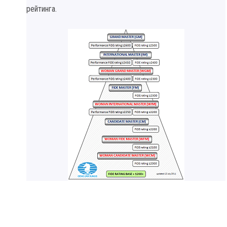
рейтинга.