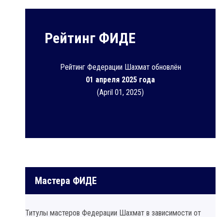
Рейтинг ФИДЕ
Рейтинг Федерации Шахмат обновлён
01 апреля 2025 года
(April 01, 2025)
Мастера ФИДЕ
Титулы мастеров Федерации Шахмат в зависимости от