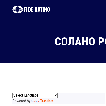
СОЛАНО Р
Powered by
Translate