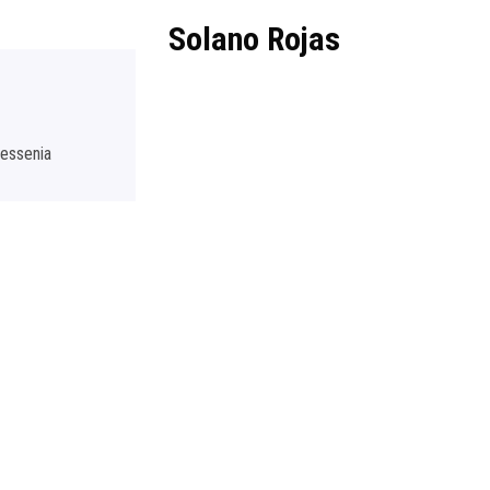
Solano Rojas