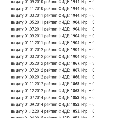
на дату 01.09.2010 рейтинг ФИДЕ:
1944
. Игр — 0.
на дату 01.11.2010 рейтинг ФИДЕ:
1944
. Игр — 0.
на дату 01.03.2011 рейтинг ФИДЕ:
1944
. Игр — 0.
на дату 01.05.2011 рейтинг ФИДЕ:
1904
. Игр — 8.
на дату 01.07.2011 рейтинг ФИДЕ:
1904
. Игр — 0.
на дату 01.09.2011 рейтинг ФИДЕ:
1904
. Игр — 0.
на дату 01.11.2011 рейтинг ФИДЕ:
1904
. Игр — 0.
на дату 01.01.2012 рейтинг ФИДЕ:
1904
. Игр — 0.
на дату 01.03.2012 рейтинг ФИДЕ:
1904
. Игр — 0.
на дату 01.05.2012 рейтинг ФИДЕ:
1867
. Игр — 8.
на дату 01.07.2012 рейтинг ФИДЕ:
1867
. Игр — 0.
на дату 01.09.2012 рейтинг ФИДЕ:
1868
. Игр — 0.
на дату 01.11.2012 рейтинг ФИДЕ:
1868
. Игр — 0.
на дату 01.12.2012 рейтинг ФИДЕ:
1868
. Игр — 0.
на дату 01.07.2014 рейтинг ФИДЕ:
1853
. Игр — 0.
на дату 01.09.2014 рейтинг ФИДЕ:
1853
. Игр — 0.
на дату 01.12.2014 рейтинг ФИДЕ:
1853
. Игр — 0.