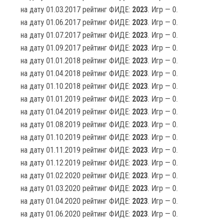
на дату 01.03.2017 рейтинг ФИДЕ:
2023
. Игр — 0.
на дату 01.06.2017 рейтинг ФИДЕ:
2023
. Игр — 0.
на дату 01.07.2017 рейтинг ФИДЕ:
2023
. Игр — 0.
на дату 01.09.2017 рейтинг ФИДЕ:
2023
. Игр — 0.
на дату 01.01.2018 рейтинг ФИДЕ:
2023
. Игр — 0.
на дату 01.04.2018 рейтинг ФИДЕ:
2023
. Игр — 0.
на дату 01.10.2018 рейтинг ФИДЕ:
2023
. Игр — 0.
на дату 01.01.2019 рейтинг ФИДЕ:
2023
. Игр — 0.
на дату 01.04.2019 рейтинг ФИДЕ:
2023
. Игр — 0.
на дату 01.08.2019 рейтинг ФИДЕ:
2023
. Игр — 0.
на дату 01.10.2019 рейтинг ФИДЕ:
2023
. Игр — 0.
на дату 01.11.2019 рейтинг ФИДЕ:
2023
. Игр — 0.
на дату 01.12.2019 рейтинг ФИДЕ:
2023
. Игр — 0.
на дату 01.02.2020 рейтинг ФИДЕ:
2023
. Игр — 0.
на дату 01.03.2020 рейтинг ФИДЕ:
2023
. Игр — 0.
на дату 01.04.2020 рейтинг ФИДЕ:
2023
. Игр — 0.
на дату 01.06.2020 рейтинг ФИДЕ:
2023
. Игр — 0.