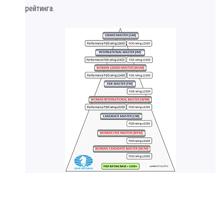
рейтинга.