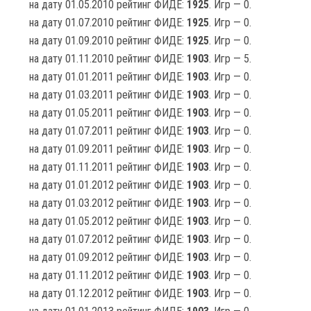
на дату 01.05.2010 рейтинг ФИДЕ:
1925
. Игр — 0.
на дату 01.07.2010 рейтинг ФИДЕ:
1925
. Игр — 0.
на дату 01.09.2010 рейтинг ФИДЕ:
1925
. Игр — 0.
на дату 01.11.2010 рейтинг ФИДЕ:
1903
. Игр — 5.
на дату 01.01.2011 рейтинг ФИДЕ:
1903
. Игр — 0.
на дату 01.03.2011 рейтинг ФИДЕ:
1903
. Игр — 0.
на дату 01.05.2011 рейтинг ФИДЕ:
1903
. Игр — 0.
на дату 01.07.2011 рейтинг ФИДЕ:
1903
. Игр — 0.
на дату 01.09.2011 рейтинг ФИДЕ:
1903
. Игр — 0.
на дату 01.11.2011 рейтинг ФИДЕ:
1903
. Игр — 0.
на дату 01.01.2012 рейтинг ФИДЕ:
1903
. Игр — 0.
на дату 01.03.2012 рейтинг ФИДЕ:
1903
. Игр — 0.
на дату 01.05.2012 рейтинг ФИДЕ:
1903
. Игр — 0.
на дату 01.07.2012 рейтинг ФИДЕ:
1903
. Игр — 0.
на дату 01.09.2012 рейтинг ФИДЕ:
1903
. Игр — 0.
на дату 01.11.2012 рейтинг ФИДЕ:
1903
. Игр — 0.
на дату 01.12.2012 рейтинг ФИДЕ:
1903
. Игр — 0.