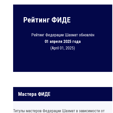
Рейтинг ФИДЕ
Рейтинг Федерации Шахмат обновлён
01 апреля 2025 года
(April 01, 2025)
Мастера ФИДЕ
Титулы мастеров Федерации Шахмат в зависимости от