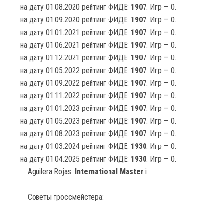
на дату 01.08.2020 рейтинг ФИДЕ:
1907
. Игр — 0.
на дату 01.09.2020 рейтинг ФИДЕ:
1907
. Игр — 0.
на дату 01.01.2021 рейтинг ФИДЕ:
1907
. Игр — 0.
на дату 01.06.2021 рейтинг ФИДЕ:
1907
. Игр — 0.
на дату 01.12.2021 рейтинг ФИДЕ:
1907
. Игр — 0.
на дату 01.05.2022 рейтинг ФИДЕ:
1907
. Игр — 0.
на дату 01.09.2022 рейтинг ФИДЕ:
1907
. Игр — 0.
на дату 01.11.2022 рейтинг ФИДЕ:
1907
. Игр — 0.
на дату 01.01.2023 рейтинг ФИДЕ:
1907
. Игр — 0.
на дату 01.05.2023 рейтинг ФИДЕ:
1907
. Игр — 0.
на дату 01.08.2023 рейтинг ФИДЕ:
1907
. Игр — 0.
на дату 01.03.2024 рейтинг ФИДЕ:
1930
. Игр — 0.
на дату 01.04.2025 рейтинг ФИДЕ:
1930
. Игр — 0.
Aguilera Rojas
International Master
i
Советы гроссмейстера: