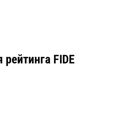
я рейтинга FIDE