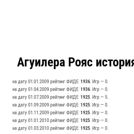
Агуилера Рояс истори
на дату 01.01.2009 рейтинг ФИДЕ:
1936
. Игр — 0.
на дату 01.04.2009 рейтинг ФИДЕ:
1936
. Игр — 0.
на дату 01.07.2009 рейтинг ФИДЕ:
1925
. Игр — 5.
на дату 01.09.2009 рейтинг ФИДЕ:
1925
. Игр — 0.
на дату 01.11.2009 рейтинг ФИДЕ:
1925
. Игр — 0.
на дату 01.01.2010 рейтинг ФИДЕ:
1925
. Игр — 0.
на дату 01.03.2010 рейтинг ФИДЕ:
1925
. Игр — 0.