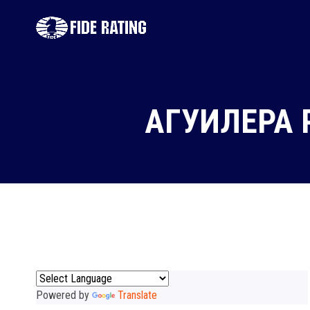
АГУИЛЕРА 
Powered by
Translate