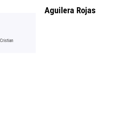
Aguilera Rojas