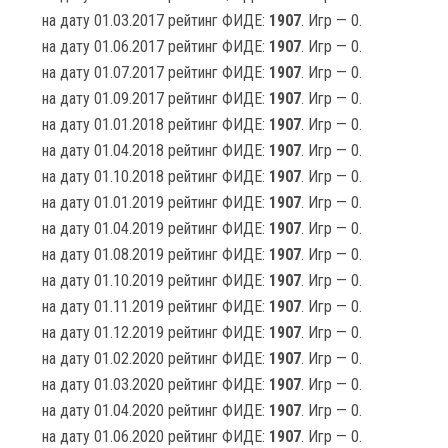
на дату 01.03.2017 рейтинг ФИДЕ:
1907
. Игр — 0.
на дату 01.06.2017 рейтинг ФИДЕ:
1907
. Игр — 0.
на дату 01.07.2017 рейтинг ФИДЕ:
1907
. Игр — 0.
на дату 01.09.2017 рейтинг ФИДЕ:
1907
. Игр — 0.
на дату 01.01.2018 рейтинг ФИДЕ:
1907
. Игр — 0.
на дату 01.04.2018 рейтинг ФИДЕ:
1907
. Игр — 0.
на дату 01.10.2018 рейтинг ФИДЕ:
1907
. Игр — 0.
на дату 01.01.2019 рейтинг ФИДЕ:
1907
. Игр — 0.
на дату 01.04.2019 рейтинг ФИДЕ:
1907
. Игр — 0.
на дату 01.08.2019 рейтинг ФИДЕ:
1907
. Игр — 0.
на дату 01.10.2019 рейтинг ФИДЕ:
1907
. Игр — 0.
на дату 01.11.2019 рейтинг ФИДЕ:
1907
. Игр — 0.
на дату 01.12.2019 рейтинг ФИДЕ:
1907
. Игр — 0.
на дату 01.02.2020 рейтинг ФИДЕ:
1907
. Игр — 0.
на дату 01.03.2020 рейтинг ФИДЕ:
1907
. Игр — 0.
на дату 01.04.2020 рейтинг ФИДЕ:
1907
. Игр — 0.
на дату 01.06.2020 рейтинг ФИДЕ:
1907
. Игр — 0.