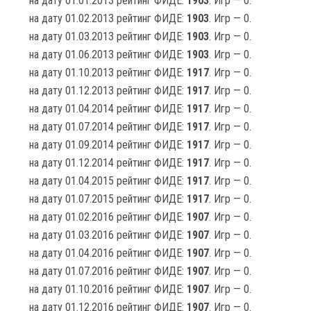
на дату 01.01.2013 рейтинг ФИДЕ:
1903
. Игр — 0.
на дату 01.02.2013 рейтинг ФИДЕ:
1903
. Игр — 0.
на дату 01.03.2013 рейтинг ФИДЕ:
1903
. Игр — 0.
на дату 01.06.2013 рейтинг ФИДЕ:
1903
. Игр — 0.
на дату 01.10.2013 рейтинг ФИДЕ:
1917
. Игр — 0.
на дату 01.12.2013 рейтинг ФИДЕ:
1917
. Игр — 0.
на дату 01.04.2014 рейтинг ФИДЕ:
1917
. Игр — 0.
на дату 01.07.2014 рейтинг ФИДЕ:
1917
. Игр — 0.
на дату 01.09.2014 рейтинг ФИДЕ:
1917
. Игр — 0.
на дату 01.12.2014 рейтинг ФИДЕ:
1917
. Игр — 0.
на дату 01.04.2015 рейтинг ФИДЕ:
1917
. Игр — 0.
на дату 01.07.2015 рейтинг ФИДЕ:
1917
. Игр — 0.
на дату 01.02.2016 рейтинг ФИДЕ:
1907
. Игр — 0.
на дату 01.03.2016 рейтинг ФИДЕ:
1907
. Игр — 0.
на дату 01.04.2016 рейтинг ФИДЕ:
1907
. Игр — 0.
на дату 01.07.2016 рейтинг ФИДЕ:
1907
. Игр — 0.
на дату 01.10.2016 рейтинг ФИДЕ:
1907
. Игр — 0.
на дату 01.12.2016 рейтинг ФИДЕ:
1907
. Игр — 0.