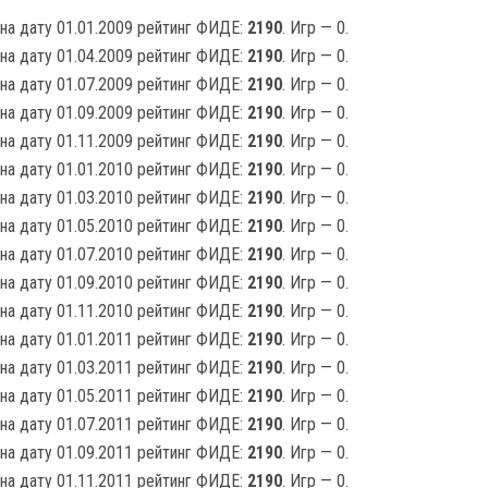
на дату 01.01.2009 рейтинг ФИДЕ:
2190
. Игр — 0.
на дату 01.04.2009 рейтинг ФИДЕ:
2190
. Игр — 0.
на дату 01.07.2009 рейтинг ФИДЕ:
2190
. Игр — 0.
на дату 01.09.2009 рейтинг ФИДЕ:
2190
. Игр — 0.
на дату 01.11.2009 рейтинг ФИДЕ:
2190
. Игр — 0.
на дату 01.01.2010 рейтинг ФИДЕ:
2190
. Игр — 0.
на дату 01.03.2010 рейтинг ФИДЕ:
2190
. Игр — 0.
на дату 01.05.2010 рейтинг ФИДЕ:
2190
. Игр — 0.
на дату 01.07.2010 рейтинг ФИДЕ:
2190
. Игр — 0.
на дату 01.09.2010 рейтинг ФИДЕ:
2190
. Игр — 0.
на дату 01.11.2010 рейтинг ФИДЕ:
2190
. Игр — 0.
на дату 01.01.2011 рейтинг ФИДЕ:
2190
. Игр — 0.
на дату 01.03.2011 рейтинг ФИДЕ:
2190
. Игр — 0.
на дату 01.05.2011 рейтинг ФИДЕ:
2190
. Игр — 0.
на дату 01.07.2011 рейтинг ФИДЕ:
2190
. Игр — 0.
на дату 01.09.2011 рейтинг ФИДЕ:
2190
. Игр — 0.
на дату 01.11.2011 рейтинг ФИДЕ:
2190
. Игр — 0.