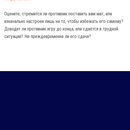
Оцените, стремится ли противник поставить вам мат, или
изначально настроен лишь на то, чтобы избежать его самому?
Доводит ли противник игру до конца, или сдаётся в трудной
ситуации? Не преждевременна ли его сдача?