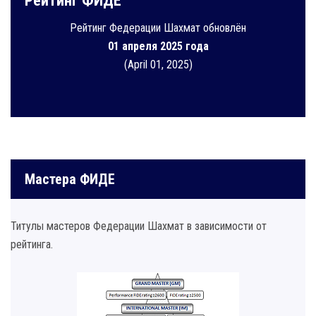
Рейтинг ФИДЕ
Рейтинг Федерации Шахмат обновлён
01 апреля 2025 года
(April 01, 2025)
Мастера ФИДЕ
Титулы мастеров Федерации Шахмат в зависимости от
рейтинга.