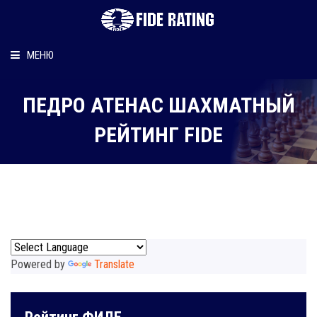
МЕНЮ
Главная
ПЕДРО АТЕНАС ШАХМАТНЫЙ
Рейтинг шахматиста
РЕЙТИНГ FIDE
Персональный информер
О рейтинге
Powered by
Translate