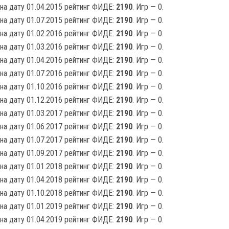
на дату 01.04.2015 рейтинг ФИДЕ:
2190
. Игр — 0.
на дату 01.07.2015 рейтинг ФИДЕ:
2190
. Игр — 0.
на дату 01.02.2016 рейтинг ФИДЕ:
2190
. Игр — 0.
на дату 01.03.2016 рейтинг ФИДЕ:
2190
. Игр — 0.
на дату 01.04.2016 рейтинг ФИДЕ:
2190
. Игр — 0.
на дату 01.07.2016 рейтинг ФИДЕ:
2190
. Игр — 0.
на дату 01.10.2016 рейтинг ФИДЕ:
2190
. Игр — 0.
на дату 01.12.2016 рейтинг ФИДЕ:
2190
. Игр — 0.
на дату 01.03.2017 рейтинг ФИДЕ:
2190
. Игр — 0.
на дату 01.06.2017 рейтинг ФИДЕ:
2190
. Игр — 0.
на дату 01.07.2017 рейтинг ФИДЕ:
2190
. Игр — 0.
на дату 01.09.2017 рейтинг ФИДЕ:
2190
. Игр — 0.
на дату 01.01.2018 рейтинг ФИДЕ:
2190
. Игр — 0.
на дату 01.04.2018 рейтинг ФИДЕ:
2190
. Игр — 0.
на дату 01.10.2018 рейтинг ФИДЕ:
2190
. Игр — 0.
на дату 01.01.2019 рейтинг ФИДЕ:
2190
. Игр — 0.
на дату 01.04.2019 рейтинг ФИДЕ:
2190
. Игр — 0.