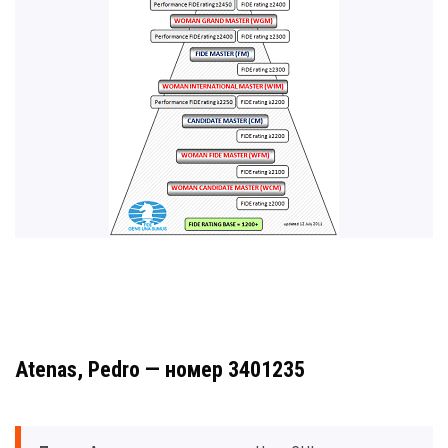
Atenas, Pedro — номер 3401235