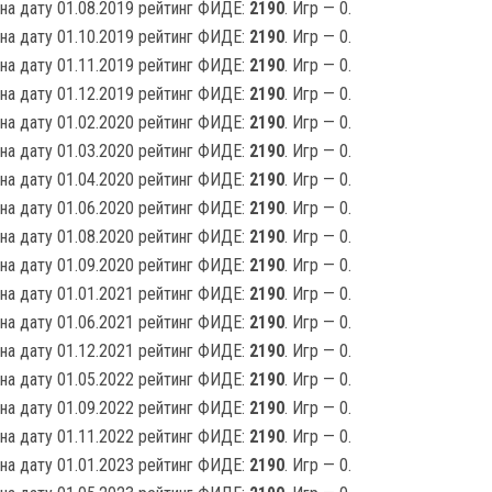
на дату 01.08.2019 рейтинг ФИДЕ:
2190
. Игр — 0.
на дату 01.10.2019 рейтинг ФИДЕ:
2190
. Игр — 0.
на дату 01.11.2019 рейтинг ФИДЕ:
2190
. Игр — 0.
на дату 01.12.2019 рейтинг ФИДЕ:
2190
. Игр — 0.
на дату 01.02.2020 рейтинг ФИДЕ:
2190
. Игр — 0.
на дату 01.03.2020 рейтинг ФИДЕ:
2190
. Игр — 0.
на дату 01.04.2020 рейтинг ФИДЕ:
2190
. Игр — 0.
на дату 01.06.2020 рейтинг ФИДЕ:
2190
. Игр — 0.
на дату 01.08.2020 рейтинг ФИДЕ:
2190
. Игр — 0.
на дату 01.09.2020 рейтинг ФИДЕ:
2190
. Игр — 0.
на дату 01.01.2021 рейтинг ФИДЕ:
2190
. Игр — 0.
на дату 01.06.2021 рейтинг ФИДЕ:
2190
. Игр — 0.
на дату 01.12.2021 рейтинг ФИДЕ:
2190
. Игр — 0.
на дату 01.05.2022 рейтинг ФИДЕ:
2190
. Игр — 0.
на дату 01.09.2022 рейтинг ФИДЕ:
2190
. Игр — 0.
на дату 01.11.2022 рейтинг ФИДЕ:
2190
. Игр — 0.
на дату 01.01.2023 рейтинг ФИДЕ:
2190
. Игр — 0.