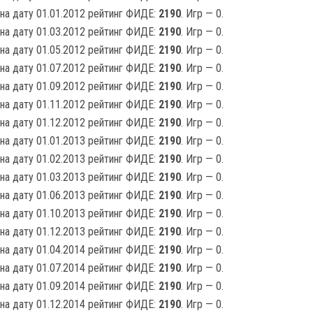
на дату 01.01.2012 рейтинг ФИДЕ:
2190
. Игр — 0.
на дату 01.03.2012 рейтинг ФИДЕ:
2190
. Игр — 0.
на дату 01.05.2012 рейтинг ФИДЕ:
2190
. Игр — 0.
на дату 01.07.2012 рейтинг ФИДЕ:
2190
. Игр — 0.
на дату 01.09.2012 рейтинг ФИДЕ:
2190
. Игр — 0.
на дату 01.11.2012 рейтинг ФИДЕ:
2190
. Игр — 0.
на дату 01.12.2012 рейтинг ФИДЕ:
2190
. Игр — 0.
на дату 01.01.2013 рейтинг ФИДЕ:
2190
. Игр — 0.
на дату 01.02.2013 рейтинг ФИДЕ:
2190
. Игр — 0.
на дату 01.03.2013 рейтинг ФИДЕ:
2190
. Игр — 0.
на дату 01.06.2013 рейтинг ФИДЕ:
2190
. Игр — 0.
на дату 01.10.2013 рейтинг ФИДЕ:
2190
. Игр — 0.
на дату 01.12.2013 рейтинг ФИДЕ:
2190
. Игр — 0.
на дату 01.04.2014 рейтинг ФИДЕ:
2190
. Игр — 0.
на дату 01.07.2014 рейтинг ФИДЕ:
2190
. Игр — 0.
на дату 01.09.2014 рейтинг ФИДЕ:
2190
. Игр — 0.
на дату 01.12.2014 рейтинг ФИДЕ:
2190
. Игр — 0.