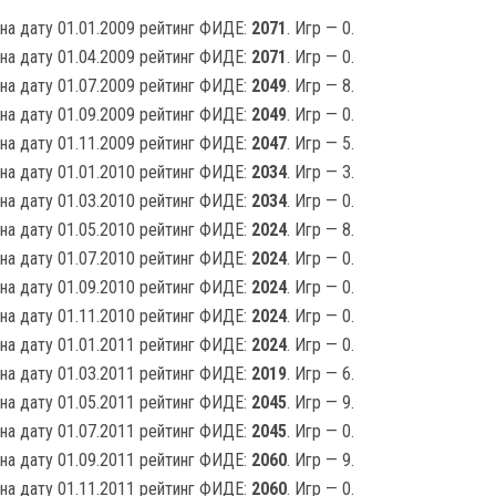
на дату 01.01.2009 рейтинг ФИДЕ:
2071
. Игр — 0.
на дату 01.04.2009 рейтинг ФИДЕ:
2071
. Игр — 0.
на дату 01.07.2009 рейтинг ФИДЕ:
2049
. Игр — 8.
на дату 01.09.2009 рейтинг ФИДЕ:
2049
. Игр — 0.
на дату 01.11.2009 рейтинг ФИДЕ:
2047
. Игр — 5.
на дату 01.01.2010 рейтинг ФИДЕ:
2034
. Игр — 3.
на дату 01.03.2010 рейтинг ФИДЕ:
2034
. Игр — 0.
на дату 01.05.2010 рейтинг ФИДЕ:
2024
. Игр — 8.
на дату 01.07.2010 рейтинг ФИДЕ:
2024
. Игр — 0.
на дату 01.09.2010 рейтинг ФИДЕ:
2024
. Игр — 0.
на дату 01.11.2010 рейтинг ФИДЕ:
2024
. Игр — 0.
на дату 01.01.2011 рейтинг ФИДЕ:
2024
. Игр — 0.
на дату 01.03.2011 рейтинг ФИДЕ:
2019
. Игр — 6.
на дату 01.05.2011 рейтинг ФИДЕ:
2045
. Игр — 9.
на дату 01.07.2011 рейтинг ФИДЕ:
2045
. Игр — 0.
на дату 01.09.2011 рейтинг ФИДЕ:
2060
. Игр — 9.
на дату 01.11.2011 рейтинг ФИДЕ:
2060
. Игр — 0.