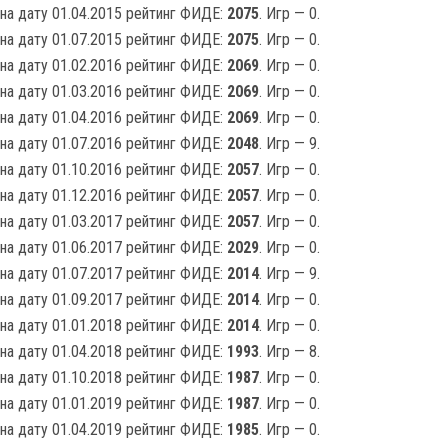
на дату 01.04.2015 рейтинг ФИДЕ:
2075
. Игр — 0.
на дату 01.07.2015 рейтинг ФИДЕ:
2075
. Игр — 0.
на дату 01.02.2016 рейтинг ФИДЕ:
2069
. Игр — 0.
на дату 01.03.2016 рейтинг ФИДЕ:
2069
. Игр — 0.
на дату 01.04.2016 рейтинг ФИДЕ:
2069
. Игр — 0.
на дату 01.07.2016 рейтинг ФИДЕ:
2048
. Игр — 9.
на дату 01.10.2016 рейтинг ФИДЕ:
2057
. Игр — 0.
на дату 01.12.2016 рейтинг ФИДЕ:
2057
. Игр — 0.
на дату 01.03.2017 рейтинг ФИДЕ:
2057
. Игр — 0.
на дату 01.06.2017 рейтинг ФИДЕ:
2029
. Игр — 0.
на дату 01.07.2017 рейтинг ФИДЕ:
2014
. Игр — 9.
на дату 01.09.2017 рейтинг ФИДЕ:
2014
. Игр — 0.
на дату 01.01.2018 рейтинг ФИДЕ:
2014
. Игр — 0.
на дату 01.04.2018 рейтинг ФИДЕ:
1993
. Игр — 8.
на дату 01.10.2018 рейтинг ФИДЕ:
1987
. Игр — 0.
на дату 01.01.2019 рейтинг ФИДЕ:
1987
. Игр — 0.
на дату 01.04.2019 рейтинг ФИДЕ:
1985
. Игр — 0.