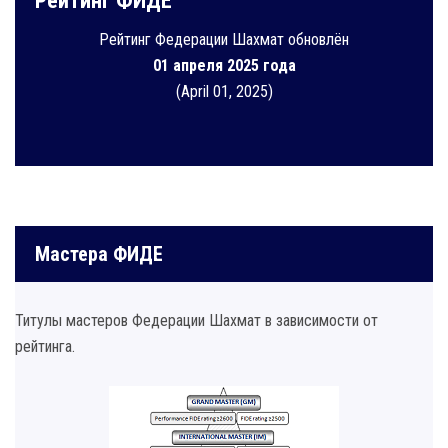
Рейтинг ФИДЕ
Рейтинг Федерации Шахмат обновлён
01 апреля 2025 года
(April 01, 2025)
Мастера ФИДЕ
Титулы мастеров Федерации Шахмат в зависимости от
рейтинга.