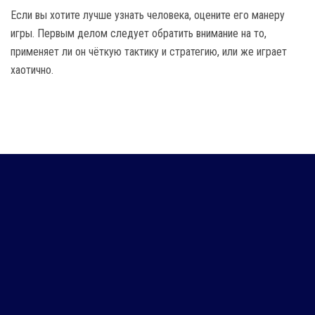
Если вы хотите лучше узнать человека, оцените его манеру
игры. Первым делом следует обратить внимание на то,
применяет ли он чёткую тактику и стратегию, или же играет
хаотично.