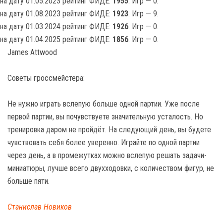
на дату 01.05.2023 рейтинг ФИДЕ:
1955
. Игр — 0.
на дату 01.08.2023 рейтинг ФИДЕ:
1923
. Игр — 9.
на дату 01.03.2024 рейтинг ФИДЕ:
1926
. Игр — 0.
на дату 01.04.2025 рейтинг ФИДЕ:
1856
. Игр — 0.
James Attwood
Советы гроссмейстера:
Не нужно играть вслепую больше одной партии. Уже после
первой партии, вы почувствуете значительную усталость. Но
тренировка даром не пройдёт. На следующий день, вы будете
чувствовать себя более уверенно. Играйте по одной партии
через день, а в промежутках можно вслепую решать задачи-
миниатюры, лучше всего двухходовки, с количеством фигур, не
больше пяти.
Станислав Новиков