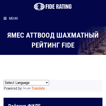
МЕНЮ
Главная
ЯМЕС АТТВООД ШАХМАТНЫЙ
Рейтинг шахматиста
РЕЙТИНГ FIDE
Персональный информер
О рейтинге
Powered by
Translate