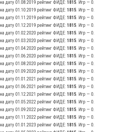
на дату 01.08.2019 рейтинг ФИДЕ:
1815
. Игр — 0.
на дату 01.10.2019 рейтинг ФИДЕ:
1815
. Игр — 0.
на дату 01.11.2019 рейтинг ФИДЕ:
1815
. Игр — 0.
на дату 01.12.2019 рейтинг ФИДЕ:
1815
. Игр — 0.
на дату 01.02.2020 рейтинг ФИДЕ:
1815
. Игр — 0.
на дату 01.03.2020 рейтинг ФИДЕ:
1815
. Игр — 0.
на дату 01.04.2020 рейтинг ФИДЕ:
1815
. Игр — 0.
на дату 01.06.2020 рейтинг ФИДЕ:
1815
. Игр — 0.
на дату 01.08.2020 рейтинг ФИДЕ:
1815
. Игр — 0.
на дату 01.09.2020 рейтинг ФИДЕ:
1815
. Игр — 0.
на дату 01.01.2021 рейтинг ФИДЕ:
1815
. Игр — 0.
на дату 01.06.2021 рейтинг ФИДЕ:
1815
. Игр — 0.
на дату 01.12.2021 рейтинг ФИДЕ:
1815
. Игр — 0.
на дату 01.05.2022 рейтинг ФИДЕ:
1815
. Игр — 0.
на дату 01.09.2022 рейтинг ФИДЕ:
1815
. Игр — 0.
на дату 01.11.2022 рейтинг ФИДЕ:
1815
. Игр — 0.
на дату 01.01.2023 рейтинг ФИДЕ:
1815
. Игр — 0.