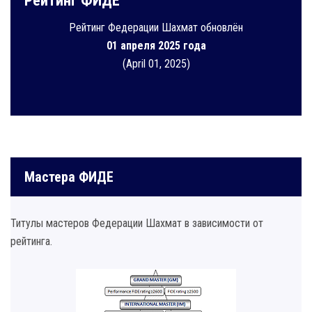
Рейтинг ФИДЕ
Рейтинг Федерации Шахмат обновлён
01 апреля 2025 года
(April 01, 2025)
Мастера ФИДЕ
Титулы мастеров Федерации Шахмат в зависимости от
рейтинга.