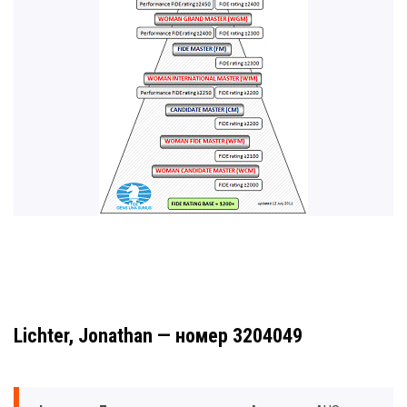
Lichter, Jonathan — номер 3204049