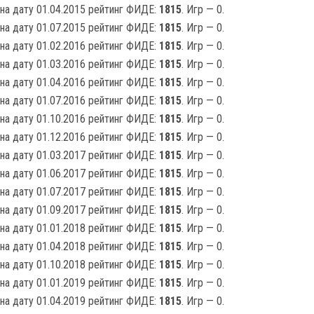
на дату 01.04.2015 рейтинг ФИДЕ:
1815
. Игр — 0.
на дату 01.07.2015 рейтинг ФИДЕ:
1815
. Игр — 0.
на дату 01.02.2016 рейтинг ФИДЕ:
1815
. Игр — 0.
на дату 01.03.2016 рейтинг ФИДЕ:
1815
. Игр — 0.
на дату 01.04.2016 рейтинг ФИДЕ:
1815
. Игр — 0.
на дату 01.07.2016 рейтинг ФИДЕ:
1815
. Игр — 0.
на дату 01.10.2016 рейтинг ФИДЕ:
1815
. Игр — 0.
на дату 01.12.2016 рейтинг ФИДЕ:
1815
. Игр — 0.
на дату 01.03.2017 рейтинг ФИДЕ:
1815
. Игр — 0.
на дату 01.06.2017 рейтинг ФИДЕ:
1815
. Игр — 0.
на дату 01.07.2017 рейтинг ФИДЕ:
1815
. Игр — 0.
на дату 01.09.2017 рейтинг ФИДЕ:
1815
. Игр — 0.
на дату 01.01.2018 рейтинг ФИДЕ:
1815
. Игр — 0.
на дату 01.04.2018 рейтинг ФИДЕ:
1815
. Игр — 0.
на дату 01.10.2018 рейтинг ФИДЕ:
1815
. Игр — 0.
на дату 01.01.2019 рейтинг ФИДЕ:
1815
. Игр — 0.
на дату 01.04.2019 рейтинг ФИДЕ:
1815
. Игр — 0.