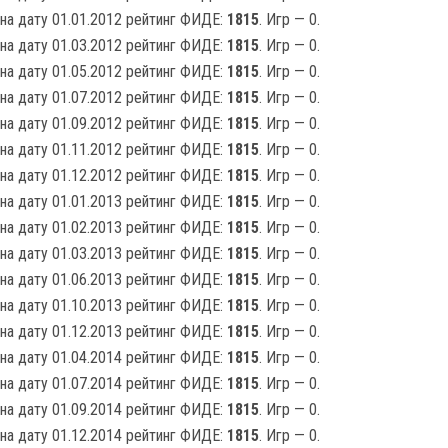
на дату 01.01.2012 рейтинг ФИДЕ:
1815
. Игр — 0.
на дату 01.03.2012 рейтинг ФИДЕ:
1815
. Игр — 0.
на дату 01.05.2012 рейтинг ФИДЕ:
1815
. Игр — 0.
на дату 01.07.2012 рейтинг ФИДЕ:
1815
. Игр — 0.
на дату 01.09.2012 рейтинг ФИДЕ:
1815
. Игр — 0.
на дату 01.11.2012 рейтинг ФИДЕ:
1815
. Игр — 0.
на дату 01.12.2012 рейтинг ФИДЕ:
1815
. Игр — 0.
на дату 01.01.2013 рейтинг ФИДЕ:
1815
. Игр — 0.
на дату 01.02.2013 рейтинг ФИДЕ:
1815
. Игр — 0.
на дату 01.03.2013 рейтинг ФИДЕ:
1815
. Игр — 0.
на дату 01.06.2013 рейтинг ФИДЕ:
1815
. Игр — 0.
на дату 01.10.2013 рейтинг ФИДЕ:
1815
. Игр — 0.
на дату 01.12.2013 рейтинг ФИДЕ:
1815
. Игр — 0.
на дату 01.04.2014 рейтинг ФИДЕ:
1815
. Игр — 0.
на дату 01.07.2014 рейтинг ФИДЕ:
1815
. Игр — 0.
на дату 01.09.2014 рейтинг ФИДЕ:
1815
. Игр — 0.
на дату 01.12.2014 рейтинг ФИДЕ:
1815
. Игр — 0.