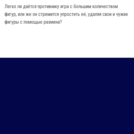
Легко ли даётся противнику игра с большим количеством
фигур, или же он стремится упростить её, удаляя свои и чужие
фигуры с помощью размена?