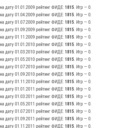
на дату 01.01.2009 рейтинг ФИДЕ:
1815
. Игр — 0.
на дату 01.04.2009 рейтинг ФИДЕ:
1815
. Игр — 0.
на дату 01.07.2009 рейтинг ФИДЕ:
1815
. Игр — 0.
на дату 01.09.2009 рейтинг ФИДЕ:
1815
. Игр — 0.
на дату 01.11.2009 рейтинг ФИДЕ:
1815
. Игр — 0.
на дату 01.01.2010 рейтинг ФИДЕ:
1815
. Игр — 0.
на дату 01.03.2010 рейтинг ФИДЕ:
1815
. Игр — 0.
на дату 01.05.2010 рейтинг ФИДЕ:
1815
. Игр — 0.
на дату 01.07.2010 рейтинг ФИДЕ:
1815
. Игр — 0.
на дату 01.09.2010 рейтинг ФИДЕ:
1815
. Игр — 0.
на дату 01.11.2010 рейтинг ФИДЕ:
1815
. Игр — 0.
на дату 01.01.2011 рейтинг ФИДЕ:
1815
. Игр — 0.
на дату 01.03.2011 рейтинг ФИДЕ:
1815
. Игр — 0.
на дату 01.05.2011 рейтинг ФИДЕ:
1815
. Игр — 0.
на дату 01.07.2011 рейтинг ФИДЕ:
1815
. Игр — 0.
на дату 01.09.2011 рейтинг ФИДЕ:
1815
. Игр — 0.
на дату 01.11.2011 рейтинг ФИДЕ:
1815
. Игр — 0.