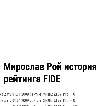
Мирослав Рой история
рейтинга FIDE
на дату 01.01.2009 рейтинг ФИДЕ:
2157
. Игр — 0.
на дату 01.04.2009 рейтинг ФИДЕ:
2157
. Игр — 0.