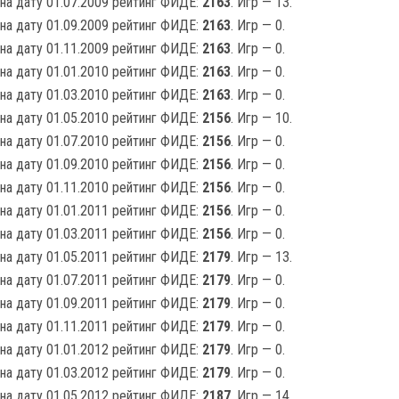
на дату 01.07.2009 рейтинг ФИДЕ:
2163
. Игр — 13.
на дату 01.09.2009 рейтинг ФИДЕ:
2163
. Игр — 0.
на дату 01.11.2009 рейтинг ФИДЕ:
2163
. Игр — 0.
на дату 01.01.2010 рейтинг ФИДЕ:
2163
. Игр — 0.
на дату 01.03.2010 рейтинг ФИДЕ:
2163
. Игр — 0.
на дату 01.05.2010 рейтинг ФИДЕ:
2156
. Игр — 10.
на дату 01.07.2010 рейтинг ФИДЕ:
2156
. Игр — 0.
на дату 01.09.2010 рейтинг ФИДЕ:
2156
. Игр — 0.
на дату 01.11.2010 рейтинг ФИДЕ:
2156
. Игр — 0.
на дату 01.01.2011 рейтинг ФИДЕ:
2156
. Игр — 0.
на дату 01.03.2011 рейтинг ФИДЕ:
2156
. Игр — 0.
на дату 01.05.2011 рейтинг ФИДЕ:
2179
. Игр — 13.
на дату 01.07.2011 рейтинг ФИДЕ:
2179
. Игр — 0.
на дату 01.09.2011 рейтинг ФИДЕ:
2179
. Игр — 0.
на дату 01.11.2011 рейтинг ФИДЕ:
2179
. Игр — 0.
на дату 01.01.2012 рейтинг ФИДЕ:
2179
. Игр — 0.
на дату 01.03.2012 рейтинг ФИДЕ:
2179
. Игр — 0.
на дату 01.05.2012 рейтинг ФИДЕ:
2187
. Игр — 14.