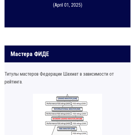
(April 01, 2025)
Мастера ФИДЕ
Титулы мастеров Федерации Шахмат в зависимости от
рейтинга.