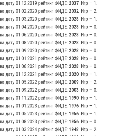
на дату 01.12.2019 рейтинг ФИДЕ:
2037
. Игр — 1.
на дату 01.02.2020 рейтинг ФИДЕ:
2032
. Игр — 2.
на дату 01.03.2020 рейтинг ФИДЕ:
2028
. Игр — 1.
на дату 01.04.2020 рейтинг ФИДЕ:
2028
. Игр — 0.
на дату 01.06.2020 рейтинг ФИДЕ:
2028
. Игр — 0.
на дату 01.08.2020 рейтинг ФИДЕ:
2028
. Игр — 0.
на дату 01.09.2020 рейтинг ФИДЕ:
2028
. Игр — 0.
на дату 01.01.2021 рейтинг ФИДЕ:
2028
. Игр — 0.
на дату 01.06.2021 рейтинг ФИДЕ:
2028
. Игр — 0.
на дату 01.12.2021 рейтинг ФИДЕ:
2020
. Игр — 1.
на дату 01.05.2022 рейтинг ФИДЕ:
2009
. Игр — 2.
на дату 01.09.2022 рейтинг ФИДЕ:
2003
. Игр — 0.
на дату 01.11.2022 рейтинг ФИДЕ:
1990
. Игр — 1.
на дату 01.01.2023 рейтинг ФИДЕ:
1976
. Игр — 1.
на дату 01.05.2023 рейтинг ФИДЕ:
1956
. Игр — 1.
на дату 01.08.2023 рейтинг ФИДЕ:
1956
. Игр — 0.
на дату 01.03.2024 рейтинг ФИДЕ:
1948
. Игр — 2.