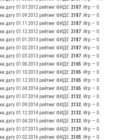
на дату 01.07.2012 рейтинг ФИДЕ:
2187
. Игр — 0.
на дату 01.09.2012 рейтинг ФИДЕ:
2187
. Игр — 0.
на дату 01.11.2012 рейтинг ФИДЕ:
2187
. Игр — 0.
на дату 01.12.2012 рейтинг ФИДЕ:
2187
. Игр — 0.
на дату 01.01.2013 рейтинг ФИДЕ:
2187
. Игр — 0.
на дату 01.02.2013 рейтинг ФИДЕ:
2187
. Игр — 0.
на дату 01.03.2013 рейтинг ФИДЕ:
2187
. Игр — 0.
на дату 01.06.2013 рейтинг ФИДЕ:
2165
. Игр — 0.
на дату 01.10.2013 рейтинг ФИДЕ:
2165
. Игр — 0.
на дату 01.12.2013 рейтинг ФИДЕ:
2165
. Игр — 0.
на дату 01.04.2014 рейтинг ФИДЕ:
2165
. Игр — 0.
на дату 01.07.2014 рейтинг ФИДЕ:
2132
. Игр — 0.
на дату 01.09.2014 рейтинг ФИДЕ:
2132
. Игр — 0.
на дату 01.12.2014 рейтинг ФИДЕ:
2132
. Игр — 0.
на дату 01.04.2015 рейтинг ФИДЕ:
2132
. Игр — 0.
на дату 01.07.2015 рейтинг ФИДЕ:
2129
. Игр — 0.
на дату 01.02.2016 рейтинг ФИДЕ:
2105
. Игр — 0.