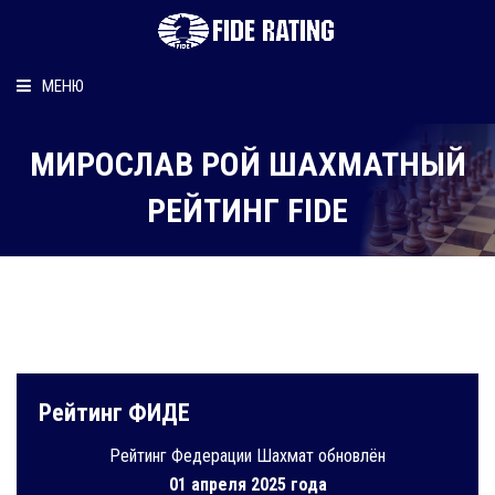
МЕНЮ
Главная
МИРОСЛАВ РОЙ ШАХМАТНЫЙ
Рейтинг шахматиста
РЕЙТИНГ FIDE
Персональный информер
О рейтинге
Рейтинг ФИДЕ
Рейтинг Федерации Шахмат обновлён
01 апреля 2025 года