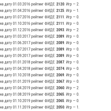
на дату 01.03.2016 рейтинг ФИДЕ:
2120
. Игр — 2.
на дату 01.04.2016 рейтинг ФИДЕ:
2125
. Игр — 1.
на дату 01.07.2016 рейтинг ФИДЕ:
2111
. Игр — 0.
на дату 01.10.2016 рейтинг ФИДЕ:
2111
. Игр — 0.
на дату 01.12.2016 рейтинг ФИДЕ:
2093
. Игр — 2.
на дату 01.03.2017 рейтинг ФИДЕ:
2089
. Игр — 0.
на дату 01.06.2017 рейтинг ФИДЕ:
2089
. Игр — 0.
на дату 01.07.2017 рейтинг ФИДЕ:
2089
. Игр — 0.
на дату 01.09.2017 рейтинг ФИДЕ:
2089
. Игр — 0.
на дату 01.01.2018 рейтинг ФИДЕ:
2087
. Игр — 0.
на дату 01.04.2018 рейтинг ФИДЕ:
2074
. Игр — 0.
на дату 01.10.2018 рейтинг ФИДЕ:
2069
. Игр — 0.
на дату 01.01.2019 рейтинг ФИДЕ:
2067
. Игр — 0.
на дату 01.04.2019 рейтинг ФИДЕ:
2060
. Игр — 2.
на дату 01.08.2019 рейтинг ФИДЕ:
2065
. Игр — 0.
на дату 01.10.2019 рейтинг ФИДЕ:
2065
. Игр — 0.
на дату 01.11.2019 рейтинг ФИДЕ:
2050
. Игр — 1.