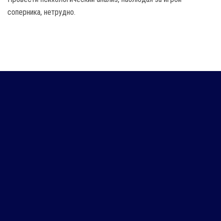
соперника, нетрудно.