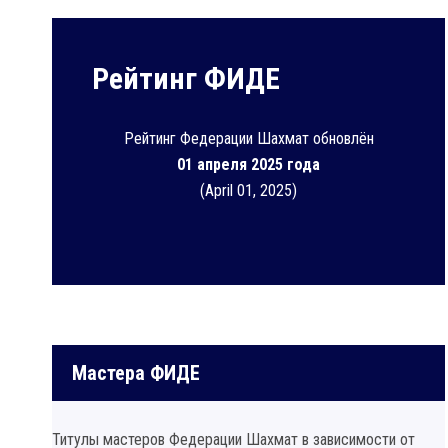
Рейтинг ФИДЕ
Рейтинг Федерации Шахмат обновлён
01 апреля 2025 года
(April 01, 2025)
Мастера ФИДЕ
Титулы мастеров Федерации Шахмат в зависимости от