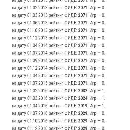
на дату 01.01.2013 рейтинг ФИДЕ:
2071
. Игр — 0.
на дату 01.02.2013 рейтинг ФИДЕ:
2071
. Игр — 0.
на дату 01.03.2013 рейтинг ФИДЕ:
2071
. Игр — 0.
на дату 01.06.2013 рейтинг ФИДЕ:
2071
. Игр — 0.
на дату 01.10.2013 рейтинг ФИДЕ:
2071
. Игр — 0.
на дату 01.12.2013 рейтинг ФИДЕ:
2071
. Игр — 0.
на дату 01.04.2014 рейтинг ФИДЕ:
2071
. Игр — 0.
на дату 01.07.2014 рейтинг ФИДЕ:
2071
. Игр — 0.
на дату 01.09.2014 рейтинг ФИДЕ:
2071
. Игр — 0.
на дату 01.12.2014 рейтинг ФИДЕ:
2071
. Игр — 0.
на дату 01.04.2015 рейтинг ФИДЕ:
2071
. Игр — 0.
на дату 01.07.2015 рейтинг ФИДЕ:
2071
. Игр — 0.
на дату 01.02.2016 рейтинг ФИДЕ:
2032
. Игр — 1.
на дату 01.03.2016 рейтинг ФИДЕ:
2024
. Игр — 1.
на дату 01.04.2016 рейтинг ФИДЕ:
2019
. Игр — 1.
на дату 01.07.2016 рейтинг ФИДЕ:
2029
. Игр — 0.
на дату 01.10.2016 рейтинг ФИДЕ:
2029
. Игр — 0.
на дату 01.12.2016 рейтинг ФИДЕ:
2029
. Игр — 0.