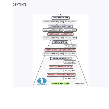
рейтинга.