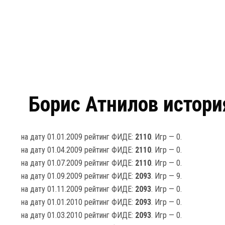
Борис Атнилов истори
на дату 01.01.2009 рейтинг ФИДЕ:
2110
. Игр — 0.
на дату 01.04.2009 рейтинг ФИДЕ:
2110
. Игр — 0.
на дату 01.07.2009 рейтинг ФИДЕ:
2110
. Игр — 0.
на дату 01.09.2009 рейтинг ФИДЕ:
2093
. Игр — 9.
на дату 01.11.2009 рейтинг ФИДЕ:
2093
. Игр — 0.
на дату 01.01.2010 рейтинг ФИДЕ:
2093
. Игр — 0.
на дату 01.03.2010 рейтинг ФИДЕ:
2093
. Игр — 0.