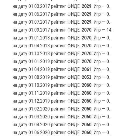
на дату 01.03.2017 рейтинг ФИДЕ:
2029
. Игр — 0.
на дату 01.06.2017 рейтинг ФИДЕ:
2029
. Игр — 0.
на дату 01.07.2017 рейтинг ФИДЕ:
2029
. Игр — 0.
на дату 01.09.2017 рейтинг ФИДЕ:
2070
. Игр — 14.
на дату 01.01.2018 рейтинг ФИДЕ:
2070
. Игр — 0.
на дату 01.04.2018 рейтинг ФИДЕ:
2070
. Игр — 0.
на дату 01.10.2018 рейтинг ФИДЕ:
2070
. Игр — 0.
на дату 01.01.2019 рейтинг ФИДЕ:
2070
. Игр — 0.
на дату 01.04.2019 рейтинг ФИДЕ:
2061
. Игр — 0.
на дату 01.08.2019 рейтинг ФИДЕ:
2053
. Игр — 0.
на дату 01.10.2019 рейтинг ФИДЕ:
2060
. Игр — 0.
на дату 01.11.2019 рейтинг ФИДЕ:
2060
. Игр — 0.
на дату 01.12.2019 рейтинг ФИДЕ:
2060
. Игр — 0.
на дату 01.02.2020 рейтинг ФИДЕ:
2060
. Игр — 0.
на дату 01.03.2020 рейтинг ФИДЕ:
2060
. Игр — 0.
на дату 01.04.2020 рейтинг ФИДЕ:
2060
. Игр — 0.
на дату 01.06.2020 рейтинг ФИДЕ:
2060
. Игр — 0.