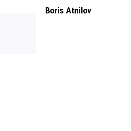
Boris Atnilov