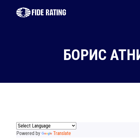
БОРИС АТН
Powered by
Translate