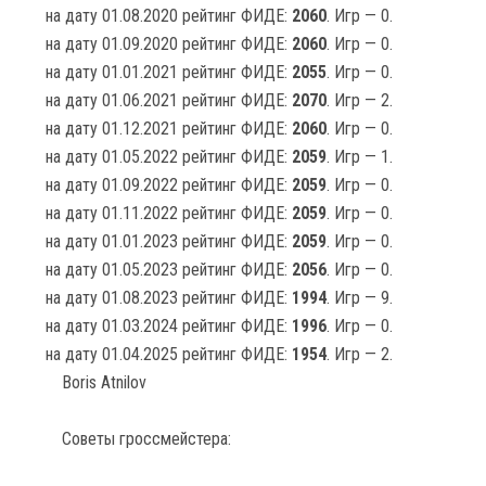
на дату 01.08.2020 рейтинг ФИДЕ:
2060
. Игр — 0.
на дату 01.09.2020 рейтинг ФИДЕ:
2060
. Игр — 0.
на дату 01.01.2021 рейтинг ФИДЕ:
2055
. Игр — 0.
на дату 01.06.2021 рейтинг ФИДЕ:
2070
. Игр — 2.
на дату 01.12.2021 рейтинг ФИДЕ:
2060
. Игр — 0.
на дату 01.05.2022 рейтинг ФИДЕ:
2059
. Игр — 1.
на дату 01.09.2022 рейтинг ФИДЕ:
2059
. Игр — 0.
на дату 01.11.2022 рейтинг ФИДЕ:
2059
. Игр — 0.
на дату 01.01.2023 рейтинг ФИДЕ:
2059
. Игр — 0.
на дату 01.05.2023 рейтинг ФИДЕ:
2056
. Игр — 0.
на дату 01.08.2023 рейтинг ФИДЕ:
1994
. Игр — 9.
на дату 01.03.2024 рейтинг ФИДЕ:
1996
. Игр — 0.
на дату 01.04.2025 рейтинг ФИДЕ:
1954
. Игр — 2.
Boris Atnilov
Советы гроссмейстера: