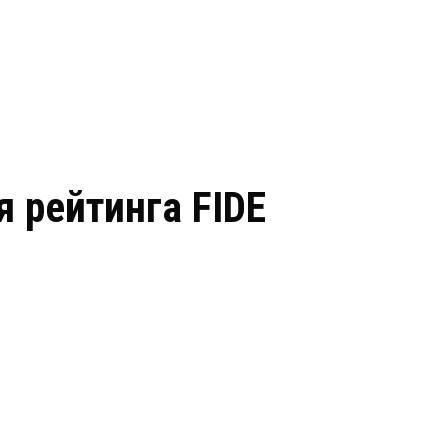
я рейтинга FIDE