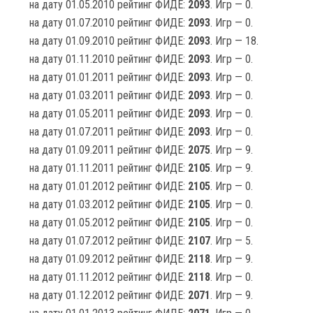
на дату 01.05.2010 рейтинг ФИДЕ:
2093
. Игр — 0.
на дату 01.07.2010 рейтинг ФИДЕ:
2093
. Игр — 0.
на дату 01.09.2010 рейтинг ФИДЕ:
2093
. Игр — 18.
на дату 01.11.2010 рейтинг ФИДЕ:
2093
. Игр — 0.
на дату 01.01.2011 рейтинг ФИДЕ:
2093
. Игр — 0.
на дату 01.03.2011 рейтинг ФИДЕ:
2093
. Игр — 0.
на дату 01.05.2011 рейтинг ФИДЕ:
2093
. Игр — 0.
на дату 01.07.2011 рейтинг ФИДЕ:
2093
. Игр — 0.
на дату 01.09.2011 рейтинг ФИДЕ:
2075
. Игр — 9.
на дату 01.11.2011 рейтинг ФИДЕ:
2105
. Игр — 9.
на дату 01.01.2012 рейтинг ФИДЕ:
2105
. Игр — 0.
на дату 01.03.2012 рейтинг ФИДЕ:
2105
. Игр — 0.
на дату 01.05.2012 рейтинг ФИДЕ:
2105
. Игр — 0.
на дату 01.07.2012 рейтинг ФИДЕ:
2107
. Игр — 5.
на дату 01.09.2012 рейтинг ФИДЕ:
2118
. Игр — 9.
на дату 01.11.2012 рейтинг ФИДЕ:
2118
. Игр — 0.
на дату 01.12.2012 рейтинг ФИДЕ:
2071
. Игр — 9.