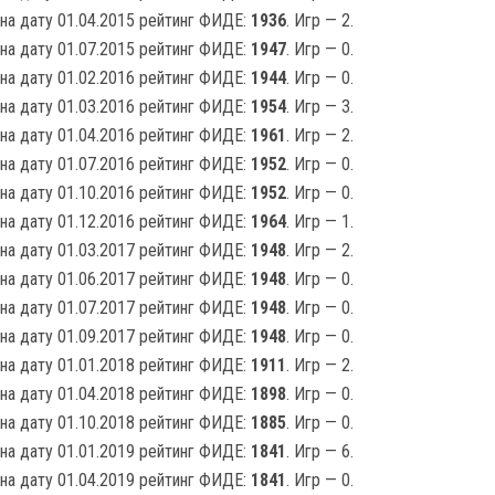
на дату 01.04.2015 рейтинг ФИДЕ:
1936
. Игр — 2.
на дату 01.07.2015 рейтинг ФИДЕ:
1947
. Игр — 0.
на дату 01.02.2016 рейтинг ФИДЕ:
1944
. Игр — 0.
на дату 01.03.2016 рейтинг ФИДЕ:
1954
. Игр — 3.
на дату 01.04.2016 рейтинг ФИДЕ:
1961
. Игр — 2.
на дату 01.07.2016 рейтинг ФИДЕ:
1952
. Игр — 0.
на дату 01.10.2016 рейтинг ФИДЕ:
1952
. Игр — 0.
на дату 01.12.2016 рейтинг ФИДЕ:
1964
. Игр — 1.
на дату 01.03.2017 рейтинг ФИДЕ:
1948
. Игр — 2.
на дату 01.06.2017 рейтинг ФИДЕ:
1948
. Игр — 0.
на дату 01.07.2017 рейтинг ФИДЕ:
1948
. Игр — 0.
на дату 01.09.2017 рейтинг ФИДЕ:
1948
. Игр — 0.
на дату 01.01.2018 рейтинг ФИДЕ:
1911
. Игр — 2.
на дату 01.04.2018 рейтинг ФИДЕ:
1898
. Игр — 0.
на дату 01.10.2018 рейтинг ФИДЕ:
1885
. Игр — 0.
на дату 01.01.2019 рейтинг ФИДЕ:
1841
. Игр — 6.
на дату 01.04.2019 рейтинг ФИДЕ:
1841
. Игр — 0.