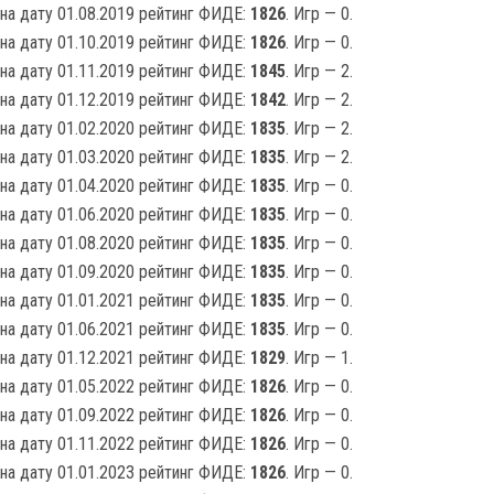
на дату 01.08.2019 рейтинг ФИДЕ:
1826
. Игр — 0.
на дату 01.10.2019 рейтинг ФИДЕ:
1826
. Игр — 0.
на дату 01.11.2019 рейтинг ФИДЕ:
1845
. Игр — 2.
на дату 01.12.2019 рейтинг ФИДЕ:
1842
. Игр — 2.
на дату 01.02.2020 рейтинг ФИДЕ:
1835
. Игр — 2.
на дату 01.03.2020 рейтинг ФИДЕ:
1835
. Игр — 2.
на дату 01.04.2020 рейтинг ФИДЕ:
1835
. Игр — 0.
на дату 01.06.2020 рейтинг ФИДЕ:
1835
. Игр — 0.
на дату 01.08.2020 рейтинг ФИДЕ:
1835
. Игр — 0.
на дату 01.09.2020 рейтинг ФИДЕ:
1835
. Игр — 0.
на дату 01.01.2021 рейтинг ФИДЕ:
1835
. Игр — 0.
на дату 01.06.2021 рейтинг ФИДЕ:
1835
. Игр — 0.
на дату 01.12.2021 рейтинг ФИДЕ:
1829
. Игр — 1.
на дату 01.05.2022 рейтинг ФИДЕ:
1826
. Игр — 0.
на дату 01.09.2022 рейтинг ФИДЕ:
1826
. Игр — 0.
на дату 01.11.2022 рейтинг ФИДЕ:
1826
. Игр — 0.
на дату 01.01.2023 рейтинг ФИДЕ:
1826
. Игр — 0.