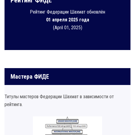
Рейтинг ФИДЕ
Рейтинг Федерации Шахмат обновлён
01 апреля 2025 года
(April 01, 2025)
Мастера ФИДЕ
Титулы мастеров Федерации Шахмат в зависимости от
рейтинга.