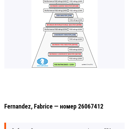
Fernandez, Fabrice — номер 26067412