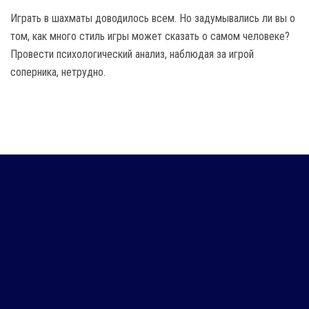
Играть в шахматы доводилось всем. Но задумывались ли вы о
том, как много стиль игры может сказать о самом человеке?
Провести психологический анализ, наблюдая за игрой
соперника, нетрудно.