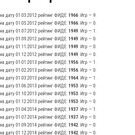
на дату 01.03.2012 рейтинг ФИДЕ:
1966
. Игр — 9.
на дату 01.05.2012 рейтинг ФИДЕ:
1966
. Игр — 0.
на дату 01.07.2012 рейтинг ФИДЕ:
1949
. Игр — 1.
на дату 01.09.2012 рейтинг ФИДЕ:
1949
. Игр — 0.
на дату 01.11.2012 рейтинг ФИДЕ:
1949
. Игр — 0.
на дату 01.12.2012 рейтинг ФИДЕ:
1949
. Игр — 0.
на дату 01.01.2013 рейтинг ФИДЕ:
1956
. Игр — 1.
на дату 01.02.2013 рейтинг ФИДЕ:
1956
. Игр — 0.
на дату 01.03.2013 рейтинг ФИДЕ:
1964
. Игр — 1.
на дату 01.06.2013 рейтинг ФИДЕ:
1953
. Игр — 0.
на дату 01.10.2013 рейтинг ФИДЕ:
1953
. Игр — 0.
на дату 01.12.2013 рейтинг ФИДЕ:
1953
. Игр — 0.
на дату 01.04.2014 рейтинг ФИДЕ:
1937
. Игр — 1.
на дату 01.07.2014 рейтинг ФИДЕ:
1937
. Игр — 0.
на дату 01.09.2014 рейтинг ФИДЕ:
1942
. Игр — 0.
на дату 01.12.2014 рейтинг ФИДЕ:
1942
. Игр — 0.