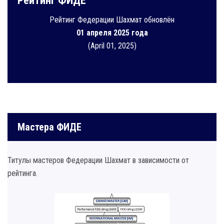
Рейтинг ФИДЕ
Рейтинг Федерации Шахмат обновлён
01 апреля 2025 года
(April 01, 2025)
Мастера ФИДЕ
Титулы мастеров Федерации Шахмат в зависимости от
рейтинга.