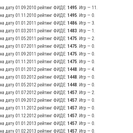
на дату 01.09.2010 рейтинг ФИДЕ:
1495
. Игр — 11.
на дату 01.11.2010 рейтинг ФИДЕ:
1495
. Игр — 0.
на дату 01.01.2011 рейтинг ФИДЕ:
1486
. Игр — 3.
на дату 01.03.2011 рейтинг ФИДЕ:
1483
. Игр — 1.
на дату 01.05.2011 рейтинг ФИДЕ:
1475
. Игр — 2.
на дату 01.07.2011 рейтинг ФИДЕ:
1475
. Игр — 0.
на дату 01.09.2011 рейтинг ФИДЕ:
1475
. Игр — 0.
на дату 01.11.2011 рейтинг ФИДЕ:
1475
. Игр — 0.
на дату 01.01.2012 рейтинг ФИДЕ:
1448
. Игр — 4.
на дату 01.03.2012 рейтинг ФИДЕ:
1448
. Игр — 0.
на дату 01.05.2012 рейтинг ФИДЕ:
1448
. Игр — 0.
на дату 01.07.2012 рейтинг ФИДЕ:
1457
. Игр — 2.
на дату 01.09.2012 рейтинг ФИДЕ:
1457
. Игр — 0.
на дату 01.11.2012 рейтинг ФИДЕ:
1457
. Игр — 0.
на дату 01.12.2012 рейтинг ФИДЕ:
1457
. Игр — 0.
на дату 01.01.2013 рейтинг ФИДЕ:
1457
. Игр — 0.
на дату 01.02.2013 рейтинг ФИДЕ:
1457
. Игр — 0.