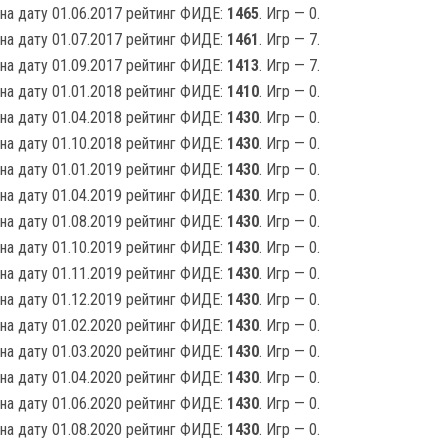
на дату 01.06.2017 рейтинг ФИДЕ:
1465
. Игр — 0.
на дату 01.07.2017 рейтинг ФИДЕ:
1461
. Игр — 7.
на дату 01.09.2017 рейтинг ФИДЕ:
1413
. Игр — 7.
на дату 01.01.2018 рейтинг ФИДЕ:
1410
. Игр — 0.
на дату 01.04.2018 рейтинг ФИДЕ:
1430
. Игр — 0.
на дату 01.10.2018 рейтинг ФИДЕ:
1430
. Игр — 0.
на дату 01.01.2019 рейтинг ФИДЕ:
1430
. Игр — 0.
на дату 01.04.2019 рейтинг ФИДЕ:
1430
. Игр — 0.
на дату 01.08.2019 рейтинг ФИДЕ:
1430
. Игр — 0.
на дату 01.10.2019 рейтинг ФИДЕ:
1430
. Игр — 0.
на дату 01.11.2019 рейтинг ФИДЕ:
1430
. Игр — 0.
на дату 01.12.2019 рейтинг ФИДЕ:
1430
. Игр — 0.
на дату 01.02.2020 рейтинг ФИДЕ:
1430
. Игр — 0.
на дату 01.03.2020 рейтинг ФИДЕ:
1430
. Игр — 0.
на дату 01.04.2020 рейтинг ФИДЕ:
1430
. Игр — 0.
на дату 01.06.2020 рейтинг ФИДЕ:
1430
. Игр — 0.
на дату 01.08.2020 рейтинг ФИДЕ:
1430
. Игр — 0.