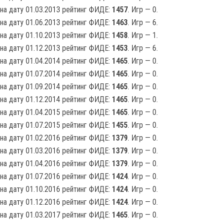
на дату 01.03.2013 рейтинг ФИДЕ:
1457
. Игр — 0.
на дату 01.06.2013 рейтинг ФИДЕ:
1463
. Игр — 6.
на дату 01.10.2013 рейтинг ФИДЕ:
1458
. Игр — 1.
на дату 01.12.2013 рейтинг ФИДЕ:
1453
. Игр — 6.
на дату 01.04.2014 рейтинг ФИДЕ:
1465
. Игр — 0.
на дату 01.07.2014 рейтинг ФИДЕ:
1465
. Игр — 0.
на дату 01.09.2014 рейтинг ФИДЕ:
1465
. Игр — 0.
на дату 01.12.2014 рейтинг ФИДЕ:
1465
. Игр — 0.
на дату 01.04.2015 рейтинг ФИДЕ:
1465
. Игр — 0.
на дату 01.07.2015 рейтинг ФИДЕ:
1455
. Игр — 0.
на дату 01.02.2016 рейтинг ФИДЕ:
1379
. Игр — 0.
на дату 01.03.2016 рейтинг ФИДЕ:
1379
. Игр — 0.
на дату 01.04.2016 рейтинг ФИДЕ:
1379
. Игр — 0.
на дату 01.07.2016 рейтинг ФИДЕ:
1424
. Игр — 0.
на дату 01.10.2016 рейтинг ФИДЕ:
1424
. Игр — 0.
на дату 01.12.2016 рейтинг ФИДЕ:
1424
. Игр — 0.
на дату 01.03.2017 рейтинг ФИДЕ:
1465
. Игр — 0.