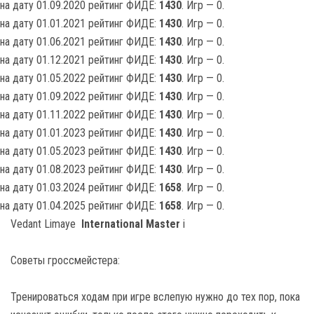
на дату 01.09.2020 рейтинг ФИДЕ:
1430
. Игр — 0.
на дату 01.01.2021 рейтинг ФИДЕ:
1430
. Игр — 0.
на дату 01.06.2021 рейтинг ФИДЕ:
1430
. Игр — 0.
на дату 01.12.2021 рейтинг ФИДЕ:
1430
. Игр — 0.
на дату 01.05.2022 рейтинг ФИДЕ:
1430
. Игр — 0.
на дату 01.09.2022 рейтинг ФИДЕ:
1430
. Игр — 0.
на дату 01.11.2022 рейтинг ФИДЕ:
1430
. Игр — 0.
на дату 01.01.2023 рейтинг ФИДЕ:
1430
. Игр — 0.
на дату 01.05.2023 рейтинг ФИДЕ:
1430
. Игр — 0.
на дату 01.08.2023 рейтинг ФИДЕ:
1430
. Игр — 0.
на дату 01.03.2024 рейтинг ФИДЕ:
1658
. Игр — 0.
на дату 01.04.2025 рейтинг ФИДЕ:
1658
. Игр — 0.
Vedant Limaye
International Master
i
Советы гроссмейстера:
Тренироваться ходам при игре вслепую нужно до тех пор, пока