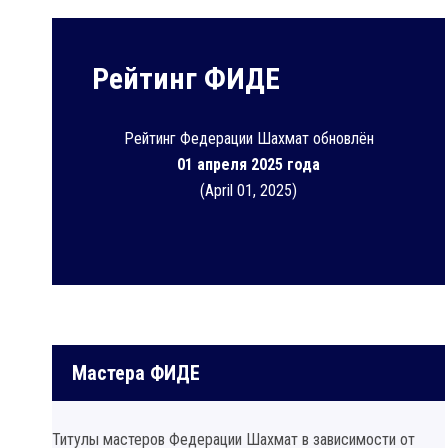
Рейтинг ФИДЕ
Рейтинг Федерации Шахмат обновлён
01 апреля 2025 года
(April 01, 2025)
Мастера ФИДЕ
Титулы мастеров Федерации Шахмат в зависимости от