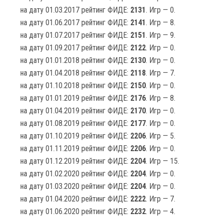
на дату 01.03.2017 рейтинг ФИДЕ:
2131
. Игр — 0.
на дату 01.06.2017 рейтинг ФИДЕ:
2141
. Игр — 8.
на дату 01.07.2017 рейтинг ФИДЕ:
2151
. Игр — 9.
на дату 01.09.2017 рейтинг ФИДЕ:
2122
. Игр — 0.
на дату 01.01.2018 рейтинг ФИДЕ:
2130
. Игр — 0.
на дату 01.04.2018 рейтинг ФИДЕ:
2118
. Игр — 7.
на дату 01.10.2018 рейтинг ФИДЕ:
2150
. Игр — 0.
на дату 01.01.2019 рейтинг ФИДЕ:
2176
. Игр — 8.
на дату 01.04.2019 рейтинг ФИДЕ:
2170
. Игр — 0.
на дату 01.08.2019 рейтинг ФИДЕ:
2177
. Игр — 0.
на дату 01.10.2019 рейтинг ФИДЕ:
2206
. Игр — 5.
на дату 01.11.2019 рейтинг ФИДЕ:
2206
. Игр — 0.
на дату 01.12.2019 рейтинг ФИДЕ:
2204
. Игр — 15.
на дату 01.02.2020 рейтинг ФИДЕ:
2204
. Игр — 0.
на дату 01.03.2020 рейтинг ФИДЕ:
2204
. Игр — 0.
на дату 01.04.2020 рейтинг ФИДЕ:
2222
. Игр — 7.
на дату 01.06.2020 рейтинг ФИДЕ:
2232
. Игр — 4.