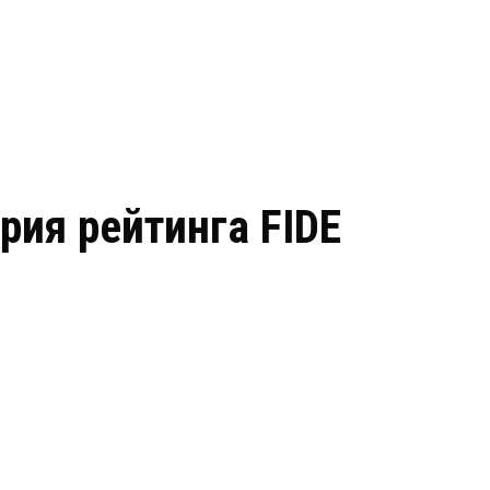
рия рейтинга FIDE