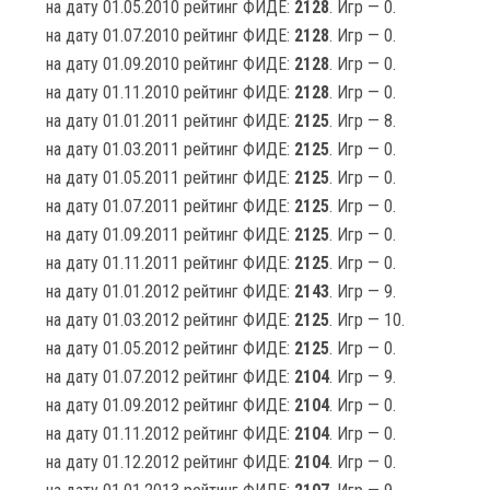
на дату 01.05.2010 рейтинг ФИДЕ:
2128
. Игр — 0.
на дату 01.07.2010 рейтинг ФИДЕ:
2128
. Игр — 0.
на дату 01.09.2010 рейтинг ФИДЕ:
2128
. Игр — 0.
на дату 01.11.2010 рейтинг ФИДЕ:
2128
. Игр — 0.
на дату 01.01.2011 рейтинг ФИДЕ:
2125
. Игр — 8.
на дату 01.03.2011 рейтинг ФИДЕ:
2125
. Игр — 0.
на дату 01.05.2011 рейтинг ФИДЕ:
2125
. Игр — 0.
на дату 01.07.2011 рейтинг ФИДЕ:
2125
. Игр — 0.
на дату 01.09.2011 рейтинг ФИДЕ:
2125
. Игр — 0.
на дату 01.11.2011 рейтинг ФИДЕ:
2125
. Игр — 0.
на дату 01.01.2012 рейтинг ФИДЕ:
2143
. Игр — 9.
на дату 01.03.2012 рейтинг ФИДЕ:
2125
. Игр — 10.
на дату 01.05.2012 рейтинг ФИДЕ:
2125
. Игр — 0.
на дату 01.07.2012 рейтинг ФИДЕ:
2104
. Игр — 9.
на дату 01.09.2012 рейтинг ФИДЕ:
2104
. Игр — 0.
на дату 01.11.2012 рейтинг ФИДЕ:
2104
. Игр — 0.
на дату 01.12.2012 рейтинг ФИДЕ:
2104
. Игр — 0.