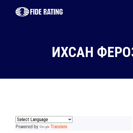
ИХСАН ФЕРО
Powered by
Translate