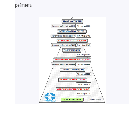
рейтинга.