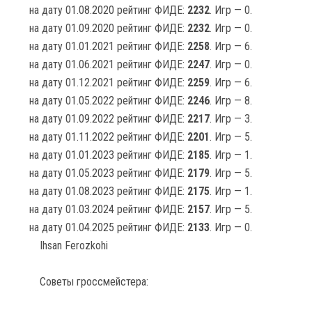
на дату 01.08.2020 рейтинг ФИДЕ:
2232
. Игр — 0.
на дату 01.09.2020 рейтинг ФИДЕ:
2232
. Игр — 0.
на дату 01.01.2021 рейтинг ФИДЕ:
2258
. Игр — 6.
на дату 01.06.2021 рейтинг ФИДЕ:
2247
. Игр — 0.
на дату 01.12.2021 рейтинг ФИДЕ:
2259
. Игр — 6.
на дату 01.05.2022 рейтинг ФИДЕ:
2246
. Игр — 8.
на дату 01.09.2022 рейтинг ФИДЕ:
2217
. Игр — 3.
на дату 01.11.2022 рейтинг ФИДЕ:
2201
. Игр — 5.
на дату 01.01.2023 рейтинг ФИДЕ:
2185
. Игр — 1.
на дату 01.05.2023 рейтинг ФИДЕ:
2179
. Игр — 5.
на дату 01.08.2023 рейтинг ФИДЕ:
2175
. Игр — 1.
на дату 01.03.2024 рейтинг ФИДЕ:
2157
. Игр — 5.
на дату 01.04.2025 рейтинг ФИДЕ:
2133
. Игр — 0.
Ihsan Ferozkohi
Советы гроссмейстера: