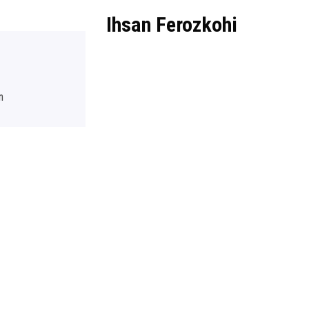
Ihsan Ferozkohi