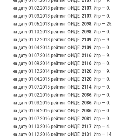
на дату 01.01.2013 рейтинг ФИДЕ:
2107
. Игр — 9.
на дату 01.02.2013 рейтинг ФИДЕ:
2107
. Игр — 0.
на дату 01.03.2013 рейтинг ФИДЕ:
2107
. Игр — 0.
на дату 01.06.2013 рейтинг ФИДЕ:
2098
. Игр — 25.
на дату 01.10.2013 рейтинг ФИДЕ:
2098
. Игр — 0.
на дату 01.12.2013 рейтинг ФИДЕ:
2109
. Игр — 9.
на дату 01.04.2014 рейтинг ФИДЕ:
2109
. Игр — 0.
на дату 01.07.2014 рейтинг ФИДЕ:
2116
. Игр — 9.
на дату 01.09.2014 рейтинг ФИДЕ:
2116
. Игр — 0.
на дату 01.12.2014 рейтинг ФИДЕ:
2120
. Игр — 9.
на дату 01.04.2015 рейтинг ФИДЕ:
2120
. Игр — 0.
на дату 01.07.2015 рейтинг ФИДЕ:
2114
. Игр — 0.
на дату 01.02.2016 рейтинг ФИДЕ:
2086
. Игр — 0.
на дату 01.03.2016 рейтинг ФИДЕ:
2086
. Игр — 0.
на дату 01.04.2016 рейтинг ФИДЕ:
2086
. Игр — 0.
на дату 01.07.2016 рейтинг ФИДЕ:
2081
. Игр — 0.
на дату 01.10.2016 рейтинг ФИДЕ:
2117
. Игр — 4.
на дату 01.12.2016 рейтинг ФИДЕ:
2131
. Игр — 14.