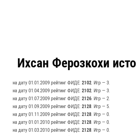
Ихсан Ферозкохи исто
на дату 01.01.2009 рейтинг ФИДЕ:
2102
. Игр — 3.
на дату 01.04.2009 рейтинг ФИДЕ:
2102
. Игр — 3.
на дату 01.07.2009 рейтинг ФИДЕ:
2126
. Игр — 2.
на дату 01.09.2009 рейтинг ФИДЕ:
2128
. Игр — 5.
на дату 01.11.2009 рейтинг ФИДЕ:
2128
. Игр — 0.
на дату 01.01.2010 рейтинг ФИДЕ:
2128
. Игр — 0.
на дату 01.03.2010 рейтинг ФИДЕ:
2128
. Игр — 0.