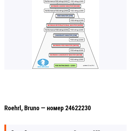
Roehrl, Bruno — номер 24622230