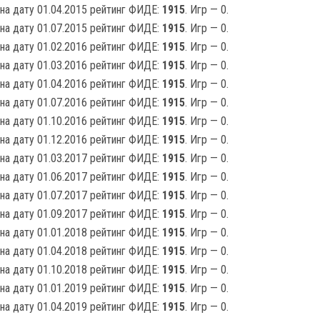
на дату 01.04.2015 рейтинг ФИДЕ:
1915
. Игр — 0.
на дату 01.07.2015 рейтинг ФИДЕ:
1915
. Игр — 0.
на дату 01.02.2016 рейтинг ФИДЕ:
1915
. Игр — 0.
на дату 01.03.2016 рейтинг ФИДЕ:
1915
. Игр — 0.
на дату 01.04.2016 рейтинг ФИДЕ:
1915
. Игр — 0.
на дату 01.07.2016 рейтинг ФИДЕ:
1915
. Игр — 0.
на дату 01.10.2016 рейтинг ФИДЕ:
1915
. Игр — 0.
на дату 01.12.2016 рейтинг ФИДЕ:
1915
. Игр — 0.
на дату 01.03.2017 рейтинг ФИДЕ:
1915
. Игр — 0.
на дату 01.06.2017 рейтинг ФИДЕ:
1915
. Игр — 0.
на дату 01.07.2017 рейтинг ФИДЕ:
1915
. Игр — 0.
на дату 01.09.2017 рейтинг ФИДЕ:
1915
. Игр — 0.
на дату 01.01.2018 рейтинг ФИДЕ:
1915
. Игр — 0.
на дату 01.04.2018 рейтинг ФИДЕ:
1915
. Игр — 0.
на дату 01.10.2018 рейтинг ФИДЕ:
1915
. Игр — 0.
на дату 01.01.2019 рейтинг ФИДЕ:
1915
. Игр — 0.
на дату 01.04.2019 рейтинг ФИДЕ:
1915
. Игр — 0.