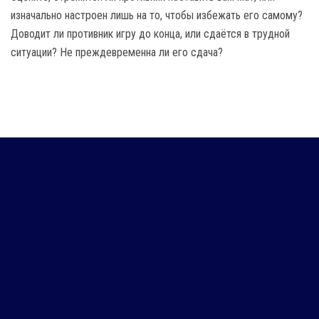
изначально настроен лишь на то, чтобы избежать его самому?
Доводит ли противник игру до конца, или сдаётся в трудной
ситуации? Не преждевременна ли его сдача?