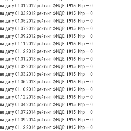
на дату 01.01.2012 рейтинг ФИДЕ:
1915
. Игр — 0.
на дату 01.03.2012 рейтинг ФИДЕ:
1915
. Игр — 0.
на дату 01.05.2012 рейтинг ФИДЕ:
1915
. Игр — 0.
на дату 01.07.2012 рейтинг ФИДЕ:
1915
. Игр — 0.
на дату 01.09.2012 рейтинг ФИДЕ:
1915
. Игр — 0.
на дату 01.11.2012 рейтинг ФИДЕ:
1915
. Игр — 0.
на дату 01.12.2012 рейтинг ФИДЕ:
1915
. Игр — 0.
на дату 01.01.2013 рейтинг ФИДЕ:
1915
. Игр — 0.
на дату 01.02.2013 рейтинг ФИДЕ:
1915
. Игр — 0.
на дату 01.03.2013 рейтинг ФИДЕ:
1915
. Игр — 0.
на дату 01.06.2013 рейтинг ФИДЕ:
1915
. Игр — 0.
на дату 01.10.2013 рейтинг ФИДЕ:
1915
. Игр — 0.
на дату 01.12.2013 рейтинг ФИДЕ:
1915
. Игр — 0.
на дату 01.04.2014 рейтинг ФИДЕ:
1915
. Игр — 0.
на дату 01.07.2014 рейтинг ФИДЕ:
1915
. Игр — 0.
на дату 01.09.2014 рейтинг ФИДЕ:
1915
. Игр — 0.
на дату 01.12.2014 рейтинг ФИДЕ:
1915
. Игр — 0.