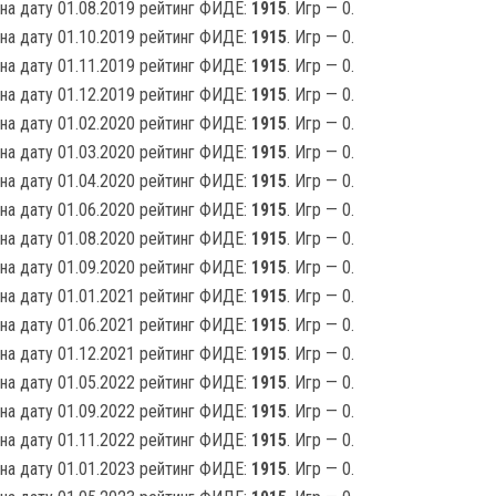
на дату 01.08.2019 рейтинг ФИДЕ:
1915
. Игр — 0.
на дату 01.10.2019 рейтинг ФИДЕ:
1915
. Игр — 0.
на дату 01.11.2019 рейтинг ФИДЕ:
1915
. Игр — 0.
на дату 01.12.2019 рейтинг ФИДЕ:
1915
. Игр — 0.
на дату 01.02.2020 рейтинг ФИДЕ:
1915
. Игр — 0.
на дату 01.03.2020 рейтинг ФИДЕ:
1915
. Игр — 0.
на дату 01.04.2020 рейтинг ФИДЕ:
1915
. Игр — 0.
на дату 01.06.2020 рейтинг ФИДЕ:
1915
. Игр — 0.
на дату 01.08.2020 рейтинг ФИДЕ:
1915
. Игр — 0.
на дату 01.09.2020 рейтинг ФИДЕ:
1915
. Игр — 0.
на дату 01.01.2021 рейтинг ФИДЕ:
1915
. Игр — 0.
на дату 01.06.2021 рейтинг ФИДЕ:
1915
. Игр — 0.
на дату 01.12.2021 рейтинг ФИДЕ:
1915
. Игр — 0.
на дату 01.05.2022 рейтинг ФИДЕ:
1915
. Игр — 0.
на дату 01.09.2022 рейтинг ФИДЕ:
1915
. Игр — 0.
на дату 01.11.2022 рейтинг ФИДЕ:
1915
. Игр — 0.
на дату 01.01.2023 рейтинг ФИДЕ:
1915
. Игр — 0.