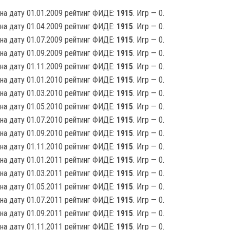
на дату 01.01.2009 рейтинг ФИДЕ:
1915
. Игр — 0.
на дату 01.04.2009 рейтинг ФИДЕ:
1915
. Игр — 0.
на дату 01.07.2009 рейтинг ФИДЕ:
1915
. Игр — 0.
на дату 01.09.2009 рейтинг ФИДЕ:
1915
. Игр — 0.
на дату 01.11.2009 рейтинг ФИДЕ:
1915
. Игр — 0.
на дату 01.01.2010 рейтинг ФИДЕ:
1915
. Игр — 0.
на дату 01.03.2010 рейтинг ФИДЕ:
1915
. Игр — 0.
на дату 01.05.2010 рейтинг ФИДЕ:
1915
. Игр — 0.
на дату 01.07.2010 рейтинг ФИДЕ:
1915
. Игр — 0.
на дату 01.09.2010 рейтинг ФИДЕ:
1915
. Игр — 0.
на дату 01.11.2010 рейтинг ФИДЕ:
1915
. Игр — 0.
на дату 01.01.2011 рейтинг ФИДЕ:
1915
. Игр — 0.
на дату 01.03.2011 рейтинг ФИДЕ:
1915
. Игр — 0.
на дату 01.05.2011 рейтинг ФИДЕ:
1915
. Игр — 0.
на дату 01.07.2011 рейтинг ФИДЕ:
1915
. Игр — 0.
на дату 01.09.2011 рейтинг ФИДЕ:
1915
. Игр — 0.
на дату 01.11.2011 рейтинг ФИДЕ:
1915
. Игр — 0.