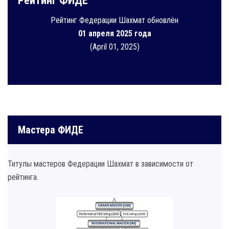
Рейтинг ФИДЕ
Рейтинг Федерации Шахмат обновлён
01 апреля 2025 года
(April 01, 2025)
Мастера ФИДЕ
Титулы мастеров Федерации Шахмат в зависимости от
рейтинга.