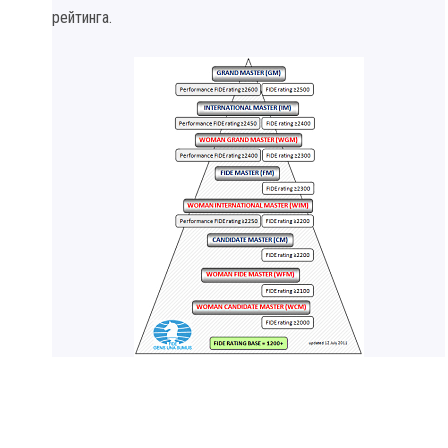
рейтинга.