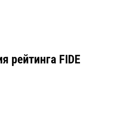
я рейтинга FIDE