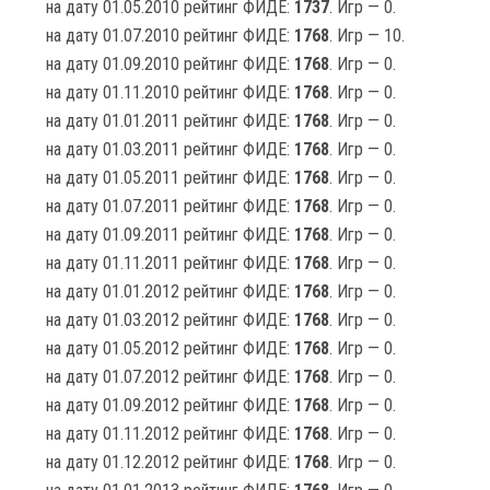
на дату 01.05.2010 рейтинг ФИДЕ:
1737
. Игр — 0.
на дату 01.07.2010 рейтинг ФИДЕ:
1768
. Игр — 10.
на дату 01.09.2010 рейтинг ФИДЕ:
1768
. Игр — 0.
на дату 01.11.2010 рейтинг ФИДЕ:
1768
. Игр — 0.
на дату 01.01.2011 рейтинг ФИДЕ:
1768
. Игр — 0.
на дату 01.03.2011 рейтинг ФИДЕ:
1768
. Игр — 0.
на дату 01.05.2011 рейтинг ФИДЕ:
1768
. Игр — 0.
на дату 01.07.2011 рейтинг ФИДЕ:
1768
. Игр — 0.
на дату 01.09.2011 рейтинг ФИДЕ:
1768
. Игр — 0.
на дату 01.11.2011 рейтинг ФИДЕ:
1768
. Игр — 0.
на дату 01.01.2012 рейтинг ФИДЕ:
1768
. Игр — 0.
на дату 01.03.2012 рейтинг ФИДЕ:
1768
. Игр — 0.
на дату 01.05.2012 рейтинг ФИДЕ:
1768
. Игр — 0.
на дату 01.07.2012 рейтинг ФИДЕ:
1768
. Игр — 0.
на дату 01.09.2012 рейтинг ФИДЕ:
1768
. Игр — 0.
на дату 01.11.2012 рейтинг ФИДЕ:
1768
. Игр — 0.
на дату 01.12.2012 рейтинг ФИДЕ:
1768
. Игр — 0.