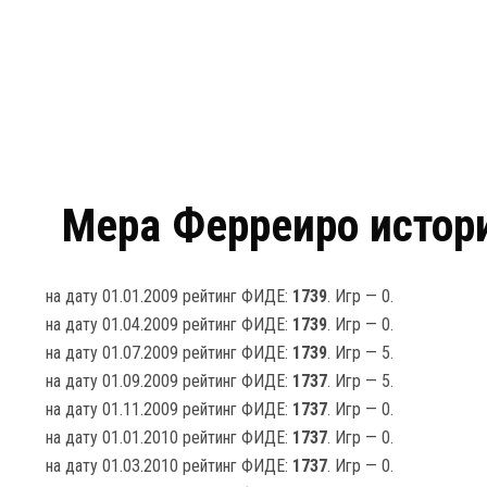
Мера Ферреиро истори
на дату 01.01.2009 рейтинг ФИДЕ:
1739
. Игр — 0.
на дату 01.04.2009 рейтинг ФИДЕ:
1739
. Игр — 0.
на дату 01.07.2009 рейтинг ФИДЕ:
1739
. Игр — 5.
на дату 01.09.2009 рейтинг ФИДЕ:
1737
. Игр — 5.
на дату 01.11.2009 рейтинг ФИДЕ:
1737
. Игр — 0.
на дату 01.01.2010 рейтинг ФИДЕ:
1737
. Игр — 0.
на дату 01.03.2010 рейтинг ФИДЕ:
1737
. Игр — 0.