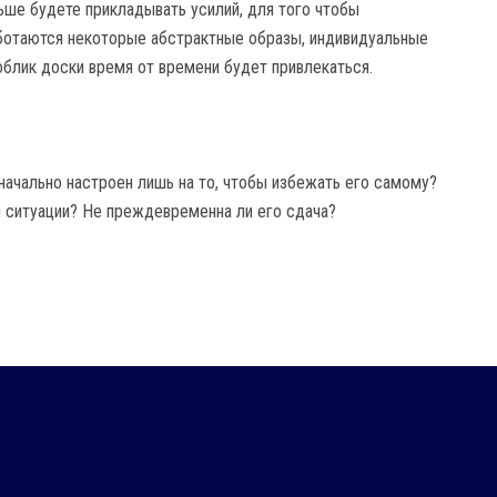
ьше будете прикладывать усилий, для того чтобы
аботаются некоторые абстрактные образы, индивидуальные
облик доски время от времени будет привлекаться.
значально настроен лишь на то, чтобы избежать его самому?
ой ситуации? Не преждевременна ли его сдача?