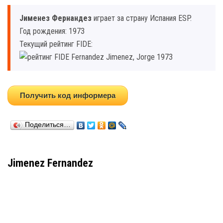
Jименез Фернандез
играет за страну Испания ESP.
Год рождения: 1973
Текущий рейтинг FIDE:
Получить код информера
Поделиться…
Jimenez Fernandez