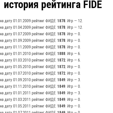
история рейтинга FIDE
на дату 01.01.2009 рейтинг ФИДЕ:
1878
. Игр — 12.
на дату 01.04.2009 рейтинг ФИДЕ:
1878
. Игр — 12.
на дату 01.07.2009 рейтинг ФИДЕ:
1878
. Игр — 0.
на дату 01.09.2009 рейтинг ФИДЕ:
1878
. Игр — 0.
на дату 01.11.2009 рейтинг ФИДЕ:
1878
. Игр — 0.
на дату 01.01.2010 рейтинг ФИДЕ:
1888
. Игр — 6.
на дату 01.03.2010 рейтинг ФИДЕ:
1872
. Игр — 6.
на дату 01.05.2010 рейтинг ФИДЕ:
1872
. Игр — 0.
на дату 01.07.2010 рейтинг ФИДЕ:
1872
. Игр — 0.
на дату 01.09.2010 рейтинг ФИДЕ:
1849
. Игр — 3.
на дату 01.11.2010 рейтинг ФИДЕ:
1849
. Игр — 0.
на дату 01.01.2011 рейтинг ФИДЕ:
1849
. Игр — 3.
на дату 01.03.2011 рейтинг ФИДЕ:
1849
. Игр — 0.
на дату 01.05.2011 рейтинг ФИДЕ:
1849
. Игр — 0.
на дату 01.07.2011 рейтинг ФИДЕ:
1849
. Игр — 0.