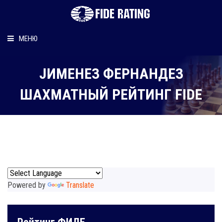
МЕНЮ
Главная
JИМЕНЕЗ ФЕРНАНДЕЗ
Рейтинг шахматиста
ШАХМАТНЫЙ РЕЙТИНГ FIDE
Персональный информер
О рейтинге
Powered by
Translate