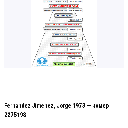
Fernandez Jimenez, Jorge 1973 — номер
2275198