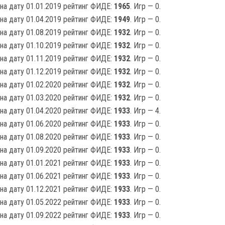
на дату 01.01.2019 рейтинг ФИДЕ:
1965
. Игр — 0.
на дату 01.04.2019 рейтинг ФИДЕ:
1949
. Игр — 0.
на дату 01.08.2019 рейтинг ФИДЕ:
1932
. Игр — 0.
на дату 01.10.2019 рейтинг ФИДЕ:
1932
. Игр — 0.
на дату 01.11.2019 рейтинг ФИДЕ:
1932
. Игр — 0.
на дату 01.12.2019 рейтинг ФИДЕ:
1932
. Игр — 0.
на дату 01.02.2020 рейтинг ФИДЕ:
1932
. Игр — 0.
на дату 01.03.2020 рейтинг ФИДЕ:
1932
. Игр — 0.
на дату 01.04.2020 рейтинг ФИДЕ:
1933
. Игр — 4.
на дату 01.06.2020 рейтинг ФИДЕ:
1933
. Игр — 0.
на дату 01.08.2020 рейтинг ФИДЕ:
1933
. Игр — 0.
на дату 01.09.2020 рейтинг ФИДЕ:
1933
. Игр — 0.
на дату 01.01.2021 рейтинг ФИДЕ:
1933
. Игр — 0.
на дату 01.06.2021 рейтинг ФИДЕ:
1933
. Игр — 0.
на дату 01.12.2021 рейтинг ФИДЕ:
1933
. Игр — 0.
на дату 01.05.2022 рейтинг ФИДЕ:
1933
. Игр — 0.
на дату 01.09.2022 рейтинг ФИДЕ:
1933
. Игр — 0.