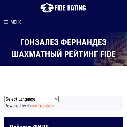
МЕНЮ
Главная
ГОНЗАЛЕЗ ФЕРНАНДЕЗ
Рейтинг шахматиста
ШАХМАТНЫЙ РЕЙТИНГ FIDE
Персональный информер
О рейтинге
Powered by
Translate