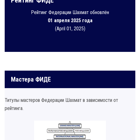
Рейтинг ФИДЕ
Рейтинг Федерации Шахмат обновлён
01 апреля 2025 года
(April 01, 2025)
Мастера ФИДЕ
Титулы мастеров Федерации Шахмат в зависимости от
рейтинга.