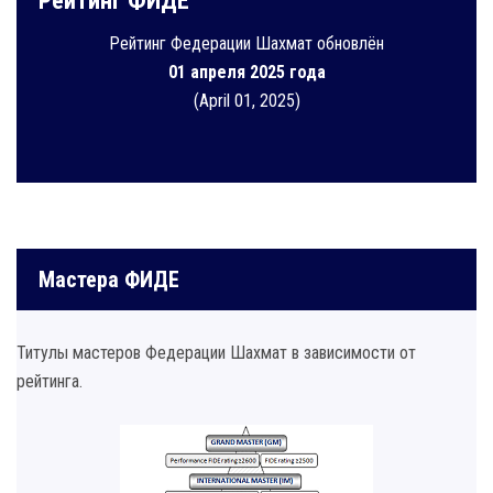
Рейтинг ФИДЕ
Рейтинг Федерации Шахмат обновлён
01 апреля 2025 года
(April 01, 2025)
Мастера ФИДЕ
Титулы мастеров Федерации Шахмат в зависимости от
рейтинга.