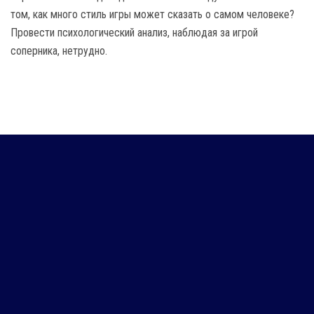
том, как много стиль игры может сказать о самом человеке?
Провести психологический анализ, наблюдая за игрой
соперника, нетрудно.