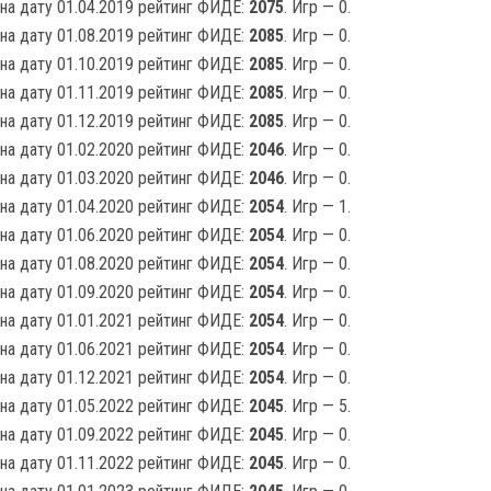
на дату 01.04.2019 рейтинг ФИДЕ:
2075
. Игр — 0.
на дату 01.08.2019 рейтинг ФИДЕ:
2085
. Игр — 0.
на дату 01.10.2019 рейтинг ФИДЕ:
2085
. Игр — 0.
на дату 01.11.2019 рейтинг ФИДЕ:
2085
. Игр — 0.
на дату 01.12.2019 рейтинг ФИДЕ:
2085
. Игр — 0.
на дату 01.02.2020 рейтинг ФИДЕ:
2046
. Игр — 0.
на дату 01.03.2020 рейтинг ФИДЕ:
2046
. Игр — 0.
на дату 01.04.2020 рейтинг ФИДЕ:
2054
. Игр — 1.
на дату 01.06.2020 рейтинг ФИДЕ:
2054
. Игр — 0.
на дату 01.08.2020 рейтинг ФИДЕ:
2054
. Игр — 0.
на дату 01.09.2020 рейтинг ФИДЕ:
2054
. Игр — 0.
на дату 01.01.2021 рейтинг ФИДЕ:
2054
. Игр — 0.
на дату 01.06.2021 рейтинг ФИДЕ:
2054
. Игр — 0.
на дату 01.12.2021 рейтинг ФИДЕ:
2054
. Игр — 0.
на дату 01.05.2022 рейтинг ФИДЕ:
2045
. Игр — 5.
на дату 01.09.2022 рейтинг ФИДЕ:
2045
. Игр — 0.
на дату 01.11.2022 рейтинг ФИДЕ:
2045
. Игр — 0.