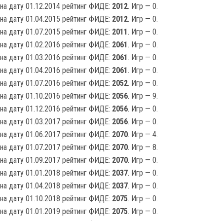
на дату 01.12.2014 рейтинг ФИДЕ:
2012
. Игр — 0.
на дату 01.04.2015 рейтинг ФИДЕ:
2012
. Игр — 0.
на дату 01.07.2015 рейтинг ФИДЕ:
2011
. Игр — 0.
на дату 01.02.2016 рейтинг ФИДЕ:
2061
. Игр — 0.
на дату 01.03.2016 рейтинг ФИДЕ:
2061
. Игр — 0.
на дату 01.04.2016 рейтинг ФИДЕ:
2061
. Игр — 0.
на дату 01.07.2016 рейтинг ФИДЕ:
2052
. Игр — 0.
на дату 01.10.2016 рейтинг ФИДЕ:
2056
. Игр — 9.
на дату 01.12.2016 рейтинг ФИДЕ:
2056
. Игр — 0.
на дату 01.03.2017 рейтинг ФИДЕ:
2056
. Игр — 0.
на дату 01.06.2017 рейтинг ФИДЕ:
2070
. Игр — 4.
на дату 01.07.2017 рейтинг ФИДЕ:
2070
. Игр — 8.
на дату 01.09.2017 рейтинг ФИДЕ:
2070
. Игр — 0.
на дату 01.01.2018 рейтинг ФИДЕ:
2037
. Игр — 0.
на дату 01.04.2018 рейтинг ФИДЕ:
2037
. Игр — 0.
на дату 01.10.2018 рейтинг ФИДЕ:
2075
. Игр — 0.
на дату 01.01.2019 рейтинг ФИДЕ:
2075
. Игр — 0.