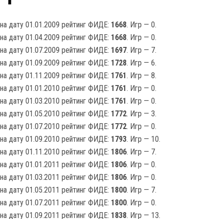
на дату 01.01.2009 рейтинг ФИДЕ:
1668
. Игр — 0.
на дату 01.04.2009 рейтинг ФИДЕ:
1668
. Игр — 0.
на дату 01.07.2009 рейтинг ФИДЕ:
1697
. Игр — 7.
на дату 01.09.2009 рейтинг ФИДЕ:
1728
. Игр — 6.
на дату 01.11.2009 рейтинг ФИДЕ:
1761
. Игр — 8.
на дату 01.01.2010 рейтинг ФИДЕ:
1761
. Игр — 0.
на дату 01.03.2010 рейтинг ФИДЕ:
1761
. Игр — 0.
на дату 01.05.2010 рейтинг ФИДЕ:
1772
. Игр — 3.
на дату 01.07.2010 рейтинг ФИДЕ:
1772
. Игр — 0.
на дату 01.09.2010 рейтинг ФИДЕ:
1793
. Игр — 10.
на дату 01.11.2010 рейтинг ФИДЕ:
1806
. Игр — 7.
на дату 01.01.2011 рейтинг ФИДЕ:
1806
. Игр — 0.
на дату 01.03.2011 рейтинг ФИДЕ:
1806
. Игр — 0.
на дату 01.05.2011 рейтинг ФИДЕ:
1800
. Игр — 7.
на дату 01.07.2011 рейтинг ФИДЕ:
1800
. Игр — 0.
на дату 01.09.2011 рейтинг ФИДЕ:
1838
. Игр — 13.