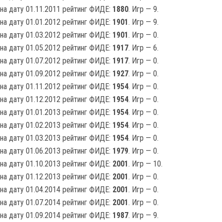
на дату 01.11.2011 рейтинг ФИДЕ:
1880
. Игр — 9.
на дату 01.01.2012 рейтинг ФИДЕ:
1901
. Игр — 9.
на дату 01.03.2012 рейтинг ФИДЕ:
1901
. Игр — 0.
на дату 01.05.2012 рейтинг ФИДЕ:
1917
. Игр — 6.
на дату 01.07.2012 рейтинг ФИДЕ:
1917
. Игр — 0.
на дату 01.09.2012 рейтинг ФИДЕ:
1927
. Игр — 0.
на дату 01.11.2012 рейтинг ФИДЕ:
1954
. Игр — 0.
на дату 01.12.2012 рейтинг ФИДЕ:
1954
. Игр — 0.
на дату 01.01.2013 рейтинг ФИДЕ:
1954
. Игр — 0.
на дату 01.02.2013 рейтинг ФИДЕ:
1954
. Игр — 0.
на дату 01.03.2013 рейтинг ФИДЕ:
1954
. Игр — 0.
на дату 01.06.2013 рейтинг ФИДЕ:
1979
. Игр — 0.
на дату 01.10.2013 рейтинг ФИДЕ:
2001
. Игр — 10.
на дату 01.12.2013 рейтинг ФИДЕ:
2001
. Игр — 0.
на дату 01.04.2014 рейтинг ФИДЕ:
2001
. Игр — 0.
на дату 01.07.2014 рейтинг ФИДЕ:
2001
. Игр — 0.
на дату 01.09.2014 рейтинг ФИДЕ:
1987
. Игр — 9.