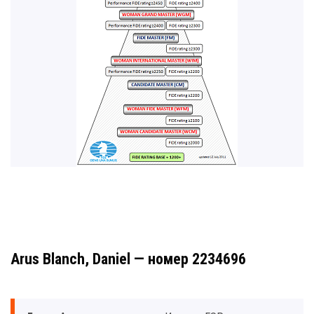
Arus Blanch, Daniel — номер 2234696