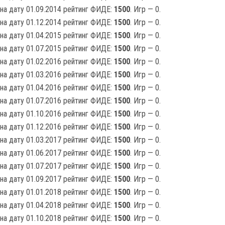
на дату 01.09.2014 рейтинг ФИДЕ:
1500
. Игр — 0.
на дату 01.12.2014 рейтинг ФИДЕ:
1500
. Игр — 0.
на дату 01.04.2015 рейтинг ФИДЕ:
1500
. Игр — 0.
на дату 01.07.2015 рейтинг ФИДЕ:
1500
. Игр — 0.
на дату 01.02.2016 рейтинг ФИДЕ:
1500
. Игр — 0.
на дату 01.03.2016 рейтинг ФИДЕ:
1500
. Игр — 0.
на дату 01.04.2016 рейтинг ФИДЕ:
1500
. Игр — 0.
на дату 01.07.2016 рейтинг ФИДЕ:
1500
. Игр — 0.
на дату 01.10.2016 рейтинг ФИДЕ:
1500
. Игр — 0.
на дату 01.12.2016 рейтинг ФИДЕ:
1500
. Игр — 0.
на дату 01.03.2017 рейтинг ФИДЕ:
1500
. Игр — 0.
на дату 01.06.2017 рейтинг ФИДЕ:
1500
. Игр — 0.
на дату 01.07.2017 рейтинг ФИДЕ:
1500
. Игр — 0.
на дату 01.09.2017 рейтинг ФИДЕ:
1500
. Игр — 0.
на дату 01.01.2018 рейтинг ФИДЕ:
1500
. Игр — 0.
на дату 01.04.2018 рейтинг ФИДЕ:
1500
. Игр — 0.
на дату 01.10.2018 рейтинг ФИДЕ:
1500
. Игр — 0.