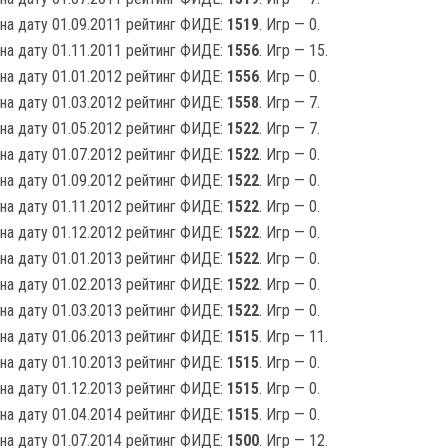
на дату 01.09.2011 рейтинг ФИДЕ:
1519
. Игр — 0.
на дату 01.11.2011 рейтинг ФИДЕ:
1556
. Игр — 15.
на дату 01.01.2012 рейтинг ФИДЕ:
1556
. Игр — 0.
на дату 01.03.2012 рейтинг ФИДЕ:
1558
. Игр — 7.
на дату 01.05.2012 рейтинг ФИДЕ:
1522
. Игр — 7.
на дату 01.07.2012 рейтинг ФИДЕ:
1522
. Игр — 0.
на дату 01.09.2012 рейтинг ФИДЕ:
1522
. Игр — 0.
на дату 01.11.2012 рейтинг ФИДЕ:
1522
. Игр — 0.
на дату 01.12.2012 рейтинг ФИДЕ:
1522
. Игр — 0.
на дату 01.01.2013 рейтинг ФИДЕ:
1522
. Игр — 0.
на дату 01.02.2013 рейтинг ФИДЕ:
1522
. Игр — 0.
на дату 01.03.2013 рейтинг ФИДЕ:
1522
. Игр — 0.
на дату 01.06.2013 рейтинг ФИДЕ:
1515
. Игр — 11.
на дату 01.10.2013 рейтинг ФИДЕ:
1515
. Игр — 0.
на дату 01.12.2013 рейтинг ФИДЕ:
1515
. Игр — 0.
на дату 01.04.2014 рейтинг ФИДЕ:
1515
. Игр — 0.
на дату 01.07.2014 рейтинг ФИДЕ:
1500
. Игр — 12.