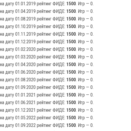
на дату 01.01.2019 рейтинг ФИДЕ:
1500
. Игр — 0.
на дату 01.04.2019 рейтинг ФИДЕ:
1500
. Игр — 0.
на дату 01.08.2019 рейтинг ФИДЕ:
1500
. Игр — 0.
на дату 01.10.2019 рейтинг ФИДЕ:
1500
. Игр — 0.
на дату 01.11.2019 рейтинг ФИДЕ:
1500
. Игр — 0.
на дату 01.12.2019 рейтинг ФИДЕ:
1500
. Игр — 0.
на дату 01.02.2020 рейтинг ФИДЕ:
1500
. Игр — 0.
на дату 01.03.2020 рейтинг ФИДЕ:
1500
. Игр — 0.
на дату 01.04.2020 рейтинг ФИДЕ:
1500
. Игр — 0.
на дату 01.06.2020 рейтинг ФИДЕ:
1500
. Игр — 0.
на дату 01.08.2020 рейтинг ФИДЕ:
1500
. Игр — 0.
на дату 01.09.2020 рейтинг ФИДЕ:
1500
. Игр — 0.
на дату 01.01.2021 рейтинг ФИДЕ:
1500
. Игр — 0.
на дату 01.06.2021 рейтинг ФИДЕ:
1500
. Игр — 0.
на дату 01.12.2021 рейтинг ФИДЕ:
1500
. Игр — 0.
на дату 01.05.2022 рейтинг ФИДЕ:
1500
. Игр — 0.
на дату 01.09.2022 рейтинг ФИДЕ:
1500
. Игр — 0.