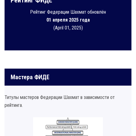
Рейтинг ФИДЕ
Рейтинг Федерации Шахмат обновлён
01 апреля 2025 года
(April 01, 2025)
Мастера ФИДЕ
Титулы мастеров Федерации Шахмат в зависимости от
рейтинга.