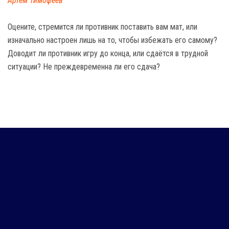
Артем Тимофеев
Оцените, стремится ли противник поставить вам мат, или
изначально настроен лишь на то, чтобы избежать его самому?
Доводит ли противник игру до конца, или сдаётся в трудной
ситуации? Не преждевременна ли его сдача?