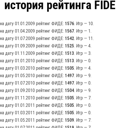
история рейтинга FIDE
на дату 01.01.2009 рейтинг ФИДЕ:
1576
. Игр — 10.
на дату 01.04.2009 рейтинг ФИДЕ:
1567
. Игр — 1.
на дату 01.07.2009 рейтинг ФИДЕ:
1542
. Игр — 11.
на дату 01.09.2009 рейтинг ФИДЕ:
1525
. Игр — 4.
на дату 01.11.2009 рейтинг ФИДЕ:
1513
. Игр — 3.
на дату 01.01.2010 рейтинг ФИДЕ:
1513
. Игр — 0.
на дату 01.03.2010 рейтинг ФИДЕ:
1505
. Игр — 4.
на дату 01.05.2010 рейтинг ФИДЕ:
1497
. Игр — 9.
на дату 01.07.2010 рейтинг ФИДЕ:
1497
. Игр — 0.
на дату 01.09.2010 рейтинг ФИДЕ:
1504
. Игр — 9.
на дату 01.11.2010 рейтинг ФИДЕ:
1505
. Игр — 7.
на дату 01.01.2011 рейтинг ФИДЕ:
1505
. Игр — 0.
на дату 01.03.2011 рейтинг ФИДЕ:
1505
. Игр — 0.
на дату 01.05.2011 рейтинг ФИДЕ:
1509
. Игр — 7.
на дату 01.07.2011 рейтинг ФИДЕ:
1519
. Игр — 7.