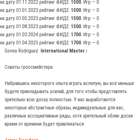
на дату 01.11.2022 рейтинг ФИДЕ:
1500
. Игр — 0.
на дату 01.01.2023 рейтинг ФИДЕ:
1500
. Игр — 0.
на дату 01.05.2023 рейтинг ФИДЕ:
1500
. Игр — 0.
на дату 01.08.2023 рейтинг ФИДЕ:
1500
. Игр — 0.
на дату 01.03.2024 рейтинг ФИДЕ:
1700
. Игр — 0.
на дату 01.04.2025 рейтинг ФИДЕ:
1700
. Игр — 0.
Govea Rodriguez
International Master
i
Советы гроссмейстера:
Набравшись некоторого опыта играть вслепую, вы всё меньше
будете прикладывать усилий, для того чтобы представлять
зрительно всю доску полностью. У вас выработаются
некоторые абстрактные образы, индивидуальные для вас,
различные ассоциативные ряды, хотя зрительный облик доски
время от времени будет привлекаться.