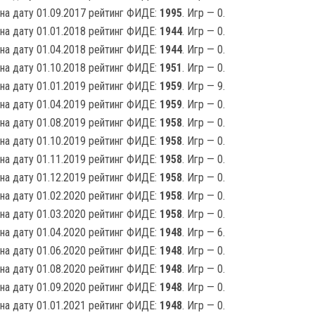
на дату 01.09.2017 рейтинг ФИДЕ:
1995
. Игр — 0.
на дату 01.01.2018 рейтинг ФИДЕ:
1944
. Игр — 0.
на дату 01.04.2018 рейтинг ФИДЕ:
1944
. Игр — 0.
на дату 01.10.2018 рейтинг ФИДЕ:
1951
. Игр — 0.
на дату 01.01.2019 рейтинг ФИДЕ:
1959
. Игр — 9.
на дату 01.04.2019 рейтинг ФИДЕ:
1959
. Игр — 0.
на дату 01.08.2019 рейтинг ФИДЕ:
1958
. Игр — 0.
на дату 01.10.2019 рейтинг ФИДЕ:
1958
. Игр — 0.
на дату 01.11.2019 рейтинг ФИДЕ:
1958
. Игр — 0.
на дату 01.12.2019 рейтинг ФИДЕ:
1958
. Игр — 0.
на дату 01.02.2020 рейтинг ФИДЕ:
1958
. Игр — 0.
на дату 01.03.2020 рейтинг ФИДЕ:
1958
. Игр — 0.
на дату 01.04.2020 рейтинг ФИДЕ:
1948
. Игр — 6.
на дату 01.06.2020 рейтинг ФИДЕ:
1948
. Игр — 0.
на дату 01.08.2020 рейтинг ФИДЕ:
1948
. Игр — 0.
на дату 01.09.2020 рейтинг ФИДЕ:
1948
. Игр — 0.
на дату 01.01.2021 рейтинг ФИДЕ:
1948
. Игр — 0.