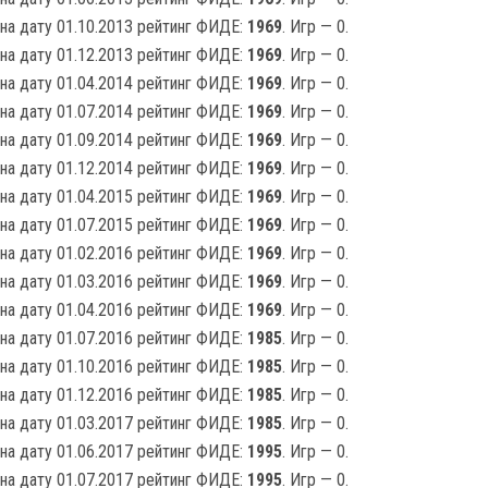
на дату 01.10.2013 рейтинг ФИДЕ:
1969
. Игр — 0.
на дату 01.12.2013 рейтинг ФИДЕ:
1969
. Игр — 0.
на дату 01.04.2014 рейтинг ФИДЕ:
1969
. Игр — 0.
на дату 01.07.2014 рейтинг ФИДЕ:
1969
. Игр — 0.
на дату 01.09.2014 рейтинг ФИДЕ:
1969
. Игр — 0.
на дату 01.12.2014 рейтинг ФИДЕ:
1969
. Игр — 0.
на дату 01.04.2015 рейтинг ФИДЕ:
1969
. Игр — 0.
на дату 01.07.2015 рейтинг ФИДЕ:
1969
. Игр — 0.
на дату 01.02.2016 рейтинг ФИДЕ:
1969
. Игр — 0.
на дату 01.03.2016 рейтинг ФИДЕ:
1969
. Игр — 0.
на дату 01.04.2016 рейтинг ФИДЕ:
1969
. Игр — 0.
на дату 01.07.2016 рейтинг ФИДЕ:
1985
. Игр — 0.
на дату 01.10.2016 рейтинг ФИДЕ:
1985
. Игр — 0.
на дату 01.12.2016 рейтинг ФИДЕ:
1985
. Игр — 0.
на дату 01.03.2017 рейтинг ФИДЕ:
1985
. Игр — 0.
на дату 01.06.2017 рейтинг ФИДЕ:
1995
. Игр — 0.
на дату 01.07.2017 рейтинг ФИДЕ:
1995
. Игр — 0.