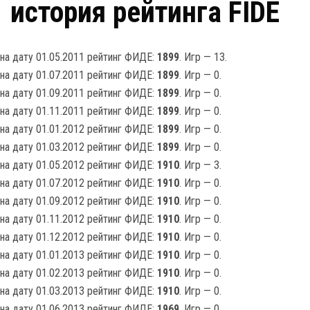
история рейтинга FIDE
на дату 01.05.2011 рейтинг ФИДЕ:
1899
. Игр — 13.
на дату 01.07.2011 рейтинг ФИДЕ:
1899
. Игр — 0.
на дату 01.09.2011 рейтинг ФИДЕ:
1899
. Игр — 0.
на дату 01.11.2011 рейтинг ФИДЕ:
1899
. Игр — 0.
на дату 01.01.2012 рейтинг ФИДЕ:
1899
. Игр — 0.
на дату 01.03.2012 рейтинг ФИДЕ:
1899
. Игр — 0.
на дату 01.05.2012 рейтинг ФИДЕ:
1910
. Игр — 3.
на дату 01.07.2012 рейтинг ФИДЕ:
1910
. Игр — 0.
на дату 01.09.2012 рейтинг ФИДЕ:
1910
. Игр — 0.
на дату 01.11.2012 рейтинг ФИДЕ:
1910
. Игр — 0.
на дату 01.12.2012 рейтинг ФИДЕ:
1910
. Игр — 0.
на дату 01.01.2013 рейтинг ФИДЕ:
1910
. Игр — 0.
на дату 01.02.2013 рейтинг ФИДЕ:
1910
. Игр — 0.
на дату 01.03.2013 рейтинг ФИДЕ:
1910
. Игр — 0.
на дату 01.06.2013 рейтинг ФИДЕ:
1969
. Игр — 0.