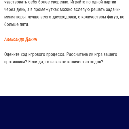
чувствовать себя более уверенно. Играйте по одной партии
через день, а в промежутках можно вслепую решать задачи-
миниатюры, лучше всего двухходовки, с количеством фигур, не
больше пяти.
Александр Данин
Оцените ход игрового процесса. Рассчитана ли игра вашего
противника? Если да, то на какое количество ходов?