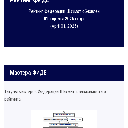
Рейтинг ФИДЕ
Рейтинг Федерации Шахмат обновлён
01 апреля 2025 года
(April 01, 2025)
Мастера ФИДЕ
Титулы мастеров Федерации Шахмат в зависимости от
рейтинга.