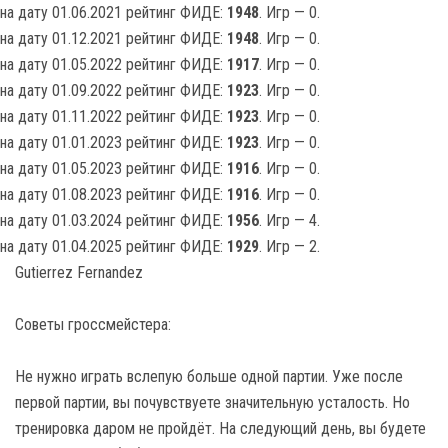
на дату 01.06.2021 рейтинг ФИДЕ:
1948
. Игр — 0.
на дату 01.12.2021 рейтинг ФИДЕ:
1948
. Игр — 0.
на дату 01.05.2022 рейтинг ФИДЕ:
1917
. Игр — 0.
на дату 01.09.2022 рейтинг ФИДЕ:
1923
. Игр — 0.
на дату 01.11.2022 рейтинг ФИДЕ:
1923
. Игр — 0.
на дату 01.01.2023 рейтинг ФИДЕ:
1923
. Игр — 0.
на дату 01.05.2023 рейтинг ФИДЕ:
1916
. Игр — 0.
на дату 01.08.2023 рейтинг ФИДЕ:
1916
. Игр — 0.
на дату 01.03.2024 рейтинг ФИДЕ:
1956
. Игр — 4.
на дату 01.04.2025 рейтинг ФИДЕ:
1929
. Игр — 2.
Gutierrez Fernandez
Советы гроссмейстера:
Не нужно играть вслепую больше одной партии. Уже после
первой партии, вы почувствуете значительную усталость. Но
тренировка даром не пройдёт. На следующий день, вы будете