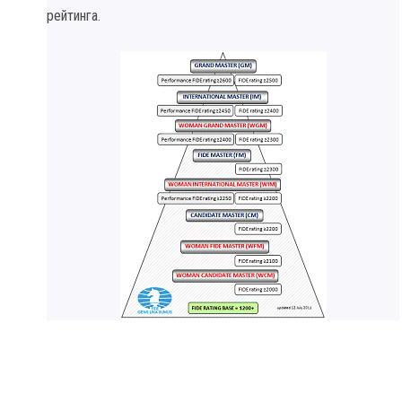
рейтинга.