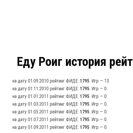
Еду Роиг история рейт
на дату 01.09.2010 рейтинг ФИДЕ:
1795
. Игр — 13.
на дату 01.11.2010 рейтинг ФИДЕ:
1795
. Игр — 0.
на дату 01.01.2011 рейтинг ФИДЕ:
1795
. Игр — 0.
на дату 01.03.2011 рейтинг ФИДЕ:
1795
. Игр — 0.
на дату 01.05.2011 рейтинг ФИДЕ:
1795
. Игр — 0.
на дату 01.07.2011 рейтинг ФИДЕ:
1795
. Игр — 0.
на дату 01.09.2011 рейтинг ФИДЕ:
1795
. Игр — 0.