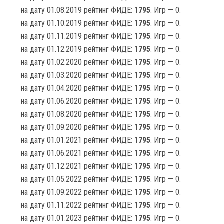
на дату 01.08.2019 рейтинг ФИДЕ:
1795
. Игр — 0.
на дату 01.10.2019 рейтинг ФИДЕ:
1795
. Игр — 0.
на дату 01.11.2019 рейтинг ФИДЕ:
1795
. Игр — 0.
на дату 01.12.2019 рейтинг ФИДЕ:
1795
. Игр — 0.
на дату 01.02.2020 рейтинг ФИДЕ:
1795
. Игр — 0.
на дату 01.03.2020 рейтинг ФИДЕ:
1795
. Игр — 0.
на дату 01.04.2020 рейтинг ФИДЕ:
1795
. Игр — 0.
на дату 01.06.2020 рейтинг ФИДЕ:
1795
. Игр — 0.
на дату 01.08.2020 рейтинг ФИДЕ:
1795
. Игр — 0.
на дату 01.09.2020 рейтинг ФИДЕ:
1795
. Игр — 0.
на дату 01.01.2021 рейтинг ФИДЕ:
1795
. Игр — 0.
на дату 01.06.2021 рейтинг ФИДЕ:
1795
. Игр — 0.
на дату 01.12.2021 рейтинг ФИДЕ:
1795
. Игр — 0.
на дату 01.05.2022 рейтинг ФИДЕ:
1795
. Игр — 0.
на дату 01.09.2022 рейтинг ФИДЕ:
1795
. Игр — 0.
на дату 01.11.2022 рейтинг ФИДЕ:
1795
. Игр — 0.
на дату 01.01.2023 рейтинг ФИДЕ:
1795
. Игр — 0.