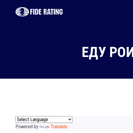
ЕДУ РО
Powered by
Translate