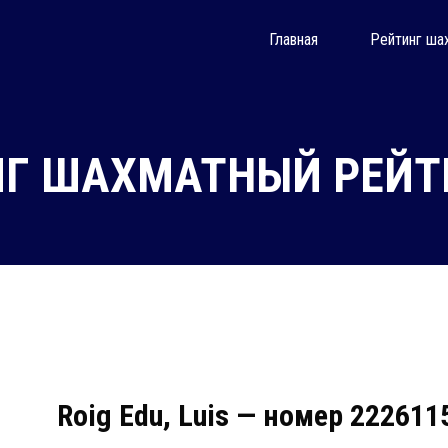
Главная
Рейтинг ша
ИГ ШАХМАТНЫЙ РЕЙТИ
Roig Edu, Luis — номер 222611