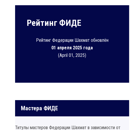
Рейтинг ФИДЕ
Рейтинг Федерации Шахмат обновлён
01 апреля 2025 года
(April 01, 2025)
Мастера ФИДЕ
Титулы мастеров Федерации Шахмат в зависимости от