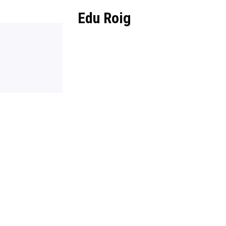
Edu Roig