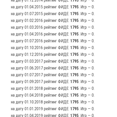
на дату 01.12.2014 рейтинг ФИДЕ:
1795
. Игр — 0.
на дату 01.04.2015 рейтинг ФИДЕ:
1795
. Игр — 0.
на дату 01.07.2015 рейтинг ФИДЕ:
1795
. Игр — 0.
на дату 01.02.2016 рейтинг ФИДЕ:
1795
. Игр — 0.
на дату 01.03.2016 рейтинг ФИДЕ:
1795
. Игр — 0.
на дату 01.04.2016 рейтинг ФИДЕ:
1795
. Игр — 0.
на дату 01.07.2016 рейтинг ФИДЕ:
1795
. Игр — 0.
на дату 01.10.2016 рейтинг ФИДЕ:
1795
. Игр — 0.
на дату 01.12.2016 рейтинг ФИДЕ:
1795
. Игр — 0.
на дату 01.03.2017 рейтинг ФИДЕ:
1795
. Игр — 0.
на дату 01.06.2017 рейтинг ФИДЕ:
1795
. Игр — 0.
на дату 01.07.2017 рейтинг ФИДЕ:
1795
. Игр — 0.
на дату 01.09.2017 рейтинг ФИДЕ:
1795
. Игр — 0.
на дату 01.01.2018 рейтинг ФИДЕ:
1795
. Игр — 0.
на дату 01.04.2018 рейтинг ФИДЕ:
1795
. Игр — 0.
на дату 01.10.2018 рейтинг ФИДЕ:
1795
. Игр — 0.
на дату 01.01.2019 рейтинг ФИДЕ:
1795
. Игр — 0.
на дату 01.04.2019 рейтинг ФИДЕ:
1795
. Игр — 0.