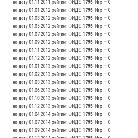
на дату 01.11.2011 рейтинг ФИДЕ:
1795
. Игр — 0.
на дату 01.01.2012 рейтинг ФИДЕ:
1795
. Игр — 0.
на дату 01.03.2012 рейтинг ФИДЕ:
1795
. Игр — 0.
на дату 01.05.2012 рейтинг ФИДЕ:
1795
. Игр — 0.
на дату 01.07.2012 рейтинг ФИДЕ:
1795
. Игр — 0.
на дату 01.09.2012 рейтинг ФИДЕ:
1795
. Игр — 0.
на дату 01.11.2012 рейтинг ФИДЕ:
1795
. Игр — 0.
на дату 01.12.2012 рейтинг ФИДЕ:
1795
. Игр — 0.
на дату 01.01.2013 рейтинг ФИДЕ:
1795
. Игр — 0.
на дату 01.02.2013 рейтинг ФИДЕ:
1795
. Игр — 0.
на дату 01.03.2013 рейтинг ФИДЕ:
1795
. Игр — 0.
на дату 01.06.2013 рейтинг ФИДЕ:
1795
. Игр — 0.
на дату 01.10.2013 рейтинг ФИДЕ:
1795
. Игр — 0.
на дату 01.12.2013 рейтинг ФИДЕ:
1795
. Игр — 0.
на дату 01.04.2014 рейтинг ФИДЕ:
1795
. Игр — 0.
на дату 01.07.2014 рейтинг ФИДЕ:
1795
. Игр — 0.
на дату 01.09.2014 рейтинг ФИДЕ:
1795
. Игр — 0.