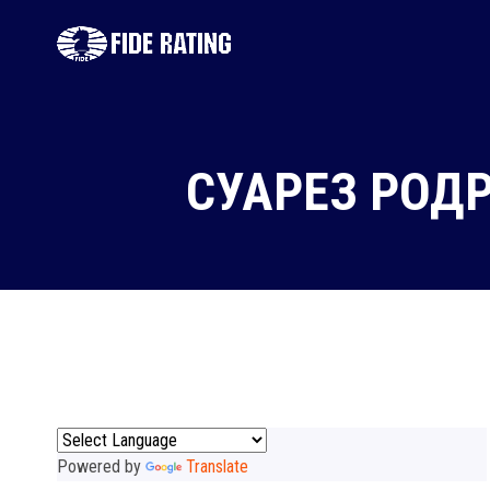
СУАРЕЗ РОД
Powered by
Translate