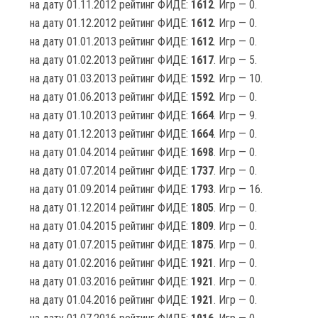
на дату 01.11.2012 рейтинг ФИДЕ:
1612
. Игр — 0.
на дату 01.12.2012 рейтинг ФИДЕ:
1612
. Игр — 0.
на дату 01.01.2013 рейтинг ФИДЕ:
1612
. Игр — 0.
на дату 01.02.2013 рейтинг ФИДЕ:
1617
. Игр — 5.
на дату 01.03.2013 рейтинг ФИДЕ:
1592
. Игр — 10.
на дату 01.06.2013 рейтинг ФИДЕ:
1592
. Игр — 0.
на дату 01.10.2013 рейтинг ФИДЕ:
1664
. Игр — 9.
на дату 01.12.2013 рейтинг ФИДЕ:
1664
. Игр — 0.
на дату 01.04.2014 рейтинг ФИДЕ:
1698
. Игр — 0.
на дату 01.07.2014 рейтинг ФИДЕ:
1737
. Игр — 0.
на дату 01.09.2014 рейтинг ФИДЕ:
1793
. Игр — 16.
на дату 01.12.2014 рейтинг ФИДЕ:
1805
. Игр — 0.
на дату 01.04.2015 рейтинг ФИДЕ:
1809
. Игр — 0.
на дату 01.07.2015 рейтинг ФИДЕ:
1875
. Игр — 0.
на дату 01.02.2016 рейтинг ФИДЕ:
1921
. Игр — 0.
на дату 01.03.2016 рейтинг ФИДЕ:
1921
. Игр — 0.
на дату 01.04.2016 рейтинг ФИДЕ:
1921
. Игр — 0.