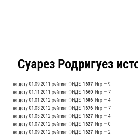
Суарез Родригуез ист
на дату 01.09.2011 рейтинг ФИДЕ:
1637
. Игр — 9.
на дату 01.11.2011 рейтинг ФИДЕ:
1660
. Игр — 7.
на дату 01.01.2012 рейтинг ФИДЕ:
1686
. Игр — 4.
на дату 01.03.2012 рейтинг ФИДЕ:
1676
. Игр — 7.
на дату 01.05.2012 рейтинг ФИДЕ:
1627
. Игр — 4.
на дату 01.07.2012 рейтинг ФИДЕ:
1627
. Игр — 0.
на дату 01.09.2012 рейтинг ФИДЕ:
1627
. Игр — 2.