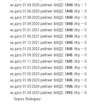
на дату 01.04.2020 рейтинг ФИДЕ:
1840
. Игр — 1.
на дату 01.06.2020 рейтинг ФИДЕ:
1840
. Игр — 0.
на дату 01.08.2020 рейтинг ФИДЕ:
1840
. Игр — 0.
на дату 01.09.2020 рейтинг ФИДЕ:
1840
. Игр — 0.
на дату 01.01.2021 рейтинг ФИДЕ:
1840
. Игр — 0.
на дату 01.06.2021 рейтинг ФИДЕ:
1840
. Игр — 0.
на дату 01.12.2021 рейтинг ФИДЕ:
1840
. Игр — 0.
на дату 01.05.2022 рейтинг ФИДЕ:
1845
. Игр — 0.
на дату 01.09.2022 рейтинг ФИДЕ:
1845
. Игр — 0.
на дату 01.11.2022 рейтинг ФИДЕ:
1845
. Игр — 0.
на дату 01.01.2023 рейтинг ФИДЕ:
1845
. Игр — 0.
на дату 01.05.2023 рейтинг ФИДЕ:
1845
. Игр — 0.
на дату 01.08.2023 рейтинг ФИДЕ:
1845
. Игр — 0.
на дату 01.03.2024 рейтинг ФИДЕ:
1906
. Игр — 0.
на дату 01.04.2025 рейтинг ФИДЕ:
1892
. Игр — 4.
Suarez Rodriguez