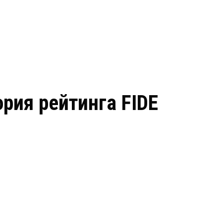
ория рейтинга FIDE