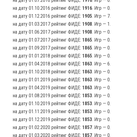
на дату 01.07.2016 рейтинг ФИДЕ:
1916
. Игр — 0.
на дату 01.10.2016 рейтинг ФИДЕ:
1916
. Игр — 0.
на дату 01.12.2016 рейтинг ФИДЕ:
1905
. Игр — 7.
на дату 01.03.2017 рейтинг ФИДЕ:
1908
. Игр — 1.
на дату 01.06.2017 рейтинг ФИДЕ:
1908
. Игр — 0.
на дату 01.07.2017 рейтинг ФИДЕ:
1865
. Игр — 0.
на дату 01.09.2017 рейтинг ФИДЕ:
1865
. Игр — 0.
на дату 01.01.2018 рейтинг ФИДЕ:
1865
. Игр — 0.
на дату 01.04.2018 рейтинг ФИДЕ:
1863
. Игр — 6.
на дату 01.10.2018 рейтинг ФИДЕ:
1863
. Игр — 0.
на дату 01.01.2019 рейтинг ФИДЕ:
1863
. Игр — 0.
на дату 01.04.2019 рейтинг ФИДЕ:
1863
. Игр — 0.
на дату 01.08.2019 рейтинг ФИДЕ:
1853
. Игр — 0.
на дату 01.10.2019 рейтинг ФИДЕ:
1853
. Игр — 0.
на дату 01.11.2019 рейтинг ФИДЕ:
1853
. Игр — 0.
на дату 01.12.2019 рейтинг ФИДЕ:
1853
. Игр — 0.
на дату 01.02.2020 рейтинг ФИДЕ:
1857
. Игр — 0.
на дату 01.03.2020 рейтинг ФИДЕ:
1857
. Игр — 0.