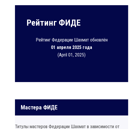
Рейтинг ФИДЕ
Рейтинг Федерации Шахмат обновлён
01 апреля 2025 года
(April 01, 2025)
Мастера ФИДЕ
Титулы мастеров Федерации Шахмат в зависимости от