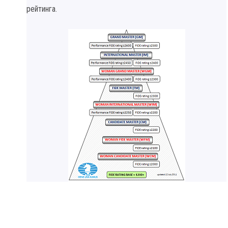
рейтинга.