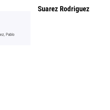
Suarez Rodriguez