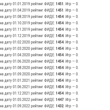
на дату 01.01.2019 рейтинг ФИДЕ:
1451
. Игр — 0.
на дату 01.04.2019 рейтинг ФИДЕ:
1451
. Игр — 0.
на дату 01.08.2019 рейтинг ФИДЕ:
1454
. Игр — 0.
на дату 01.10.2019 рейтинг ФИДЕ:
1454
. Игр — 0.
на дату 01.11.2019 рейтинг ФИДЕ:
1454
. Игр — 0.
на дату 01.12.2019 рейтинг ФИДЕ:
1454
. Игр — 0.
на дату 01.02.2020 рейтинг ФИДЕ:
1454
. Игр — 0.
на дату 01.03.2020 рейтинг ФИДЕ:
1454
. Игр — 0.
на дату 01.04.2020 рейтинг ФИДЕ:
1454
. Игр — 0.
на дату 01.06.2020 рейтинг ФИДЕ:
1454
. Игр — 0.
на дату 01.08.2020 рейтинг ФИДЕ:
1454
. Игр — 0.
на дату 01.09.2020 рейтинг ФИДЕ:
1454
. Игр — 0.
на дату 01.01.2021 рейтинг ФИДЕ:
1454
. Игр — 0.
на дату 01.06.2021 рейтинг ФИДЕ:
1454
. Игр — 0.
на дату 01.12.2021 рейтинг ФИДЕ:
1454
. Игр — 0.
на дату 01.05.2022 рейтинг ФИДЕ:
1447
. Игр — 0.
на дату 01.09.2022 рейтинг ФИДЕ:
1432
. Игр — 0.