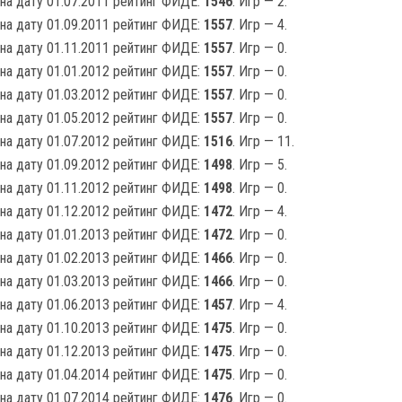
на дату 01.07.2011 рейтинг ФИДЕ:
1546
. Игр — 2.
на дату 01.09.2011 рейтинг ФИДЕ:
1557
. Игр — 4.
на дату 01.11.2011 рейтинг ФИДЕ:
1557
. Игр — 0.
на дату 01.01.2012 рейтинг ФИДЕ:
1557
. Игр — 0.
на дату 01.03.2012 рейтинг ФИДЕ:
1557
. Игр — 0.
на дату 01.05.2012 рейтинг ФИДЕ:
1557
. Игр — 0.
на дату 01.07.2012 рейтинг ФИДЕ:
1516
. Игр — 11.
на дату 01.09.2012 рейтинг ФИДЕ:
1498
. Игр — 5.
на дату 01.11.2012 рейтинг ФИДЕ:
1498
. Игр — 0.
на дату 01.12.2012 рейтинг ФИДЕ:
1472
. Игр — 4.
на дату 01.01.2013 рейтинг ФИДЕ:
1472
. Игр — 0.
на дату 01.02.2013 рейтинг ФИДЕ:
1466
. Игр — 0.
на дату 01.03.2013 рейтинг ФИДЕ:
1466
. Игр — 0.
на дату 01.06.2013 рейтинг ФИДЕ:
1457
. Игр — 4.
на дату 01.10.2013 рейтинг ФИДЕ:
1475
. Игр — 0.
на дату 01.12.2013 рейтинг ФИДЕ:
1475
. Игр — 0.
на дату 01.04.2014 рейтинг ФИДЕ:
1475
. Игр — 0.
на дату 01.07.2014 рейтинг ФИДЕ:
1476
. Игр — 0.