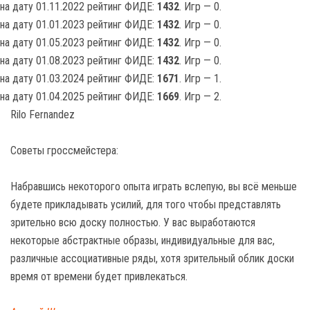
на дату 01.11.2022 рейтинг ФИДЕ:
1432
. Игр — 0.
на дату 01.01.2023 рейтинг ФИДЕ:
1432
. Игр — 0.
на дату 01.05.2023 рейтинг ФИДЕ:
1432
. Игр — 0.
на дату 01.08.2023 рейтинг ФИДЕ:
1432
. Игр — 0.
на дату 01.03.2024 рейтинг ФИДЕ:
1671
. Игр — 1.
на дату 01.04.2025 рейтинг ФИДЕ:
1669
. Игр — 2.
Rilo Fernandez
Советы гроссмейстера:
Набравшись некоторого опыта играть вслепую, вы всё меньше
будете прикладывать усилий, для того чтобы представлять
зрительно всю доску полностью. У вас выработаются
некоторые абстрактные образы, индивидуальные для вас,
различные ассоциативные ряды, хотя зрительный облик доски
время от времени будет привлекаться.