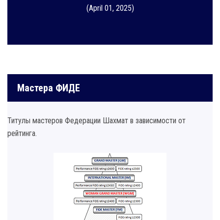
(April 01, 2025)
Мастера ФИДЕ
Титулы мастеров Федерации Шахмат в зависимости от
рейтинга.