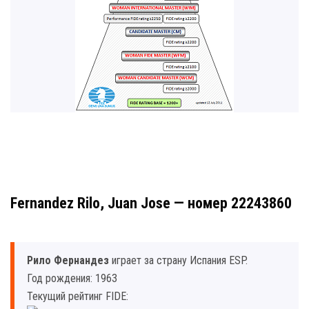
Fernandez Rilo, Juan Jose — номер 22243860
Рило Фернандез
играет за страну Испания ESP.
Год рождения: 1963
Текущий рейтинг FIDE: