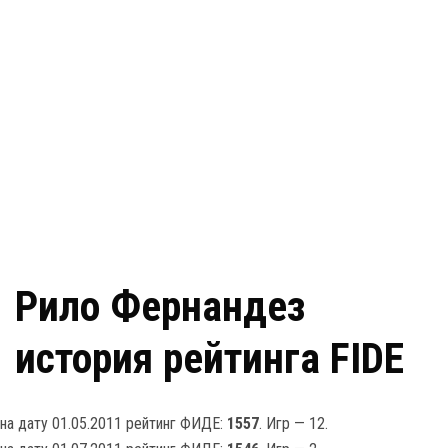
Рило Фернандез
история рейтинга FIDE
на дату 01.05.2011 рейтинг ФИДЕ:
1557
. Игр — 12.