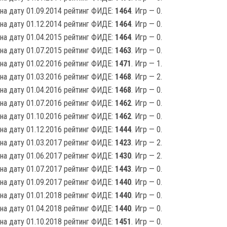
на дату 01.09.2014 рейтинг ФИДЕ:
1464
. Игр — 0.
на дату 01.12.2014 рейтинг ФИДЕ:
1464
. Игр — 0.
на дату 01.04.2015 рейтинг ФИДЕ:
1464
. Игр — 0.
на дату 01.07.2015 рейтинг ФИДЕ:
1463
. Игр — 0.
на дату 01.02.2016 рейтинг ФИДЕ:
1471
. Игр — 1.
на дату 01.03.2016 рейтинг ФИДЕ:
1468
. Игр — 2.
на дату 01.04.2016 рейтинг ФИДЕ:
1468
. Игр — 0.
на дату 01.07.2016 рейтинг ФИДЕ:
1462
. Игр — 0.
на дату 01.10.2016 рейтинг ФИДЕ:
1462
. Игр — 0.
на дату 01.12.2016 рейтинг ФИДЕ:
1444
. Игр — 0.
на дату 01.03.2017 рейтинг ФИДЕ:
1423
. Игр — 2.
на дату 01.06.2017 рейтинг ФИДЕ:
1430
. Игр — 2.
на дату 01.07.2017 рейтинг ФИДЕ:
1443
. Игр — 0.
на дату 01.09.2017 рейтинг ФИДЕ:
1440
. Игр — 0.
на дату 01.01.2018 рейтинг ФИДЕ:
1440
. Игр — 0.
на дату 01.04.2018 рейтинг ФИДЕ:
1440
. Игр — 0.
на дату 01.10.2018 рейтинг ФИДЕ:
1451
. Игр — 0.