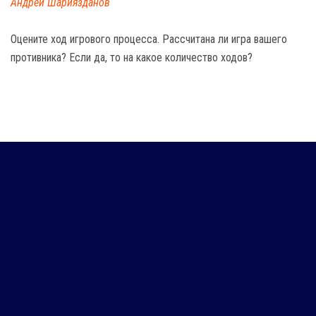
Андрей Шариязданов
Оцените ход игрового процесса. Рассчитана ли игра вашего
противника? Если да, то на какое количество ходов?