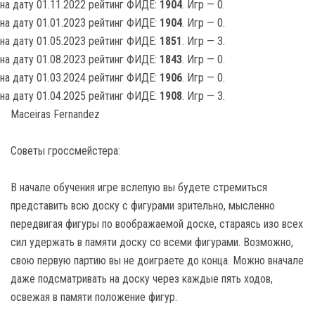
на дату 01.11.2022 рейтинг ФИДЕ:
1904
. Игр — 0.
на дату 01.01.2023 рейтинг ФИДЕ:
1904
. Игр — 0.
на дату 01.05.2023 рейтинг ФИДЕ:
1851
. Игр — 3.
на дату 01.08.2023 рейтинг ФИДЕ:
1843
. Игр — 0.
на дату 01.03.2024 рейтинг ФИДЕ:
1906
. Игр — 0.
на дату 01.04.2025 рейтинг ФИДЕ:
1908
. Игр — 3.
Maceiras Fernandez
Советы гроссмейстера:
В начале обучения игре вслепую вы будете стремиться
представить всю доску с фигурами зрительно, мысленно
передвигая фигуры по воображаемой доске, стараясь изо всех
сил удержать в памяти доску со всеми фигурами. Возможно,
свою первую партию вы не доиграете до конца. Можно вначале
даже подсматривать на доску через каждые пять ходов,
освежая в памяти положение фигур.