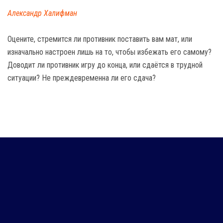
Александр Халифман
Оцените, стремится ли противник поставить вам мат, или
изначально настроен лишь на то, чтобы избежать его самому?
Доводит ли противник игру до конца, или сдаётся в трудной
ситуации? Не преждевременна ли его сдача?