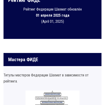
Рейтинг ФИДЕ
Рейтинг Федерации Шахмат обновлён
01 апреля 2025 года
(April 01, 2025)
Мастера ФИДЕ
Титулы мастеров Федерации Шахмат в зависимости от
рейтинга.