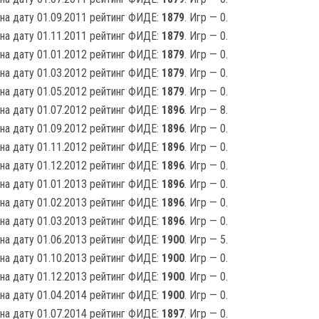
на дату 01.09.2011 рейтинг ФИДЕ:
1879
. Игр — 0.
на дату 01.11.2011 рейтинг ФИДЕ:
1879
. Игр — 0.
на дату 01.01.2012 рейтинг ФИДЕ:
1879
. Игр — 0.
на дату 01.03.2012 рейтинг ФИДЕ:
1879
. Игр — 0.
на дату 01.05.2012 рейтинг ФИДЕ:
1879
. Игр — 0.
на дату 01.07.2012 рейтинг ФИДЕ:
1896
. Игр — 8.
на дату 01.09.2012 рейтинг ФИДЕ:
1896
. Игр — 0.
на дату 01.11.2012 рейтинг ФИДЕ:
1896
. Игр — 0.
на дату 01.12.2012 рейтинг ФИДЕ:
1896
. Игр — 0.
на дату 01.01.2013 рейтинг ФИДЕ:
1896
. Игр — 0.
на дату 01.02.2013 рейтинг ФИДЕ:
1896
. Игр — 0.
на дату 01.03.2013 рейтинг ФИДЕ:
1896
. Игр — 0.
на дату 01.06.2013 рейтинг ФИДЕ:
1900
. Игр — 5.
на дату 01.10.2013 рейтинг ФИДЕ:
1900
. Игр — 0.
на дату 01.12.2013 рейтинг ФИДЕ:
1900
. Игр — 0.
на дату 01.04.2014 рейтинг ФИДЕ:
1900
. Игр — 0.
на дату 01.07.2014 рейтинг ФИДЕ:
1897
. Игр — 0.