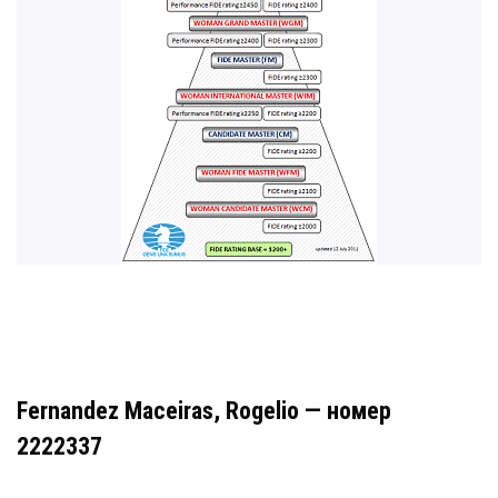
Fernandez Maceiras, Rogelio — номер
2222337