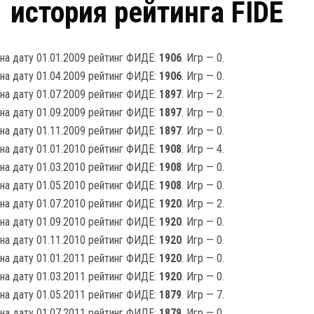
история рейтинга FIDE
на дату 01.01.2009 рейтинг ФИДЕ:
1906
. Игр — 0.
на дату 01.04.2009 рейтинг ФИДЕ:
1906
. Игр — 0.
на дату 01.07.2009 рейтинг ФИДЕ:
1897
. Игр — 2.
на дату 01.09.2009 рейтинг ФИДЕ:
1897
. Игр — 0.
на дату 01.11.2009 рейтинг ФИДЕ:
1897
. Игр — 0.
на дату 01.01.2010 рейтинг ФИДЕ:
1908
. Игр — 4.
на дату 01.03.2010 рейтинг ФИДЕ:
1908
. Игр — 0.
на дату 01.05.2010 рейтинг ФИДЕ:
1908
. Игр — 0.
на дату 01.07.2010 рейтинг ФИДЕ:
1920
. Игр — 2.
на дату 01.09.2010 рейтинг ФИДЕ:
1920
. Игр — 0.
на дату 01.11.2010 рейтинг ФИДЕ:
1920
. Игр — 0.
на дату 01.01.2011 рейтинг ФИДЕ:
1920
. Игр — 0.
на дату 01.03.2011 рейтинг ФИДЕ:
1920
. Игр — 0.
на дату 01.05.2011 рейтинг ФИДЕ:
1879
. Игр — 7.
на дату 01.07.2011 рейтинг ФИДЕ:
1879
. Игр — 0.