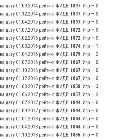
на дату 01.09.2014 рейтинг ФИДЕ:
1897
. Игр — 0.
на дату 01.12.2014 рейтинг ФИДЕ:
1897
. Игр — 0.
на дату 01.04.2015 рейтинг ФИДЕ:
1897
. Игр — 0.
на дату 01.07.2015 рейтинг ФИДЕ:
1872
. Игр — 0.
на дату 01.02.2016 рейтинг ФИДЕ:
1872
. Игр — 0.
на дату 01.03.2016 рейтинг ФИДЕ:
1874
. Игр — 1.
на дату 01.04.2016 рейтинг ФИДЕ:
1879
. Игр — 2.
на дату 01.07.2016 рейтинг ФИДЕ:
1867
. Игр — 0.
на дату 01.10.2016 рейтинг ФИДЕ:
1867
. Игр — 0.
на дату 01.12.2016 рейтинг ФИДЕ:
1867
. Игр — 0.
на дату 01.03.2017 рейтинг ФИДЕ:
1858
. Игр — 3.
на дату 01.06.2017 рейтинг ФИДЕ:
1857
. Игр — 2.
на дату 01.07.2017 рейтинг ФИДЕ:
1844
. Игр — 0.
на дату 01.09.2017 рейтинг ФИДЕ:
1844
. Игр — 0.
на дату 01.01.2018 рейтинг ФИДЕ:
1844
. Игр — 0.
на дату 01.04.2018 рейтинг ФИДЕ:
1844
. Игр — 0.
на дату 01.10.2018 рейтинг ФИДЕ:
1855
. Игр — 0.