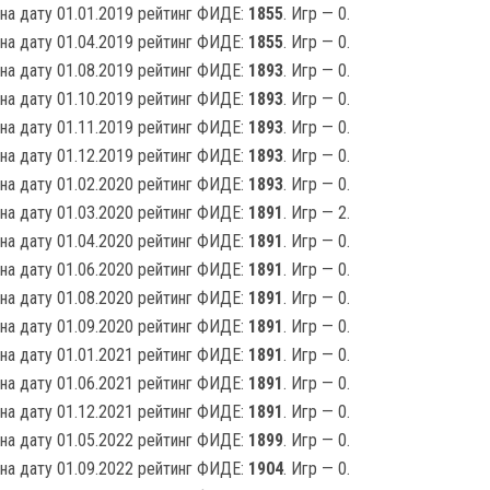
на дату 01.01.2019 рейтинг ФИДЕ:
1855
. Игр — 0.
на дату 01.04.2019 рейтинг ФИДЕ:
1855
. Игр — 0.
на дату 01.08.2019 рейтинг ФИДЕ:
1893
. Игр — 0.
на дату 01.10.2019 рейтинг ФИДЕ:
1893
. Игр — 0.
на дату 01.11.2019 рейтинг ФИДЕ:
1893
. Игр — 0.
на дату 01.12.2019 рейтинг ФИДЕ:
1893
. Игр — 0.
на дату 01.02.2020 рейтинг ФИДЕ:
1893
. Игр — 0.
на дату 01.03.2020 рейтинг ФИДЕ:
1891
. Игр — 2.
на дату 01.04.2020 рейтинг ФИДЕ:
1891
. Игр — 0.
на дату 01.06.2020 рейтинг ФИДЕ:
1891
. Игр — 0.
на дату 01.08.2020 рейтинг ФИДЕ:
1891
. Игр — 0.
на дату 01.09.2020 рейтинг ФИДЕ:
1891
. Игр — 0.
на дату 01.01.2021 рейтинг ФИДЕ:
1891
. Игр — 0.
на дату 01.06.2021 рейтинг ФИДЕ:
1891
. Игр — 0.
на дату 01.12.2021 рейтинг ФИДЕ:
1891
. Игр — 0.
на дату 01.05.2022 рейтинг ФИДЕ:
1899
. Игр — 0.
на дату 01.09.2022 рейтинг ФИДЕ:
1904
. Игр — 0.