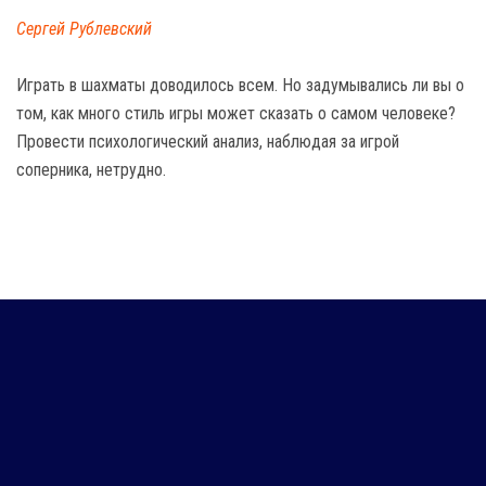
Сергей Рублевский
Играть в шахматы доводилось всем. Но задумывались ли вы о
том, как много стиль игры может сказать о самом человеке?
Провести психологический анализ, наблюдая за игрой
соперника, нетрудно.