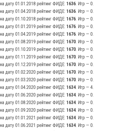
на дату 01.01.2018 рейтинг ФИДЕ:
1636
. Игр — 0.
на дату 01.04.2018 рейтинг ФИДЕ:
1636
. Игр — 0.
на дату 01.10.2018 рейтинг ФИДЕ:
1676
. Игр — 0.
на дату 01.01.2019 рейтинг ФИДЕ:
1676
. Игр — 0.
на дату 01.04.2019 рейтинг ФИДЕ:
1676
. Игр — 0.
на дату 01.08.2019 рейтинг ФИДЕ:
1670
. Игр — 0.
на дату 01.10.2019 рейтинг ФИДЕ:
1670
. Игр — 0.
на дату 01.11.2019 рейтинг ФИДЕ:
1670
. Игр — 0.
на дату 01.12.2019 рейтинг ФИДЕ:
1670
. Игр — 0.
на дату 01.02.2020 рейтинг ФИДЕ:
1670
. Игр — 0.
на дату 01.03.2020 рейтинг ФИДЕ:
1670
. Игр — 0.
на дату 01.04.2020 рейтинг ФИДЕ:
1634
. Игр — 4.
на дату 01.06.2020 рейтинг ФИДЕ:
1634
. Игр — 0.
на дату 01.08.2020 рейтинг ФИДЕ:
1634
. Игр — 0.
на дату 01.09.2020 рейтинг ФИДЕ:
1634
. Игр — 0.
на дату 01.01.2021 рейтинг ФИДЕ:
1634
. Игр — 0.
на дату 01.06.2021 рейтинг ФИДЕ:
1634
. Игр — 0.