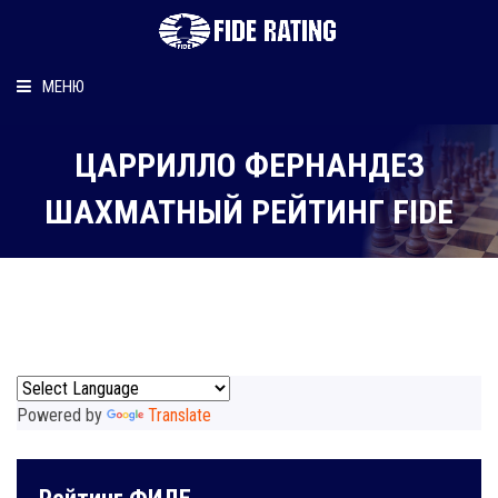
МЕНЮ
Главная
ЦАРРИЛЛО ФЕРНАНДЕЗ
Рейтинг шахматиста
ШАХМАТНЫЙ РЕЙТИНГ FIDE
Персональный информер
О рейтинге
Powered by
Translate