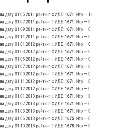
на дату 01.05.2011 рейтинг ФИДЕ:
1671
. Игр — 11.
на дату 01.07.2011 рейтинг ФИДЕ:
1671
. Игр — 0.
на дату 01.09.2011 рейтинг ФИДЕ:
1671
. Игр — 0.
на дату 01.11.2011 рейтинг ФИДЕ:
1671
. Игр — 0.
на дату 01.01.2012 рейтинг ФИДЕ:
1671
. Игр — 0.
на дату 01.03.2012 рейтинг ФИДЕ:
1671
. Игр — 0.
на дату 01.05.2012 рейтинг ФИДЕ:
1671
. Игр — 0.
на дату 01.07.2012 рейтинг ФИДЕ:
1671
. Игр — 0.
на дату 01.09.2012 рейтинг ФИДЕ:
1671
. Игр — 0.
на дату 01.11.2012 рейтинг ФИДЕ:
1671
. Игр — 0.
на дату 01.12.2012 рейтинг ФИДЕ:
1671
. Игр — 0.
на дату 01.01.2013 рейтинг ФИДЕ:
1671
. Игр — 0.
на дату 01.02.2013 рейтинг ФИДЕ:
1671
. Игр — 0.
на дату 01.03.2013 рейтинг ФИДЕ:
1671
. Игр — 0.
на дату 01.06.2013 рейтинг ФИДЕ:
1675
. Игр — 0.
на дату 01.10.2013 рейтинг ФИДЕ:
1675
. Игр — 0.