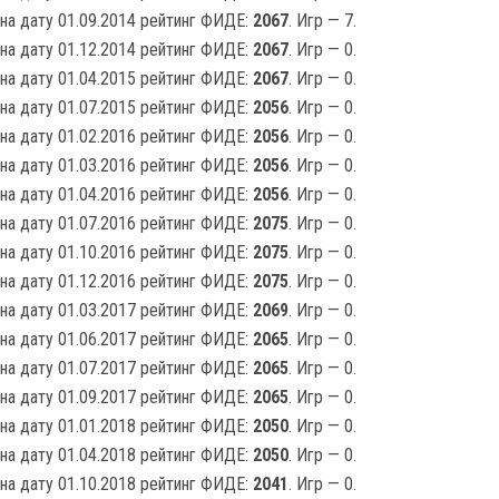
на дату 01.09.2014 рейтинг ФИДЕ:
2067
. Игр — 7.
на дату 01.12.2014 рейтинг ФИДЕ:
2067
. Игр — 0.
на дату 01.04.2015 рейтинг ФИДЕ:
2067
. Игр — 0.
на дату 01.07.2015 рейтинг ФИДЕ:
2056
. Игр — 0.
на дату 01.02.2016 рейтинг ФИДЕ:
2056
. Игр — 0.
на дату 01.03.2016 рейтинг ФИДЕ:
2056
. Игр — 0.
на дату 01.04.2016 рейтинг ФИДЕ:
2056
. Игр — 0.
на дату 01.07.2016 рейтинг ФИДЕ:
2075
. Игр — 0.
на дату 01.10.2016 рейтинг ФИДЕ:
2075
. Игр — 0.
на дату 01.12.2016 рейтинг ФИДЕ:
2075
. Игр — 0.
на дату 01.03.2017 рейтинг ФИДЕ:
2069
. Игр — 0.
на дату 01.06.2017 рейтинг ФИДЕ:
2065
. Игр — 0.
на дату 01.07.2017 рейтинг ФИДЕ:
2065
. Игр — 0.
на дату 01.09.2017 рейтинг ФИДЕ:
2065
. Игр — 0.
на дату 01.01.2018 рейтинг ФИДЕ:
2050
. Игр — 0.
на дату 01.04.2018 рейтинг ФИДЕ:
2050
. Игр — 0.
на дату 01.10.2018 рейтинг ФИДЕ:
2041
. Игр — 0.