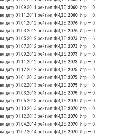
на дату 01.09.2011 рейтинг ФИДЕ:
2060
. Игр — 0.
на дату 01.11.2011 рейтинг ФИДЕ:
2060
. Игр — 0.
на дату 01.01.2012 рейтинг ФИДЕ:
2076
. Игр — 9.
на дату 01.03.2012 рейтинг ФИДЕ:
2076
. Игр — 0.
на дату 01.05.2012 рейтинг ФИДЕ:
2073
. Игр — 6.
на дату 01.07.2012 рейтинг ФИДЕ:
2073
. Игр — 0.
на дату 01.09.2012 рейтинг ФИДЕ:
2073
. Игр — 0.
на дату 01.11.2012 рейтинг ФИДЕ:
2073
. Игр — 0.
на дату 01.12.2012 рейтинг ФИДЕ:
2075
. Игр — 9.
на дату 01.01.2013 рейтинг ФИДЕ:
2075
. Игр — 0.
на дату 01.02.2013 рейтинг ФИДЕ:
2075
. Игр — 0.
на дату 01.03.2013 рейтинг ФИДЕ:
2075
. Игр — 0.
на дату 01.06.2013 рейтинг ФИДЕ:
2070
. Игр — 0.
на дату 01.10.2013 рейтинг ФИДЕ:
2070
. Игр — 0.
на дату 01.12.2013 рейтинг ФИДЕ:
2070
. Игр — 0.
на дату 01.04.2014 рейтинг ФИДЕ:
2070
. Игр — 0.
на дату 01.07.2014 рейтинг ФИДЕ:
2070
. Игр — 0.