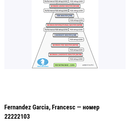
Fernandez Garcia, Francesc — номер
22222103