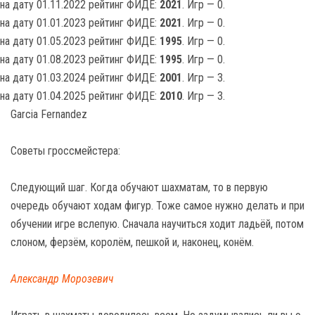
на дату 01.11.2022 рейтинг ФИДЕ:
2021
. Игр — 0.
на дату 01.01.2023 рейтинг ФИДЕ:
2021
. Игр — 0.
на дату 01.05.2023 рейтинг ФИДЕ:
1995
. Игр — 0.
на дату 01.08.2023 рейтинг ФИДЕ:
1995
. Игр — 0.
на дату 01.03.2024 рейтинг ФИДЕ:
2001
. Игр — 3.
на дату 01.04.2025 рейтинг ФИДЕ:
2010
. Игр — 3.
Garcia Fernandez
Советы гроссмейстера:
Следующий шаг. Когда обучают шахматам, то в первую
очередь обучают ходам фигур. Тоже самое нужно делать и при
обучении игре вслепую. Сначала научиться ходит ладьёй, потом
слоном, ферзём, королём, пешкой и, наконец, конём.
Александр Морозевич