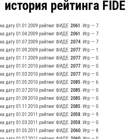
история рейтинга FIDE
на дату 01.01.2009 рейтинг ФИДЕ:
2061
. Игр — 7.
на дату 01.04.2009 рейтинг ФИДЕ:
2061
. Игр — 7.
на дату 01.07.2009 рейтинг ФИДЕ:
2074
. Игр — 7.
на дату 01.09.2009 рейтинг ФИДЕ:
2077
. Игр — 1.
на дату 01.11.2009 рейтинг ФИДЕ:
2077
. Игр — 0.
на дату 01.01.2010 рейтинг ФИДЕ:
2077
. Игр — 0.
на дату 01.03.2010 рейтинг ФИДЕ:
2077
. Игр — 0.
на дату 01.05.2010 рейтинг ФИДЕ:
2085
. Игр — 6.
на дату 01.07.2010 рейтинг ФИДЕ:
2085
. Игр — 0.
на дату 01.09.2010 рейтинг ФИДЕ:
2085
. Игр — 0.
на дату 01.11.2010 рейтинг ФИДЕ:
2085
. Игр — 0.
на дату 01.01.2011 рейтинг ФИДЕ:
2058
. Игр — 9.
на дату 01.03.2011 рейтинг ФИДЕ:
2058
. Игр — 0.
на дату 01.05.2011 рейтинг ФИДЕ:
2060
. Игр — 8.
на дату 01.07.2011 рейтинг ФИДЕ:
2060
. Игр — 0.