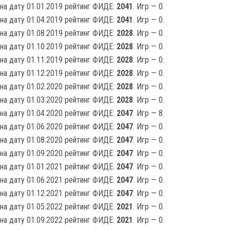
на дату 01.01.2019 рейтинг ФИДЕ:
2041
. Игр — 0.
на дату 01.04.2019 рейтинг ФИДЕ:
2041
. Игр — 0.
на дату 01.08.2019 рейтинг ФИДЕ:
2028
. Игр — 0.
на дату 01.10.2019 рейтинг ФИДЕ:
2028
. Игр — 0.
на дату 01.11.2019 рейтинг ФИДЕ:
2028
. Игр — 0.
на дату 01.12.2019 рейтинг ФИДЕ:
2028
. Игр — 0.
на дату 01.02.2020 рейтинг ФИДЕ:
2028
. Игр — 0.
на дату 01.03.2020 рейтинг ФИДЕ:
2028
. Игр — 0.
на дату 01.04.2020 рейтинг ФИДЕ:
2047
. Игр — 8.
на дату 01.06.2020 рейтинг ФИДЕ:
2047
. Игр — 0.
на дату 01.08.2020 рейтинг ФИДЕ:
2047
. Игр — 0.
на дату 01.09.2020 рейтинг ФИДЕ:
2047
. Игр — 0.
на дату 01.01.2021 рейтинг ФИДЕ:
2047
. Игр — 0.
на дату 01.06.2021 рейтинг ФИДЕ:
2047
. Игр — 0.
на дату 01.12.2021 рейтинг ФИДЕ:
2047
. Игр — 0.
на дату 01.05.2022 рейтинг ФИДЕ:
2021
. Игр — 0.
на дату 01.09.2022 рейтинг ФИДЕ:
2021
. Игр — 0.