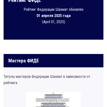
Рейтинг ФИДЕ
Рейтинг Федерации Шахмат обновлён
01 апреля 2025 года
(April 01, 2025)
Мастера ФИДЕ
Титулы мастеров Федерации Шахмат в зависимости от
рейтинга.