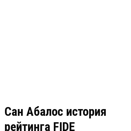
Сан Абалос история
рейтинга FIDE