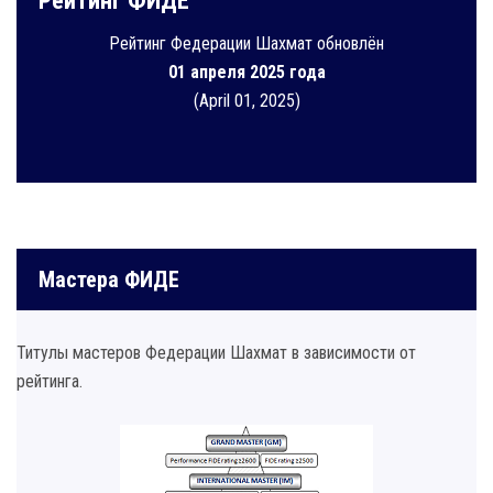
Рейтинг ФИДЕ
Рейтинг Федерации Шахмат обновлён
01 апреля 2025 года
(April 01, 2025)
Мастера ФИДЕ
Титулы мастеров Федерации Шахмат в зависимости от
рейтинга.