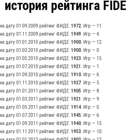
история рейтинга FIDE
на дату 01.09.2009 рейтинг ФИДЕ:
1972
. Игр — 11.
на дату 01.11.2009 рейтинг ФИДЕ:
1949
. Игр — 4.
на дату 01.01.2010 рейтинг ФИДЕ:
1900
. Игр — 12.
на дату 01.03.2010 рейтинг ФИДЕ:
1900
. Игр — 0.
на дату 01.05.2010 рейтинг ФИДЕ:
1923
. Игр — 15.
на дату 01.07.2010 рейтинг ФИДЕ:
1921
. Игр — 1.
на дату 01.09.2010 рейтинг ФИДЕ:
1910
. Игр — 6.
на дату 01.11.2010 рейтинг ФИДЕ:
1927
. Игр — 5.
на дату 01.01.2011 рейтинг ФИДЕ:
1905
. Игр — 8.
на дату 01.03.2011 рейтинг ФИДЕ:
1921
. Игр — 9.
на дату 01.05.2011 рейтинг ФИДЕ:
1914
. Игр — 0.
на дату 01.07.2011 рейтинг ФИДЕ:
1945
. Игр — 6.
на дату 01.09.2011 рейтинг ФИДЕ:
1940
. Игр — 15.
на дату 01.11.2011 рейтинг ФИДЕ:
1953
. Игр — 10.
на дату 01.01.2012 рейтинг ФИДЕ:
1902
. Игр — 12.