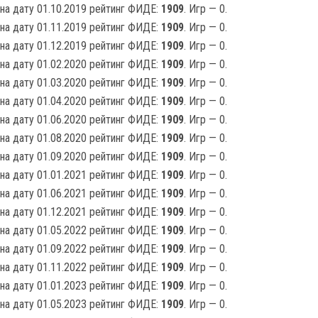
на дату 01.10.2019 рейтинг ФИДЕ:
1909
. Игр — 0.
на дату 01.11.2019 рейтинг ФИДЕ:
1909
. Игр — 0.
на дату 01.12.2019 рейтинг ФИДЕ:
1909
. Игр — 0.
на дату 01.02.2020 рейтинг ФИДЕ:
1909
. Игр — 0.
на дату 01.03.2020 рейтинг ФИДЕ:
1909
. Игр — 0.
на дату 01.04.2020 рейтинг ФИДЕ:
1909
. Игр — 0.
на дату 01.06.2020 рейтинг ФИДЕ:
1909
. Игр — 0.
на дату 01.08.2020 рейтинг ФИДЕ:
1909
. Игр — 0.
на дату 01.09.2020 рейтинг ФИДЕ:
1909
. Игр — 0.
на дату 01.01.2021 рейтинг ФИДЕ:
1909
. Игр — 0.
на дату 01.06.2021 рейтинг ФИДЕ:
1909
. Игр — 0.
на дату 01.12.2021 рейтинг ФИДЕ:
1909
. Игр — 0.
на дату 01.05.2022 рейтинг ФИДЕ:
1909
. Игр — 0.
на дату 01.09.2022 рейтинг ФИДЕ:
1909
. Игр — 0.
на дату 01.11.2022 рейтинг ФИДЕ:
1909
. Игр — 0.
на дату 01.01.2023 рейтинг ФИДЕ:
1909
. Игр — 0.
на дату 01.05.2023 рейтинг ФИДЕ:
1909
. Игр — 0.