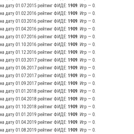
на дату 01.07.2015 рейтинг ФИДЕ:
1909
. Игр — 0.
на дату 01.02.2016 рейтинг ФИДЕ:
1909
. Игр — 0.
на дату 01.03.2016 рейтинг ФИДЕ:
1909
. Игр — 0.
на дату 01.04.2016 рейтинг ФИДЕ:
1909
. Игр — 0.
на дату 01.07.2016 рейтинг ФИДЕ:
1909
. Игр — 0.
на дату 01.10.2016 рейтинг ФИДЕ:
1909
. Игр — 0.
на дату 01.12.2016 рейтинг ФИДЕ:
1909
. Игр — 0.
на дату 01.03.2017 рейтинг ФИДЕ:
1909
. Игр — 0.
на дату 01.06.2017 рейтинг ФИДЕ:
1909
. Игр — 0.
на дату 01.07.2017 рейтинг ФИДЕ:
1909
. Игр — 0.
на дату 01.09.2017 рейтинг ФИДЕ:
1909
. Игр — 0.
на дату 01.01.2018 рейтинг ФИДЕ:
1909
. Игр — 0.
на дату 01.04.2018 рейтинг ФИДЕ:
1909
. Игр — 0.
на дату 01.10.2018 рейтинг ФИДЕ:
1909
. Игр — 0.
на дату 01.01.2019 рейтинг ФИДЕ:
1909
. Игр — 0.
на дату 01.04.2019 рейтинг ФИДЕ:
1909
. Игр — 0.
на дату 01.08.2019 рейтинг ФИДЕ:
1909
. Игр — 0.