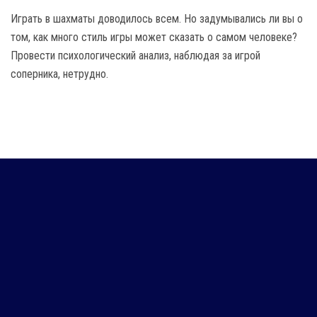
Играть в шахматы доводилось всем. Но задумывались ли вы о
том, как много стиль игры может сказать о самом человеке?
Провести психологический анализ, наблюдая за игрой
соперника, нетрудно.