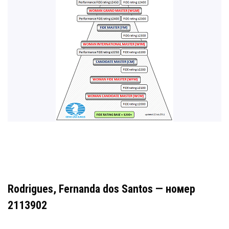
Rodrigues, Fernanda dos Santos — номер
2113902