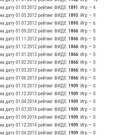
на дату 01.03.2012 рейтинг ФИДЕ:
1891
. Игр — 4.
на дату 01.05.2012 рейтинг ФИДЕ:
1893
. Игр — 9.
на дату 01.07.2012 рейтинг ФИДЕ:
1890
. Игр — 6.
на дату 01.09.2012 рейтинг ФИДЕ:
1866
. Игр — 0.
на дату 01.11.2012 рейтинг ФИДЕ:
1866
. Игр — 0.
на дату 01.12.2012 рейтинг ФИДЕ:
1866
. Игр — 0.
на дату 01.01.2013 рейтинг ФИДЕ:
1866
. Игр — 0.
на дату 01.02.2013 рейтинг ФИДЕ:
1866
. Игр — 0.
на дату 01.03.2013 рейтинг ФИДЕ:
1866
. Игр — 0.
на дату 01.06.2013 рейтинг ФИДЕ:
1866
. Игр — 0.
на дату 01.10.2013 рейтинг ФИДЕ:
1909
. Игр — 0.
на дату 01.12.2013 рейтинг ФИДЕ:
1909
. Игр — 0.
на дату 01.04.2014 рейтинг ФИДЕ:
1909
. Игр — 0.
на дату 01.07.2014 рейтинг ФИДЕ:
1909
. Игр — 0.
на дату 01.09.2014 рейтинг ФИДЕ:
1909
. Игр — 0.
на дату 01.12.2014 рейтинг ФИДЕ:
1909
. Игр — 0.
на дату 01.04.2015 рейтинг ФИДЕ:
1909
. Игр — 0.