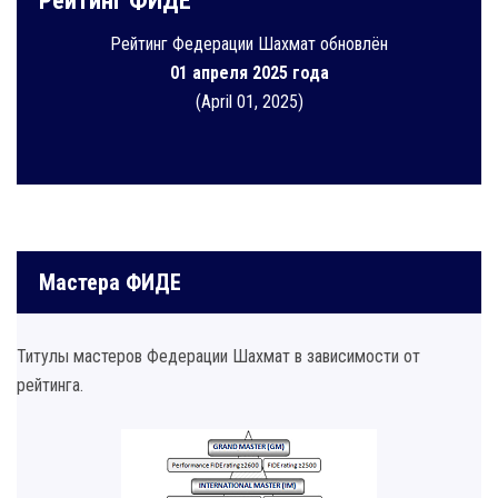
Рейтинг ФИДЕ
Рейтинг Федерации Шахмат обновлён
01 апреля 2025 года
(April 01, 2025)
Мастера ФИДЕ
Титулы мастеров Федерации Шахмат в зависимости от
рейтинга.