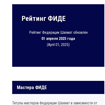
Рейтинг ФИДЕ
Рейтинг Федерации Шахмат обновлён
01 апреля 2025 года
(April 01, 2025)
Мастера ФИДЕ
Титулы мастеров Федерации Шахмат в зависимости от