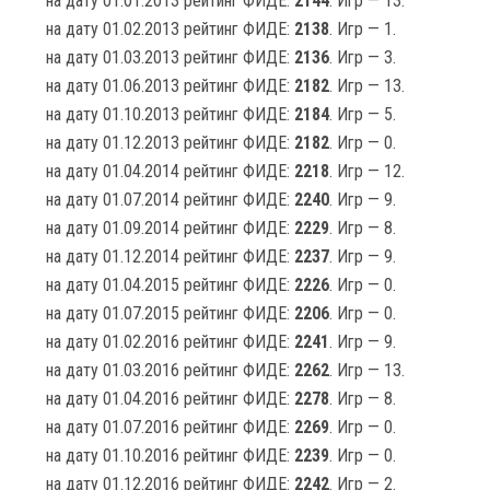
на дату 01.01.2013 рейтинг ФИДЕ:
2144
. Игр — 13.
на дату 01.02.2013 рейтинг ФИДЕ:
2138
. Игр — 1.
на дату 01.03.2013 рейтинг ФИДЕ:
2136
. Игр — 3.
на дату 01.06.2013 рейтинг ФИДЕ:
2182
. Игр — 13.
на дату 01.10.2013 рейтинг ФИДЕ:
2184
. Игр — 5.
на дату 01.12.2013 рейтинг ФИДЕ:
2182
. Игр — 0.
на дату 01.04.2014 рейтинг ФИДЕ:
2218
. Игр — 12.
на дату 01.07.2014 рейтинг ФИДЕ:
2240
. Игр — 9.
на дату 01.09.2014 рейтинг ФИДЕ:
2229
. Игр — 8.
на дату 01.12.2014 рейтинг ФИДЕ:
2237
. Игр — 9.
на дату 01.04.2015 рейтинг ФИДЕ:
2226
. Игр — 0.
на дату 01.07.2015 рейтинг ФИДЕ:
2206
. Игр — 0.
на дату 01.02.2016 рейтинг ФИДЕ:
2241
. Игр — 9.
на дату 01.03.2016 рейтинг ФИДЕ:
2262
. Игр — 13.
на дату 01.04.2016 рейтинг ФИДЕ:
2278
. Игр — 8.
на дату 01.07.2016 рейтинг ФИДЕ:
2269
. Игр — 0.
на дату 01.10.2016 рейтинг ФИДЕ:
2239
. Игр — 0.
на дату 01.12.2016 рейтинг ФИДЕ:
2242
. Игр — 2.