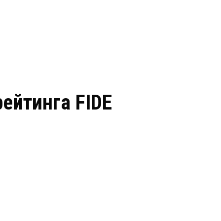
рейтинга FIDE