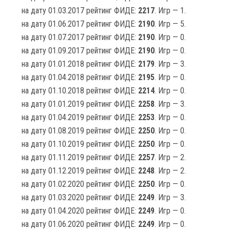
на дату 01.03.2017 рейтинг ФИДЕ:
2217
. Игр — 1.
на дату 01.06.2017 рейтинг ФИДЕ:
2190
. Игр — 5.
на дату 01.07.2017 рейтинг ФИДЕ:
2190
. Игр — 0.
на дату 01.09.2017 рейтинг ФИДЕ:
2190
. Игр — 0.
на дату 01.01.2018 рейтинг ФИДЕ:
2179
. Игр — 3.
на дату 01.04.2018 рейтинг ФИДЕ:
2195
. Игр — 0.
на дату 01.10.2018 рейтинг ФИДЕ:
2214
. Игр — 0.
на дату 01.01.2019 рейтинг ФИДЕ:
2258
. Игр — 3.
на дату 01.04.2019 рейтинг ФИДЕ:
2253
. Игр — 0.
на дату 01.08.2019 рейтинг ФИДЕ:
2250
. Игр — 0.
на дату 01.10.2019 рейтинг ФИДЕ:
2250
. Игр — 0.
на дату 01.11.2019 рейтинг ФИДЕ:
2257
. Игр — 2.
на дату 01.12.2019 рейтинг ФИДЕ:
2248
. Игр — 2.
на дату 01.02.2020 рейтинг ФИДЕ:
2250
. Игр — 0.
на дату 01.03.2020 рейтинг ФИДЕ:
2249
. Игр — 3.
на дату 01.04.2020 рейтинг ФИДЕ:
2249
. Игр — 0.
на дату 01.06.2020 рейтинг ФИДЕ:
2249
. Игр — 0.