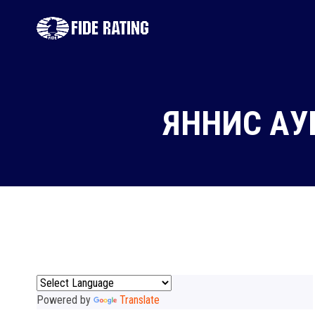
ЯННИС АУ
Powered by
Translate