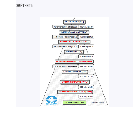
рейтинга.