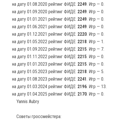
на дату 01.08.2020 рейтинг ФИДЕ:
2249
. Игр — 0.
на дату 01.09.2020 рейтинг ФИДЕ:
2249
. Игр — 0.
на дату 01.01.2021 рейтинг ФИДЕ:
2249
. Игр — 0.
на дату 01.06.2021 рейтинг ФИДЕ:
2249
. Игр — 0.
на дату 01.12.2021 рейтинг ФИДЕ:
2220
. Игр — 0.
на дату 01.05.2022 рейтинг ФИДЕ:
2218
. Игр — 1.
на дату 01.09.2022 рейтинг ФИДЕ:
2215
. Игр — 7.
на дату 01.11.2022 рейтинг ФИДЕ:
2215
. Игр — 0.
на дату 01.01.2023 рейтинг ФИДЕ:
2215
. Игр — 0.
на дату 01.05.2023 рейтинг ФИДЕ:
2218
. Игр — 5.
на дату 01.08.2023 рейтинг ФИДЕ:
2241
. Игр — 0.
на дату 01.03.2024 рейтинг ФИДЕ:
2196
. Игр — 13.
на дату 01.04.2025 рейтинг ФИДЕ:
2170
. Игр — 0.
Yannis Aubry
Советы гроссмейстера: