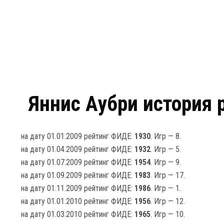
Яннис Аубри история 
на дату 01.01.2009 рейтинг ФИДЕ:
1930
. Игр — 8.
на дату 01.04.2009 рейтинг ФИДЕ:
1932
. Игр — 5.
на дату 01.07.2009 рейтинг ФИДЕ:
1954
. Игр — 9.
на дату 01.09.2009 рейтинг ФИДЕ:
1983
. Игр — 17.
на дату 01.11.2009 рейтинг ФИДЕ:
1986
. Игр — 1.
на дату 01.01.2010 рейтинг ФИДЕ:
1956
. Игр — 12.
на дату 01.03.2010 рейтинг ФИДЕ:
1965
. Игр — 10.