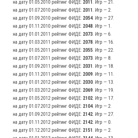
на дату 01.05.2010 рейтинг ФИДЕ:
2011
. Игр — 21.
на дату 01.07.2010 рейтинг ФИДЕ:
2011
. Игр — 2.
на дату 01.09.2010 рейтинг ФИДЕ:
2054
. Игр — 27.
на дату 01.11.2010 рейтинг ФИДЕ:
2048
. Игр — 1.
на дату 01.01.2011 рейтинг ФИДЕ:
2073
. Игр — 6.
на дату 01.03.2011 рейтинг ФИДЕ:
2078
. Игр — 16.
на дату 01.05.2011 рейтинг ФИДЕ:
2055
. Игр — 22.
на дату 01.07.2011 рейтинг ФИДЕ:
2073
. Игр — 8.
на дату 01.09.2011 рейтинг ФИДЕ:
2031
. Игр — 18.
на дату 01.11.2011 рейтинг ФИДЕ:
2009
. Игр — 11.
на дату 01.01.2012 рейтинг ФИДЕ:
2030
. Игр — 13.
на дату 01.03.2012 рейтинг ФИДЕ:
2069
. Игр — 19.
на дату 01.05.2012 рейтинг ФИДЕ:
2102
. Игр — 17.
на дату 01.07.2012 рейтинг ФИДЕ:
2104
. Игр — 2.
на дату 01.09.2012 рейтинг ФИДЕ:
2142
. Игр — 27.
на дату 01.11.2012 рейтинг ФИДЕ:
2142
. Игр — 0.
на дату 01.12.2012 рейтинг ФИДЕ:
2151
. Игр — 2.