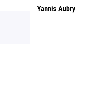
Yannis Aubry