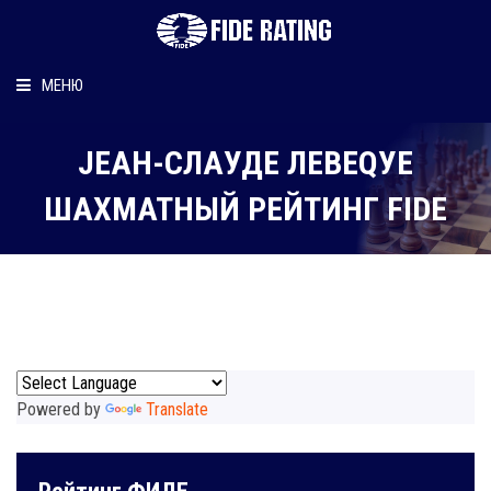
МЕНЮ
Главная
JЕАН-CЛАУДЕ ЛЕВЕQУЕ
Рейтинг шахматиста
ШАХМАТНЫЙ РЕЙТИНГ FIDE
Персональный информер
О рейтинге
Powered by
Translate