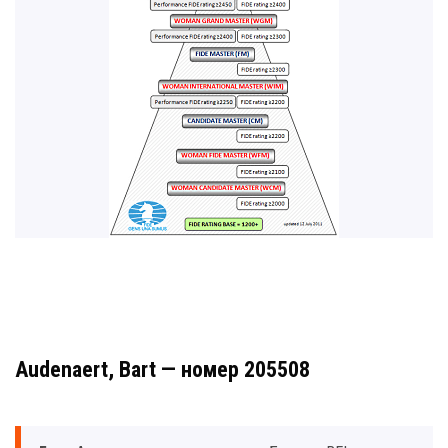
Audenaert, Bart — номер 205508