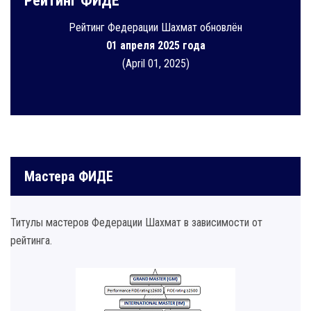
Рейтинг ФИДЕ
Рейтинг Федерации Шахмат обновлён
01 апреля 2025 года
(April 01, 2025)
Мастера ФИДЕ
Титулы мастеров Федерации Шахмат в зависимости от
рейтинга.