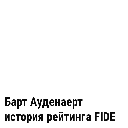
Барт Ауденаерт
история рейтинга FIDE