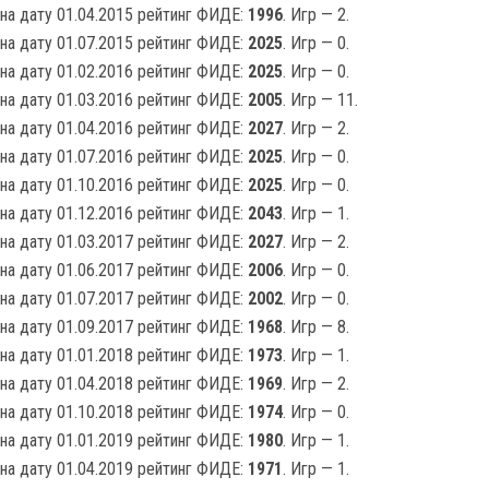
на дату 01.04.2015 рейтинг ФИДЕ:
1996
. Игр — 2.
на дату 01.07.2015 рейтинг ФИДЕ:
2025
. Игр — 0.
на дату 01.02.2016 рейтинг ФИДЕ:
2025
. Игр — 0.
на дату 01.03.2016 рейтинг ФИДЕ:
2005
. Игр — 11.
на дату 01.04.2016 рейтинг ФИДЕ:
2027
. Игр — 2.
на дату 01.07.2016 рейтинг ФИДЕ:
2025
. Игр — 0.
на дату 01.10.2016 рейтинг ФИДЕ:
2025
. Игр — 0.
на дату 01.12.2016 рейтинг ФИДЕ:
2043
. Игр — 1.
на дату 01.03.2017 рейтинг ФИДЕ:
2027
. Игр — 2.
на дату 01.06.2017 рейтинг ФИДЕ:
2006
. Игр — 0.
на дату 01.07.2017 рейтинг ФИДЕ:
2002
. Игр — 0.
на дату 01.09.2017 рейтинг ФИДЕ:
1968
. Игр — 8.
на дату 01.01.2018 рейтинг ФИДЕ:
1973
. Игр — 1.
на дату 01.04.2018 рейтинг ФИДЕ:
1969
. Игр — 2.
на дату 01.10.2018 рейтинг ФИДЕ:
1974
. Игр — 0.
на дату 01.01.2019 рейтинг ФИДЕ:
1980
. Игр — 1.
на дату 01.04.2019 рейтинг ФИДЕ:
1971
. Игр — 1.