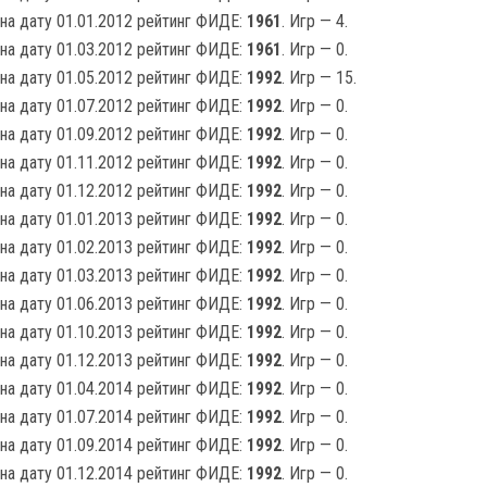
на дату 01.01.2012 рейтинг ФИДЕ:
1961
. Игр — 4.
на дату 01.03.2012 рейтинг ФИДЕ:
1961
. Игр — 0.
на дату 01.05.2012 рейтинг ФИДЕ:
1992
. Игр — 15.
на дату 01.07.2012 рейтинг ФИДЕ:
1992
. Игр — 0.
на дату 01.09.2012 рейтинг ФИДЕ:
1992
. Игр — 0.
на дату 01.11.2012 рейтинг ФИДЕ:
1992
. Игр — 0.
на дату 01.12.2012 рейтинг ФИДЕ:
1992
. Игр — 0.
на дату 01.01.2013 рейтинг ФИДЕ:
1992
. Игр — 0.
на дату 01.02.2013 рейтинг ФИДЕ:
1992
. Игр — 0.
на дату 01.03.2013 рейтинг ФИДЕ:
1992
. Игр — 0.
на дату 01.06.2013 рейтинг ФИДЕ:
1992
. Игр — 0.
на дату 01.10.2013 рейтинг ФИДЕ:
1992
. Игр — 0.
на дату 01.12.2013 рейтинг ФИДЕ:
1992
. Игр — 0.
на дату 01.04.2014 рейтинг ФИДЕ:
1992
. Игр — 0.
на дату 01.07.2014 рейтинг ФИДЕ:
1992
. Игр — 0.
на дату 01.09.2014 рейтинг ФИДЕ:
1992
. Игр — 0.
на дату 01.12.2014 рейтинг ФИДЕ:
1992
. Игр — 0.