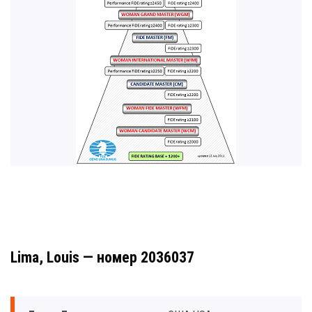
Lima, Louis — номер 2036037