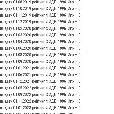
на дату 01.08.2019 рейтинг ФИДЕ:
1996
. Игр — 0.
на дату 01.10.2019 рейтинг ФИДЕ:
1996
. Игр — 0.
на дату 01.11.2019 рейтинг ФИДЕ:
1996
. Игр — 0.
на дату 01.12.2019 рейтинг ФИДЕ:
1996
. Игр — 0.
на дату 01.02.2020 рейтинг ФИДЕ:
1996
. Игр — 0.
на дату 01.03.2020 рейтинг ФИДЕ:
1996
. Игр — 0.
на дату 01.04.2020 рейтинг ФИДЕ:
1996
. Игр — 0.
на дату 01.06.2020 рейтинг ФИДЕ:
1996
. Игр — 0.
на дату 01.08.2020 рейтинг ФИДЕ:
1996
. Игр — 0.
на дату 01.09.2020 рейтинг ФИДЕ:
1996
. Игр — 0.
на дату 01.01.2021 рейтинг ФИДЕ:
1996
. Игр — 0.
на дату 01.06.2021 рейтинг ФИДЕ:
1996
. Игр — 0.
на дату 01.12.2021 рейтинг ФИДЕ:
1996
. Игр — 0.
на дату 01.05.2022 рейтинг ФИДЕ:
1996
. Игр — 0.
на дату 01.09.2022 рейтинг ФИДЕ:
1996
. Игр — 0.
на дату 01.11.2022 рейтинг ФИДЕ:
1996
. Игр — 0.
на дату 01.01.2023 рейтинг ФИДЕ:
1996
. Игр — 0.