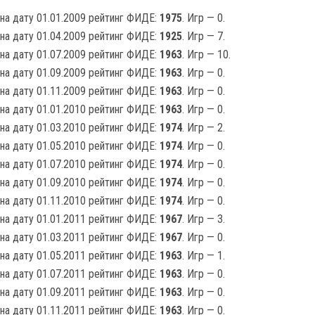
на дату 01.01.2009 рейтинг ФИДЕ:
1975
. Игр — 0.
на дату 01.04.2009 рейтинг ФИДЕ:
1925
. Игр — 7.
на дату 01.07.2009 рейтинг ФИДЕ:
1963
. Игр — 10.
на дату 01.09.2009 рейтинг ФИДЕ:
1963
. Игр — 0.
на дату 01.11.2009 рейтинг ФИДЕ:
1963
. Игр — 0.
на дату 01.01.2010 рейтинг ФИДЕ:
1963
. Игр — 0.
на дату 01.03.2010 рейтинг ФИДЕ:
1974
. Игр — 2.
на дату 01.05.2010 рейтинг ФИДЕ:
1974
. Игр — 0.
на дату 01.07.2010 рейтинг ФИДЕ:
1974
. Игр — 0.
на дату 01.09.2010 рейтинг ФИДЕ:
1974
. Игр — 0.
на дату 01.11.2010 рейтинг ФИДЕ:
1974
. Игр — 0.
на дату 01.01.2011 рейтинг ФИДЕ:
1967
. Игр — 3.
на дату 01.03.2011 рейтинг ФИДЕ:
1967
. Игр — 0.
на дату 01.05.2011 рейтинг ФИДЕ:
1963
. Игр — 1.
на дату 01.07.2011 рейтинг ФИДЕ:
1963
. Игр — 0.
на дату 01.09.2011 рейтинг ФИДЕ:
1963
. Игр — 0.
на дату 01.11.2011 рейтинг ФИДЕ:
1963
. Игр — 0.