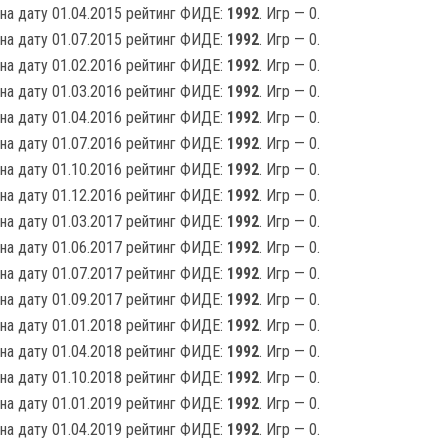
на дату 01.04.2015 рейтинг ФИДЕ:
1992
. Игр — 0.
на дату 01.07.2015 рейтинг ФИДЕ:
1992
. Игр — 0.
на дату 01.02.2016 рейтинг ФИДЕ:
1992
. Игр — 0.
на дату 01.03.2016 рейтинг ФИДЕ:
1992
. Игр — 0.
на дату 01.04.2016 рейтинг ФИДЕ:
1992
. Игр — 0.
на дату 01.07.2016 рейтинг ФИДЕ:
1992
. Игр — 0.
на дату 01.10.2016 рейтинг ФИДЕ:
1992
. Игр — 0.
на дату 01.12.2016 рейтинг ФИДЕ:
1992
. Игр — 0.
на дату 01.03.2017 рейтинг ФИДЕ:
1992
. Игр — 0.
на дату 01.06.2017 рейтинг ФИДЕ:
1992
. Игр — 0.
на дату 01.07.2017 рейтинг ФИДЕ:
1992
. Игр — 0.
на дату 01.09.2017 рейтинг ФИДЕ:
1992
. Игр — 0.
на дату 01.01.2018 рейтинг ФИДЕ:
1992
. Игр — 0.
на дату 01.04.2018 рейтинг ФИДЕ:
1992
. Игр — 0.
на дату 01.10.2018 рейтинг ФИДЕ:
1992
. Игр — 0.
на дату 01.01.2019 рейтинг ФИДЕ:
1992
. Игр — 0.
на дату 01.04.2019 рейтинг ФИДЕ:
1992
. Игр — 0.