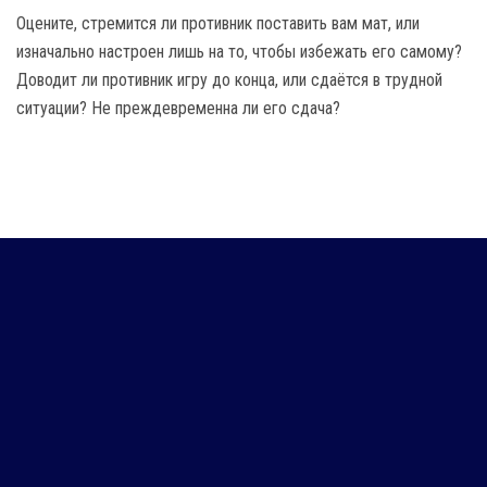
Оцените, стремится ли противник поставить вам мат, или
изначально настроен лишь на то, чтобы избежать его самому?
Доводит ли противник игру до конца, или сдаётся в трудной
ситуации? Не преждевременна ли его сдача?