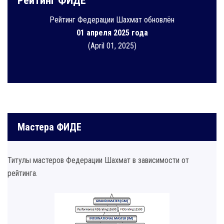
Рейтинг ФИДЕ
Рейтинг Федерации Шахмат обновлён
01 апреля 2025 года
(April 01, 2025)
Мастера ФИДЕ
Титулы мастеров Федерации Шахмат в зависимости от
рейтинга.