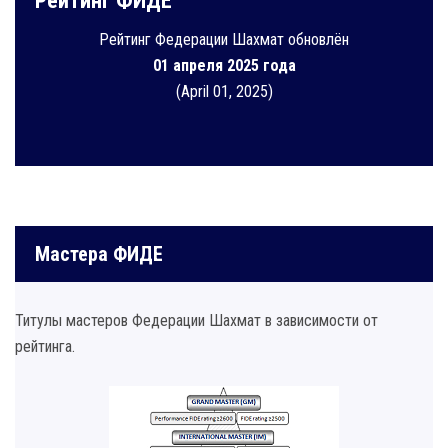
Рейтинг ФИДЕ
Рейтинг Федерации Шахмат обновлён
01 апреля 2025 года
(April 01, 2025)
Мастера ФИДЕ
Титулы мастеров Федерации Шахмат в зависимости от
рейтинга.