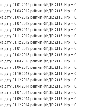
на дату 01.01.2012 рейтинг ФИДЕ:
2115
. Игр — 0.
на дату 01.03.2012 рейтинг ФИДЕ:
2115
. Игр — 0.
на дату 01.05.2012 рейтинг ФИДЕ:
2115
. Игр — 0.
на дату 01.07.2012 рейтинг ФИДЕ:
2115
. Игр — 0.
на дату 01.09.2012 рейтинг ФИДЕ:
2115
. Игр — 0.
на дату 01.11.2012 рейтинг ФИДЕ:
2115
. Игр — 0.
на дату 01.12.2012 рейтинг ФИДЕ:
2115
. Игр — 0.
на дату 01.01.2013 рейтинг ФИДЕ:
2115
. Игр — 0.
на дату 01.02.2013 рейтинг ФИДЕ:
2115
. Игр — 0.
на дату 01.03.2013 рейтинг ФИДЕ:
2115
. Игр — 0.
на дату 01.06.2013 рейтинг ФИДЕ:
2115
. Игр — 0.
на дату 01.10.2013 рейтинг ФИДЕ:
2115
. Игр — 0.
на дату 01.12.2013 рейтинг ФИДЕ:
2115
. Игр — 0.
на дату 01.04.2014 рейтинг ФИДЕ:
2115
. Игр — 0.
на дату 01.07.2014 рейтинг ФИДЕ:
2115
. Игр — 0.
на дату 01.09.2014 рейтинг ФИДЕ:
2115
. Игр — 0.
на дату 01.12.2014 рейтинг ФИДЕ:
2115
. Игр — 0.