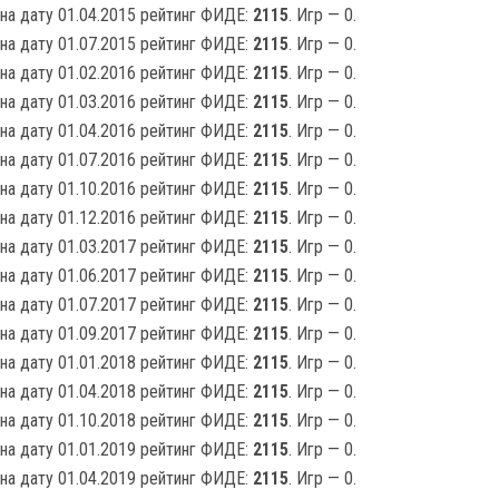
на дату 01.04.2015 рейтинг ФИДЕ:
2115
. Игр — 0.
на дату 01.07.2015 рейтинг ФИДЕ:
2115
. Игр — 0.
на дату 01.02.2016 рейтинг ФИДЕ:
2115
. Игр — 0.
на дату 01.03.2016 рейтинг ФИДЕ:
2115
. Игр — 0.
на дату 01.04.2016 рейтинг ФИДЕ:
2115
. Игр — 0.
на дату 01.07.2016 рейтинг ФИДЕ:
2115
. Игр — 0.
на дату 01.10.2016 рейтинг ФИДЕ:
2115
. Игр — 0.
на дату 01.12.2016 рейтинг ФИДЕ:
2115
. Игр — 0.
на дату 01.03.2017 рейтинг ФИДЕ:
2115
. Игр — 0.
на дату 01.06.2017 рейтинг ФИДЕ:
2115
. Игр — 0.
на дату 01.07.2017 рейтинг ФИДЕ:
2115
. Игр — 0.
на дату 01.09.2017 рейтинг ФИДЕ:
2115
. Игр — 0.
на дату 01.01.2018 рейтинг ФИДЕ:
2115
. Игр — 0.
на дату 01.04.2018 рейтинг ФИДЕ:
2115
. Игр — 0.
на дату 01.10.2018 рейтинг ФИДЕ:
2115
. Игр — 0.
на дату 01.01.2019 рейтинг ФИДЕ:
2115
. Игр — 0.
на дату 01.04.2019 рейтинг ФИДЕ:
2115
. Игр — 0.