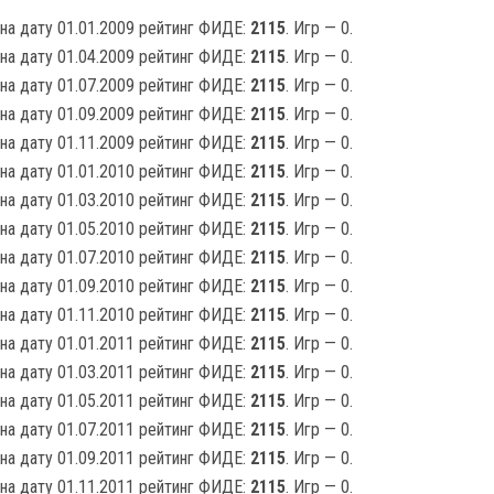
на дату 01.01.2009 рейтинг ФИДЕ:
2115
. Игр — 0.
на дату 01.04.2009 рейтинг ФИДЕ:
2115
. Игр — 0.
на дату 01.07.2009 рейтинг ФИДЕ:
2115
. Игр — 0.
на дату 01.09.2009 рейтинг ФИДЕ:
2115
. Игр — 0.
на дату 01.11.2009 рейтинг ФИДЕ:
2115
. Игр — 0.
на дату 01.01.2010 рейтинг ФИДЕ:
2115
. Игр — 0.
на дату 01.03.2010 рейтинг ФИДЕ:
2115
. Игр — 0.
на дату 01.05.2010 рейтинг ФИДЕ:
2115
. Игр — 0.
на дату 01.07.2010 рейтинг ФИДЕ:
2115
. Игр — 0.
на дату 01.09.2010 рейтинг ФИДЕ:
2115
. Игр — 0.
на дату 01.11.2010 рейтинг ФИДЕ:
2115
. Игр — 0.
на дату 01.01.2011 рейтинг ФИДЕ:
2115
. Игр — 0.
на дату 01.03.2011 рейтинг ФИДЕ:
2115
. Игр — 0.
на дату 01.05.2011 рейтинг ФИДЕ:
2115
. Игр — 0.
на дату 01.07.2011 рейтинг ФИДЕ:
2115
. Игр — 0.
на дату 01.09.2011 рейтинг ФИДЕ:
2115
. Игр — 0.
на дату 01.11.2011 рейтинг ФИДЕ:
2115
. Игр — 0.