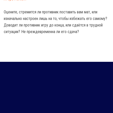
Оцените, стремится ли противник поставить вам мат, или
изначально настроен лишь на то, чтобы избежать его самому?
Доводит ли противник игру до конца, или сдаётся в трудной
ситуации? Не преждевременна ли его сдача?