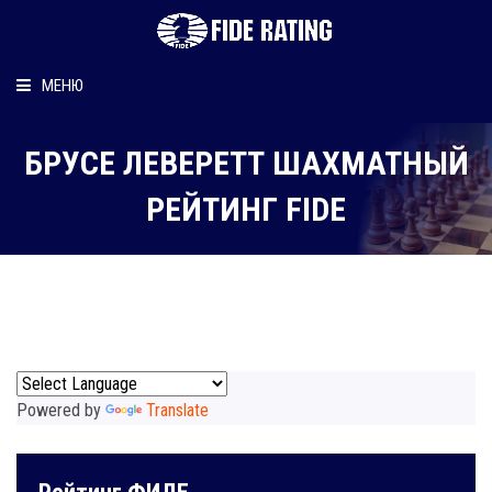
МЕНЮ
Главная
БРУCЕ ЛЕВЕРЕТТ ШАХМАТНЫЙ
Рейтинг шахматиста
РЕЙТИНГ FIDE
Персональный информер
О рейтинге
Powered by
Translate