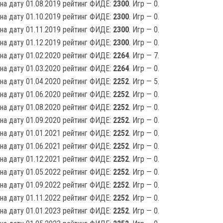
на дату 01.08.2019 рейтинг ФИДЕ:
2300
. Игр — 0.
на дату 01.10.2019 рейтинг ФИДЕ:
2300
. Игр — 0.
на дату 01.11.2019 рейтинг ФИДЕ:
2300
. Игр — 0.
на дату 01.12.2019 рейтинг ФИДЕ:
2300
. Игр — 0.
на дату 01.02.2020 рейтинг ФИДЕ:
2264
. Игр — 7.
на дату 01.03.2020 рейтинг ФИДЕ:
2264
. Игр — 0.
на дату 01.04.2020 рейтинг ФИДЕ:
2252
. Игр — 5.
на дату 01.06.2020 рейтинг ФИДЕ:
2252
. Игр — 0.
на дату 01.08.2020 рейтинг ФИДЕ:
2252
. Игр — 0.
на дату 01.09.2020 рейтинг ФИДЕ:
2252
. Игр — 0.
на дату 01.01.2021 рейтинг ФИДЕ:
2252
. Игр — 0.
на дату 01.06.2021 рейтинг ФИДЕ:
2252
. Игр — 0.
на дату 01.12.2021 рейтинг ФИДЕ:
2252
. Игр — 0.
на дату 01.05.2022 рейтинг ФИДЕ:
2252
. Игр — 0.
на дату 01.09.2022 рейтинг ФИДЕ:
2252
. Игр — 0.
на дату 01.11.2022 рейтинг ФИДЕ:
2252
. Игр — 0.
на дату 01.01.2023 рейтинг ФИДЕ:
2252
. Игр — 0.