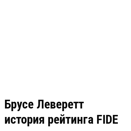
Бруcе Леверетт
история рейтинга FIDE