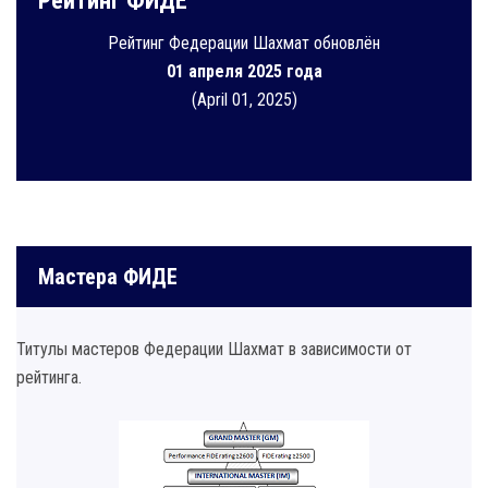
Рейтинг ФИДЕ
Рейтинг Федерации Шахмат обновлён
01 апреля 2025 года
(April 01, 2025)
Мастера ФИДЕ
Титулы мастеров Федерации Шахмат в зависимости от
рейтинга.