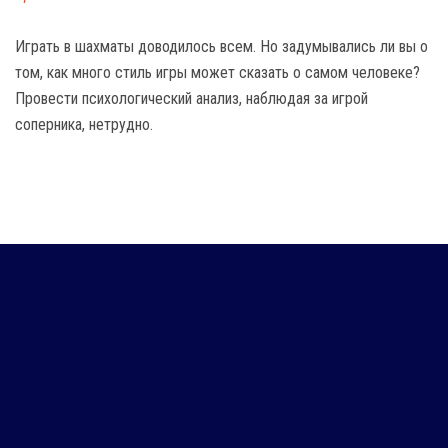
Играть в шахматы доводилось всем. Но задумывались ли вы о
том, как много стиль игры может сказать о самом человеке?
Провести психологический анализ, наблюдая за игрой
соперника, нетрудно.