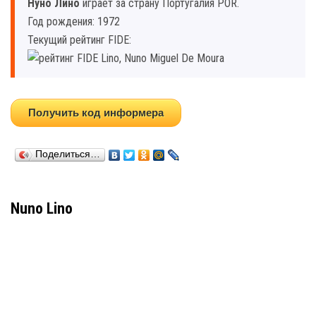
Нуно Лино
играет за страну Португалия POR.
Год рождения: 1972
Текущий рейтинг FIDE:
Получить код информера
Поделиться…
Nuno Lino