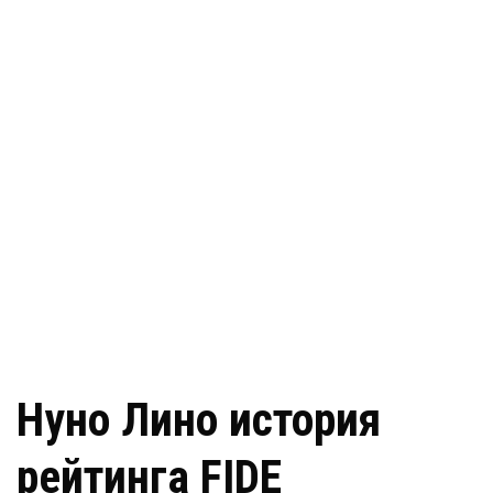
Нуно Лино история
рейтинга FIDE