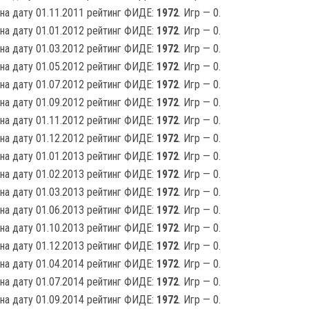
на дату 01.11.2011 рейтинг ФИДЕ:
1972
. Игр — 0.
на дату 01.01.2012 рейтинг ФИДЕ:
1972
. Игр — 0.
на дату 01.03.2012 рейтинг ФИДЕ:
1972
. Игр — 0.
на дату 01.05.2012 рейтинг ФИДЕ:
1972
. Игр — 0.
на дату 01.07.2012 рейтинг ФИДЕ:
1972
. Игр — 0.
на дату 01.09.2012 рейтинг ФИДЕ:
1972
. Игр — 0.
на дату 01.11.2012 рейтинг ФИДЕ:
1972
. Игр — 0.
на дату 01.12.2012 рейтинг ФИДЕ:
1972
. Игр — 0.
на дату 01.01.2013 рейтинг ФИДЕ:
1972
. Игр — 0.
на дату 01.02.2013 рейтинг ФИДЕ:
1972
. Игр — 0.
на дату 01.03.2013 рейтинг ФИДЕ:
1972
. Игр — 0.
на дату 01.06.2013 рейтинг ФИДЕ:
1972
. Игр — 0.
на дату 01.10.2013 рейтинг ФИДЕ:
1972
. Игр — 0.
на дату 01.12.2013 рейтинг ФИДЕ:
1972
. Игр — 0.
на дату 01.04.2014 рейтинг ФИДЕ:
1972
. Игр — 0.
на дату 01.07.2014 рейтинг ФИДЕ:
1972
. Игр — 0.
на дату 01.09.2014 рейтинг ФИДЕ:
1972
. Игр — 0.