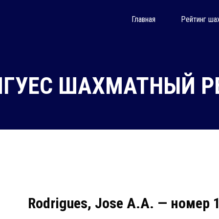
Главная
Рейтинг ша
ИГУЕС ШАХМАТНЫЙ РЕ
Rodrigues, Jose A.A. — номер 