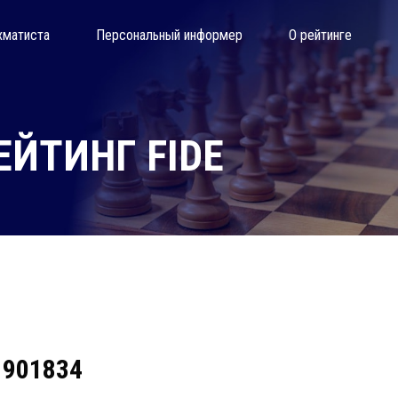
хматиста
Персональный информер
О рейтинге
ЙТИНГ FIDE
1901834