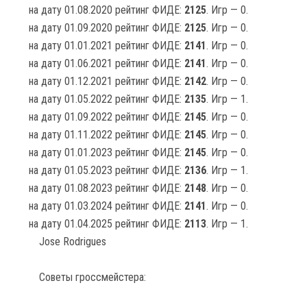
на дату 01.08.2020 рейтинг ФИДЕ:
2125
. Игр — 0.
на дату 01.09.2020 рейтинг ФИДЕ:
2125
. Игр — 0.
на дату 01.01.2021 рейтинг ФИДЕ:
2141
. Игр — 0.
на дату 01.06.2021 рейтинг ФИДЕ:
2141
. Игр — 0.
на дату 01.12.2021 рейтинг ФИДЕ:
2142
. Игр — 0.
на дату 01.05.2022 рейтинг ФИДЕ:
2135
. Игр — 1.
на дату 01.09.2022 рейтинг ФИДЕ:
2145
. Игр — 0.
на дату 01.11.2022 рейтинг ФИДЕ:
2145
. Игр — 0.
на дату 01.01.2023 рейтинг ФИДЕ:
2145
. Игр — 0.
на дату 01.05.2023 рейтинг ФИДЕ:
2136
. Игр — 1.
на дату 01.08.2023 рейтинг ФИДЕ:
2148
. Игр — 0.
на дату 01.03.2024 рейтинг ФИДЕ:
2141
. Игр — 0.
на дату 01.04.2025 рейтинг ФИДЕ:
2113
. Игр — 1.
Jose Rodrigues
Советы гроссмейстера: