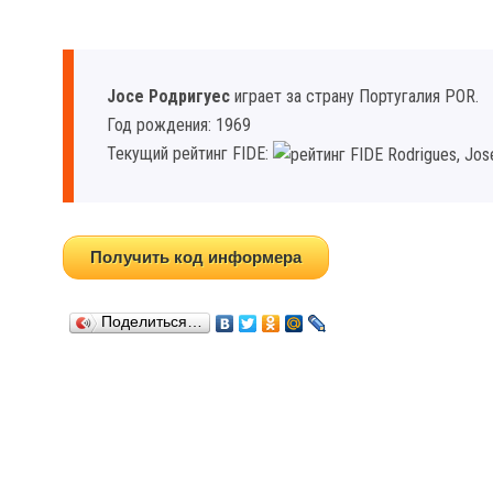
Jосе Родригуес
играет за страну Португалия POR.
Год рождения: 1969
Текущий рейтинг FIDE:
Получить код информера
Поделиться…