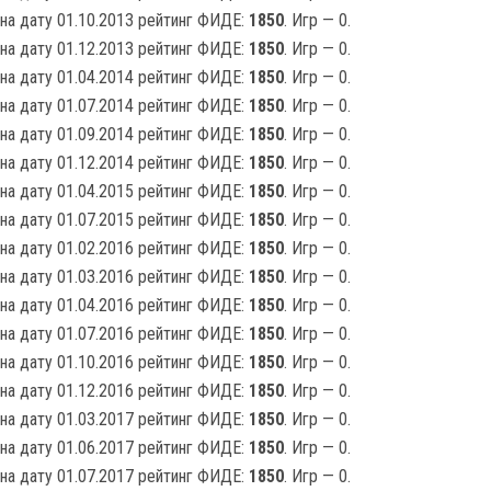
на дату 01.10.2013 рейтинг ФИДЕ:
1850
. Игр — 0.
на дату 01.12.2013 рейтинг ФИДЕ:
1850
. Игр — 0.
на дату 01.04.2014 рейтинг ФИДЕ:
1850
. Игр — 0.
на дату 01.07.2014 рейтинг ФИДЕ:
1850
. Игр — 0.
на дату 01.09.2014 рейтинг ФИДЕ:
1850
. Игр — 0.
на дату 01.12.2014 рейтинг ФИДЕ:
1850
. Игр — 0.
на дату 01.04.2015 рейтинг ФИДЕ:
1850
. Игр — 0.
на дату 01.07.2015 рейтинг ФИДЕ:
1850
. Игр — 0.
на дату 01.02.2016 рейтинг ФИДЕ:
1850
. Игр — 0.
на дату 01.03.2016 рейтинг ФИДЕ:
1850
. Игр — 0.
на дату 01.04.2016 рейтинг ФИДЕ:
1850
. Игр — 0.
на дату 01.07.2016 рейтинг ФИДЕ:
1850
. Игр — 0.
на дату 01.10.2016 рейтинг ФИДЕ:
1850
. Игр — 0.
на дату 01.12.2016 рейтинг ФИДЕ:
1850
. Игр — 0.
на дату 01.03.2017 рейтинг ФИДЕ:
1850
. Игр — 0.
на дату 01.06.2017 рейтинг ФИДЕ:
1850
. Игр — 0.
на дату 01.07.2017 рейтинг ФИДЕ:
1850
. Игр — 0.