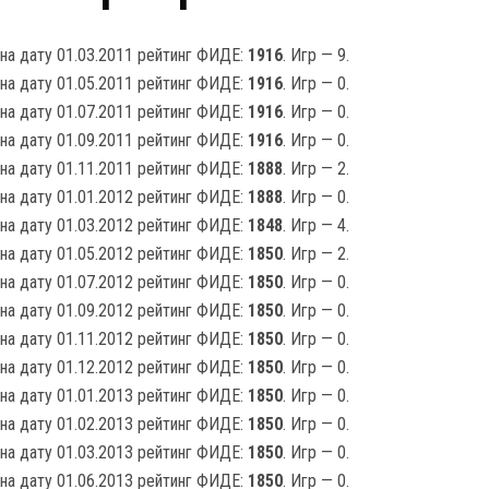
на дату 01.03.2011 рейтинг ФИДЕ:
1916
. Игр — 9.
на дату 01.05.2011 рейтинг ФИДЕ:
1916
. Игр — 0.
на дату 01.07.2011 рейтинг ФИДЕ:
1916
. Игр — 0.
на дату 01.09.2011 рейтинг ФИДЕ:
1916
. Игр — 0.
на дату 01.11.2011 рейтинг ФИДЕ:
1888
. Игр — 2.
на дату 01.01.2012 рейтинг ФИДЕ:
1888
. Игр — 0.
на дату 01.03.2012 рейтинг ФИДЕ:
1848
. Игр — 4.
на дату 01.05.2012 рейтинг ФИДЕ:
1850
. Игр — 2.
на дату 01.07.2012 рейтинг ФИДЕ:
1850
. Игр — 0.
на дату 01.09.2012 рейтинг ФИДЕ:
1850
. Игр — 0.
на дату 01.11.2012 рейтинг ФИДЕ:
1850
. Игр — 0.
на дату 01.12.2012 рейтинг ФИДЕ:
1850
. Игр — 0.
на дату 01.01.2013 рейтинг ФИДЕ:
1850
. Игр — 0.
на дату 01.02.2013 рейтинг ФИДЕ:
1850
. Игр — 0.
на дату 01.03.2013 рейтинг ФИДЕ:
1850
. Игр — 0.
на дату 01.06.2013 рейтинг ФИДЕ:
1850
. Игр — 0.