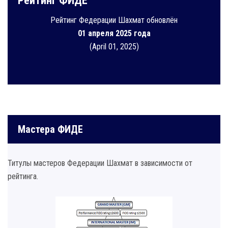
Рейтинг ФИДЕ
Рейтинг Федерации Шахмат обновлён
01 апреля 2025 года
(April 01, 2025)
Мастера ФИДЕ
Титулы мастеров Федерации Шахмат в зависимости от
рейтинга.