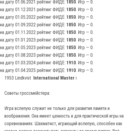
на дату 01.06.2021 рейтинг ФИДЕ:
1850
. Игр — 0.
на дату 01.12.2021 рейтинг ФИДЕ:
1850
. Игр — 0.
на дату 01.05.2022 рейтинг ФИДЕ:
1850
. Игр — 0.
на дату 01.09.2022 рейтинг ФИДЕ:
1850
. Игр — 0.
на дату 01.11.2022 рейтинг ФИДЕ:
1850
. Игр — 0.
на дату 01.01.2023 рейтинг ФИДЕ:
1850
. Игр — 0.
на дату 01.05.2023 рейтинг ФИДЕ:
1850
. Игр — 0.
на дату 01.08.2023 рейтинг ФИДЕ:
1850
. Игр — 0.
на дату 01.03.2024 рейтинг ФИДЕ:
1910
. Игр — 0.
на дату 01.04.2025 рейтинг ФИДЕ:
1910
. Игр — 0.
1953 Lindkvist
International Master
i
Советы гроссмейстера:
Игра вслепую служит не только для развития памяти и
воображения. Она имеет ценность и для практической игры на
соревнованиях. Шахматист, играющий вслепую, способен как