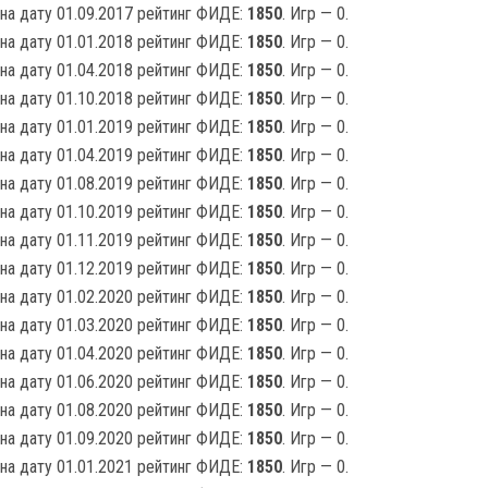
на дату 01.09.2017 рейтинг ФИДЕ:
1850
. Игр — 0.
на дату 01.01.2018 рейтинг ФИДЕ:
1850
. Игр — 0.
на дату 01.04.2018 рейтинг ФИДЕ:
1850
. Игр — 0.
на дату 01.10.2018 рейтинг ФИДЕ:
1850
. Игр — 0.
на дату 01.01.2019 рейтинг ФИДЕ:
1850
. Игр — 0.
на дату 01.04.2019 рейтинг ФИДЕ:
1850
. Игр — 0.
на дату 01.08.2019 рейтинг ФИДЕ:
1850
. Игр — 0.
на дату 01.10.2019 рейтинг ФИДЕ:
1850
. Игр — 0.
на дату 01.11.2019 рейтинг ФИДЕ:
1850
. Игр — 0.
на дату 01.12.2019 рейтинг ФИДЕ:
1850
. Игр — 0.
на дату 01.02.2020 рейтинг ФИДЕ:
1850
. Игр — 0.
на дату 01.03.2020 рейтинг ФИДЕ:
1850
. Игр — 0.
на дату 01.04.2020 рейтинг ФИДЕ:
1850
. Игр — 0.
на дату 01.06.2020 рейтинг ФИДЕ:
1850
. Игр — 0.
на дату 01.08.2020 рейтинг ФИДЕ:
1850
. Игр — 0.
на дату 01.09.2020 рейтинг ФИДЕ:
1850
. Игр — 0.
на дату 01.01.2021 рейтинг ФИДЕ:
1850
. Игр — 0.