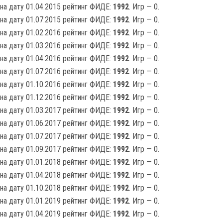
на дату 01.04.2015 рейтинг ФИДЕ:
1992
. Игр — 0.
на дату 01.07.2015 рейтинг ФИДЕ:
1992
. Игр — 0.
на дату 01.02.2016 рейтинг ФИДЕ:
1992
. Игр — 0.
на дату 01.03.2016 рейтинг ФИДЕ:
1992
. Игр — 0.
на дату 01.04.2016 рейтинг ФИДЕ:
1992
. Игр — 0.
на дату 01.07.2016 рейтинг ФИДЕ:
1992
. Игр — 0.
на дату 01.10.2016 рейтинг ФИДЕ:
1992
. Игр — 0.
на дату 01.12.2016 рейтинг ФИДЕ:
1992
. Игр — 0.
на дату 01.03.2017 рейтинг ФИДЕ:
1992
. Игр — 0.
на дату 01.06.2017 рейтинг ФИДЕ:
1992
. Игр — 0.
на дату 01.07.2017 рейтинг ФИДЕ:
1992
. Игр — 0.
на дату 01.09.2017 рейтинг ФИДЕ:
1992
. Игр — 0.
на дату 01.01.2018 рейтинг ФИДЕ:
1992
. Игр — 0.
на дату 01.04.2018 рейтинг ФИДЕ:
1992
. Игр — 0.
на дату 01.10.2018 рейтинг ФИДЕ:
1992
. Игр — 0.
на дату 01.01.2019 рейтинг ФИДЕ:
1992
. Игр — 0.
на дату 01.04.2019 рейтинг ФИДЕ:
1992
. Игр — 0.