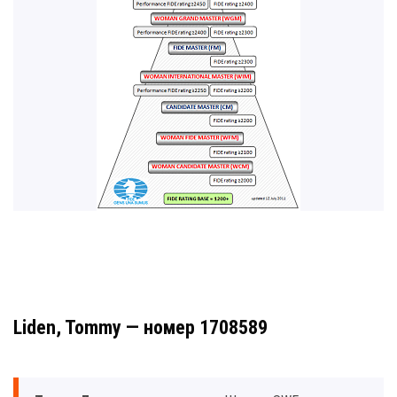
Liden, Tommy — номер 1708589