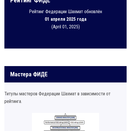
Рейтинг ФИДЕ
Рейтинг Федерации Шахмат обновлён
01 апреля 2025 года
(April 01, 2025)
Мастера ФИДЕ
Титулы мастеров Федерации Шахмат в зависимости от
рейтинга.