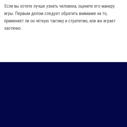
Если вы хотите лучше узнать человека, оцените его манеру
игры. Первым делом следует обратить внимание на то,
применяет ли он чёткую тактику и стратегию, или же играет
хаотично.