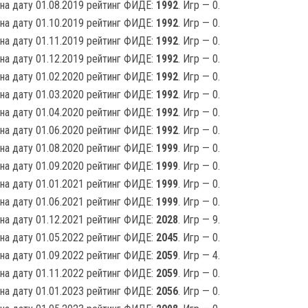
на дату 01.08.2019 рейтинг ФИДЕ:
1992
. Игр — 0.
на дату 01.10.2019 рейтинг ФИДЕ:
1992
. Игр — 0.
на дату 01.11.2019 рейтинг ФИДЕ:
1992
. Игр — 0.
на дату 01.12.2019 рейтинг ФИДЕ:
1992
. Игр — 0.
на дату 01.02.2020 рейтинг ФИДЕ:
1992
. Игр — 0.
на дату 01.03.2020 рейтинг ФИДЕ:
1992
. Игр — 0.
на дату 01.04.2020 рейтинг ФИДЕ:
1992
. Игр — 0.
на дату 01.06.2020 рейтинг ФИДЕ:
1992
. Игр — 0.
на дату 01.08.2020 рейтинг ФИДЕ:
1999
. Игр — 0.
на дату 01.09.2020 рейтинг ФИДЕ:
1999
. Игр — 0.
на дату 01.01.2021 рейтинг ФИДЕ:
1999
. Игр — 0.
на дату 01.06.2021 рейтинг ФИДЕ:
1999
. Игр — 0.
на дату 01.12.2021 рейтинг ФИДЕ:
2028
. Игр — 9.
на дату 01.05.2022 рейтинг ФИДЕ:
2045
. Игр — 0.
на дату 01.09.2022 рейтинг ФИДЕ:
2059
. Игр — 4.
на дату 01.11.2022 рейтинг ФИДЕ:
2059
. Игр — 0.
на дату 01.01.2023 рейтинг ФИДЕ:
2056
. Игр — 0.