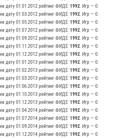
на дату 01.01.2012 рейтинг ФИДЕ:
1992
. Игр — 0.
на дату 01.03.2012 рейтинг ФИДЕ:
1992
. Игр — 0.
на дату 01.05.2012 рейтинг ФИДЕ:
1992
. Игр — 0.
на дату 01.07.2012 рейтинг ФИДЕ:
1992
. Игр — 0.
на дату 01.09.2012 рейтинг ФИДЕ:
1992
. Игр — 0.
на дату 01.11.2012 рейтинг ФИДЕ:
1992
. Игр — 0.
на дату 01.12.2012 рейтинг ФИДЕ:
1992
. Игр — 0.
на дату 01.01.2013 рейтинг ФИДЕ:
1992
. Игр — 0.
на дату 01.02.2013 рейтинг ФИДЕ:
1992
. Игр — 0.
на дату 01.03.2013 рейтинг ФИДЕ:
1992
. Игр — 0.
на дату 01.06.2013 рейтинг ФИДЕ:
1992
. Игр — 0.
на дату 01.10.2013 рейтинг ФИДЕ:
1992
. Игр — 0.
на дату 01.12.2013 рейтинг ФИДЕ:
1992
. Игр — 0.
на дату 01.04.2014 рейтинг ФИДЕ:
1992
. Игр — 0.
на дату 01.07.2014 рейтинг ФИДЕ:
1992
. Игр — 0.
на дату 01.09.2014 рейтинг ФИДЕ:
1992
. Игр — 0.
на дату 01.12.2014 рейтинг ФИДЕ:
1992
. Игр — 0.