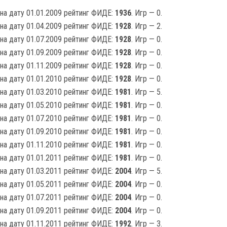
на дату 01.01.2009 рейтинг ФИДЕ:
1936
. Игр — 0.
на дату 01.04.2009 рейтинг ФИДЕ:
1928
. Игр — 2.
на дату 01.07.2009 рейтинг ФИДЕ:
1928
. Игр — 0.
на дату 01.09.2009 рейтинг ФИДЕ:
1928
. Игр — 0.
на дату 01.11.2009 рейтинг ФИДЕ:
1928
. Игр — 0.
на дату 01.01.2010 рейтинг ФИДЕ:
1928
. Игр — 0.
на дату 01.03.2010 рейтинг ФИДЕ:
1981
. Игр — 5.
на дату 01.05.2010 рейтинг ФИДЕ:
1981
. Игр — 0.
на дату 01.07.2010 рейтинг ФИДЕ:
1981
. Игр — 0.
на дату 01.09.2010 рейтинг ФИДЕ:
1981
. Игр — 0.
на дату 01.11.2010 рейтинг ФИДЕ:
1981
. Игр — 0.
на дату 01.01.2011 рейтинг ФИДЕ:
1981
. Игр — 0.
на дату 01.03.2011 рейтинг ФИДЕ:
2004
. Игр — 5.
на дату 01.05.2011 рейтинг ФИДЕ:
2004
. Игр — 0.
на дату 01.07.2011 рейтинг ФИДЕ:
2004
. Игр — 0.
на дату 01.09.2011 рейтинг ФИДЕ:
2004
. Игр — 0.
на дату 01.11.2011 рейтинг ФИДЕ:
1992
. Игр — 3.