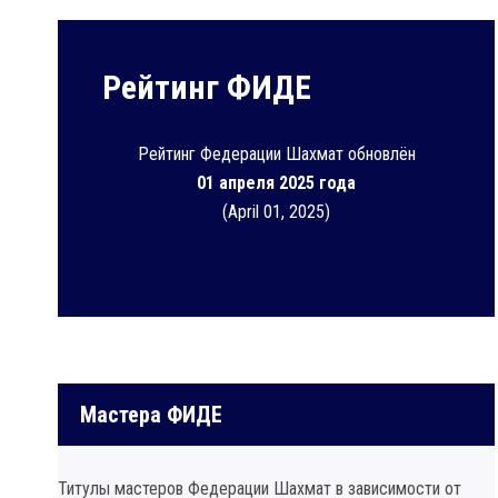
Рейтинг ФИДЕ
Рейтинг Федерации Шахмат обновлён
01 апреля 2025 года
(April 01, 2025)
Мастера ФИДЕ
Титулы мастеров Федерации Шахмат в зависимости от