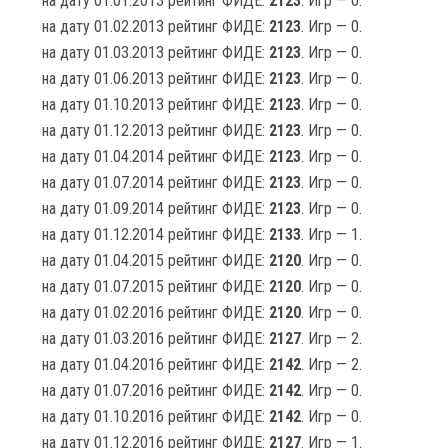
на дату 01.01.2013 рейтинг ФИДЕ:
2123
. Игр — 0.
на дату 01.02.2013 рейтинг ФИДЕ:
2123
. Игр — 0.
на дату 01.03.2013 рейтинг ФИДЕ:
2123
. Игр — 0.
на дату 01.06.2013 рейтинг ФИДЕ:
2123
. Игр — 0.
на дату 01.10.2013 рейтинг ФИДЕ:
2123
. Игр — 0.
на дату 01.12.2013 рейтинг ФИДЕ:
2123
. Игр — 0.
на дату 01.04.2014 рейтинг ФИДЕ:
2123
. Игр — 0.
на дату 01.07.2014 рейтинг ФИДЕ:
2123
. Игр — 0.
на дату 01.09.2014 рейтинг ФИДЕ:
2123
. Игр — 0.
на дату 01.12.2014 рейтинг ФИДЕ:
2133
. Игр — 1.
на дату 01.04.2015 рейтинг ФИДЕ:
2120
. Игр — 0.
на дату 01.07.2015 рейтинг ФИДЕ:
2120
. Игр — 0.
на дату 01.02.2016 рейтинг ФИДЕ:
2120
. Игр — 0.
на дату 01.03.2016 рейтинг ФИДЕ:
2127
. Игр — 2.
на дату 01.04.2016 рейтинг ФИДЕ:
2142
. Игр — 2.
на дату 01.07.2016 рейтинг ФИДЕ:
2142
. Игр — 0.
на дату 01.10.2016 рейтинг ФИДЕ:
2142
. Игр — 0.
на дату 01.12.2016 рейтинг ФИДЕ:
2127
. Игр — 1.