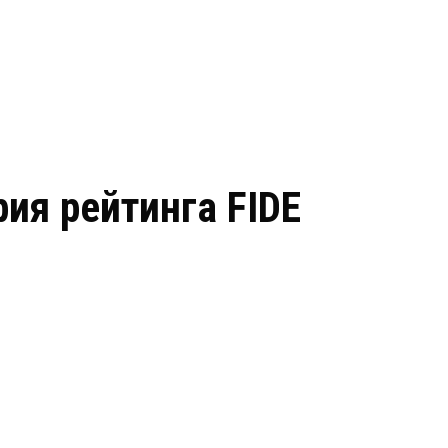
ия рейтинга FIDE