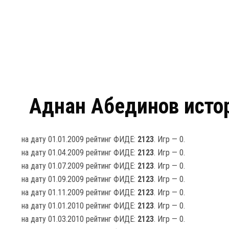
Аднан Абединов истор
на дату 01.01.2009 рейтинг ФИДЕ:
2123
. Игр — 0.
на дату 01.04.2009 рейтинг ФИДЕ:
2123
. Игр — 0.
на дату 01.07.2009 рейтинг ФИДЕ:
2123
. Игр — 0.
на дату 01.09.2009 рейтинг ФИДЕ:
2123
. Игр — 0.
на дату 01.11.2009 рейтинг ФИДЕ:
2123
. Игр — 0.
на дату 01.01.2010 рейтинг ФИДЕ:
2123
. Игр — 0.
на дату 01.03.2010 рейтинг ФИДЕ:
2123
. Игр — 0.