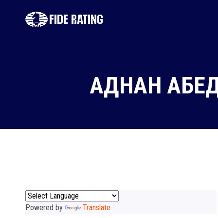
АДНАН АБЕД
Powered by
Translate