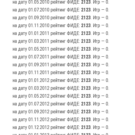
на дату 01.05.2010 рейтинг ФИДЕ:
2123
. Игр — 0.
на дату 01.07.2010 рейтинг ФИДЕ:
2123
. Игр — 0.
на дату 01.09.2010 рейтинг ФИДЕ:
2123
. Игр — 0.
на дату 01.11.2010 рейтинг ФИДЕ:
2123
. Игр — 0.
на дату 01.01.2011 рейтинг ФИДЕ:
2123
. Игр — 0.
на дату 01.03.2011 рейтинг ФИДЕ:
2123
. Игр — 0.
на дату 01.05.2011 рейтинг ФИДЕ:
2123
. Игр — 0.
на дату 01.07.2011 рейтинг ФИДЕ:
2123
. Игр — 0.
на дату 01.09.2011 рейтинг ФИДЕ:
2123
. Игр — 0.
на дату 01.11.2011 рейтинг ФИДЕ:
2123
. Игр — 0.
на дату 01.01.2012 рейтинг ФИДЕ:
2123
. Игр — 0.
на дату 01.03.2012 рейтинг ФИДЕ:
2123
. Игр — 0.
на дату 01.05.2012 рейтинг ФИДЕ:
2123
. Игр — 0.
на дату 01.07.2012 рейтинг ФИДЕ:
2123
. Игр — 0.
на дату 01.09.2012 рейтинг ФИДЕ:
2123
. Игр — 0.
на дату 01.11.2012 рейтинг ФИДЕ:
2123
. Игр — 0.
на дату 01.12.2012 рейтинг ФИДЕ:
2123
. Игр — 0.