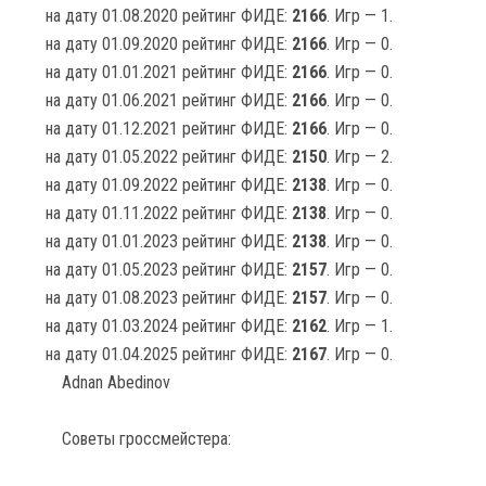
на дату 01.08.2020 рейтинг ФИДЕ:
2166
. Игр — 1.
на дату 01.09.2020 рейтинг ФИДЕ:
2166
. Игр — 0.
на дату 01.01.2021 рейтинг ФИДЕ:
2166
. Игр — 0.
на дату 01.06.2021 рейтинг ФИДЕ:
2166
. Игр — 0.
на дату 01.12.2021 рейтинг ФИДЕ:
2166
. Игр — 0.
на дату 01.05.2022 рейтинг ФИДЕ:
2150
. Игр — 2.
на дату 01.09.2022 рейтинг ФИДЕ:
2138
. Игр — 0.
на дату 01.11.2022 рейтинг ФИДЕ:
2138
. Игр — 0.
на дату 01.01.2023 рейтинг ФИДЕ:
2138
. Игр — 0.
на дату 01.05.2023 рейтинг ФИДЕ:
2157
. Игр — 0.
на дату 01.08.2023 рейтинг ФИДЕ:
2157
. Игр — 0.
на дату 01.03.2024 рейтинг ФИДЕ:
2162
. Игр — 1.
на дату 01.04.2025 рейтинг ФИДЕ:
2167
. Игр — 0.
Adnan Abedinov
Советы гроссмейстера: