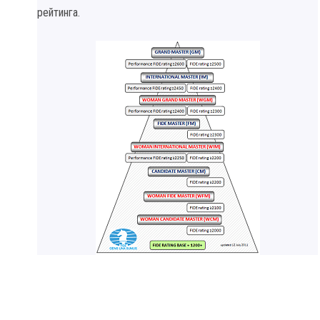
рейтинга.