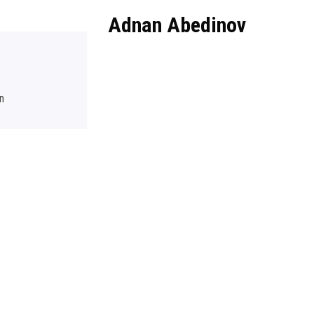
Adnan Abedinov