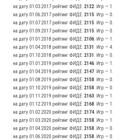
на дату 01.03.2017 рейтинг ФИДЕ:
2122
. Игр — 1.
на дату 01.06.2017 рейтинг ФИДЕ:
2115
. Игр — 0.
на дату 01.07.2017 рейтинг ФИДЕ:
2115
. Игр — 0.
на дату 01.09.2017 рейтинг ФИДЕ:
2115
. Игр — 0.
на дату 01.01.2018 рейтинг ФИДЕ:
2106
. Игр — 1.
на дату 01.04.2018 рейтинг ФИДЕ:
2131
. Игр — 4.
на дату 01.10.2018 рейтинг ФИДЕ:
2131
. Игр — 0.
на дату 01.01.2019 рейтинг ФИДЕ:
2146
. Игр — 1.
на дату 01.04.2019 рейтинг ФИДЕ:
2147
. Игр — 1.
на дату 01.08.2019 рейтинг ФИДЕ:
2158
. Игр — 0.
на дату 01.10.2019 рейтинг ФИДЕ:
2158
. Игр — 0.
на дату 01.11.2019 рейтинг ФИДЕ:
2163
. Игр — 1.
на дату 01.12.2019 рейтинг ФИДЕ:
2168
. Игр — 1.
на дату 01.02.2020 рейтинг ФИДЕ:
2174
. Игр — 1.
на дату 01.03.2020 рейтинг ФИДЕ:
2158
. Игр — 1.
на дату 01.04.2020 рейтинг ФИДЕ:
2158
. Игр — 0.
на дату 01.06.2020 рейтинг ФИДЕ:
2158
. Игр — 0.