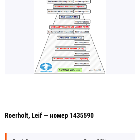
Roerholt, Leif — номер 1435590