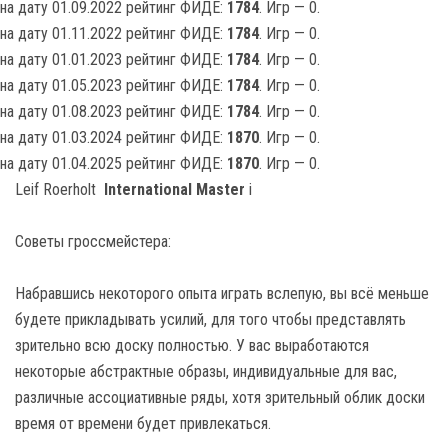
на дату 01.09.2022 рейтинг ФИДЕ:
1784
. Игр — 0.
на дату 01.11.2022 рейтинг ФИДЕ:
1784
. Игр — 0.
на дату 01.01.2023 рейтинг ФИДЕ:
1784
. Игр — 0.
на дату 01.05.2023 рейтинг ФИДЕ:
1784
. Игр — 0.
на дату 01.08.2023 рейтинг ФИДЕ:
1784
. Игр — 0.
на дату 01.03.2024 рейтинг ФИДЕ:
1870
. Игр — 0.
на дату 01.04.2025 рейтинг ФИДЕ:
1870
. Игр — 0.
Leif Roerholt
International Master
i
Советы гроссмейстера:
Набравшись некоторого опыта играть вслепую, вы всё меньше
будете прикладывать усилий, для того чтобы представлять
зрительно всю доску полностью. У вас выработаются
некоторые абстрактные образы, индивидуальные для вас,
различные ассоциативные ряды, хотя зрительный облик доски
время от времени будет привлекаться.