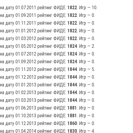
на дату 01.07.2011 рейтинг ФИДЕ:
1822
. Игр — 10.
на дату 01.09.2011 рейтинг ФИДЕ:
1822
. Игр — 0.
на дату 01.11.2011 рейтинг ФИДЕ:
1822
. Игр — 0.
на дату 01.01.2012 рейтинг ФИДЕ:
1822
. Игр — 0.
на дату 01.03.2012 рейтинг ФИДЕ:
1822
. Игр — 0.
на дату 01.05.2012 рейтинг ФИДЕ:
1824
. Игр — 2.
на дату 01.07.2012 рейтинг ФИДЕ:
1824
. Игр — 0.
на дату 01.09.2012 рейтинг ФИДЕ:
1824
. Игр — 0.
на дату 01.11.2012 рейтинг ФИДЕ:
1844
. Игр — 5.
на дату 01.12.2012 рейтинг ФИДЕ:
1844
. Игр — 0.
на дату 01.01.2013 рейтинг ФИДЕ:
1844
. Игр — 0.
на дату 01.02.2013 рейтинг ФИДЕ:
1844
. Игр — 0.
на дату 01.03.2013 рейтинг ФИДЕ:
1844
. Игр — 0.
на дату 01.06.2013 рейтинг ФИДЕ:
1881
. Игр — 0.
на дату 01.10.2013 рейтинг ФИДЕ:
1881
. Игр — 0.
на дату 01.12.2013 рейтинг ФИДЕ:
1860
. Игр — 0.
на дату 01.04.2014 рейтинг ФИДЕ:
1830
. Игр — 4.