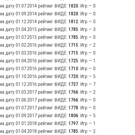
на дату 01.07.2014 рейтинг ФИДЕ:
1820
. Игр — 0.
на дату 01.09.2014 рейтинг ФИДЕ:
1820
. Игр — 0.
на дату 01.12.2014 рейтинг ФИДЕ:
1812
. Игр — 0.
на дату 01.04.2015 рейтинг ФИДЕ:
1785
. Игр — 3.
на дату 01.07.2015 рейтинг ФИДЕ:
1785
. Игр — 0.
на дату 01.02.2016 рейтинг ФИДЕ:
1715
. Игр — 2.
на дату 01.03.2016 рейтинг ФИДЕ:
1715
. Игр — 0.
на дату 01.04.2016 рейтинг ФИДЕ:
1725
. Игр — 1.
на дату 01.07.2016 рейтинг ФИДЕ:
1710
. Игр — 0.
на дату 01.10.2016 рейтинг ФИДЕ:
1720
. Игр — 5.
на дату 01.12.2016 рейтинг ФИДЕ:
1737
. Игр — 7.
на дату 01.03.2017 рейтинг ФИДЕ:
1766
. Игр — 2.
на дату 01.06.2017 рейтинг ФИДЕ:
1766
. Игр — 0.
на дату 01.07.2017 рейтинг ФИДЕ:
1778
. Игр — 0.
на дату 01.09.2017 рейтинг ФИДЕ:
1806
. Игр — 5.
на дату 01.01.2018 рейтинг ФИДЕ:
1797
. Игр — 1.
на дату 01.04.2018 рейтинг ФИДЕ:
1785
. Игр — 2.