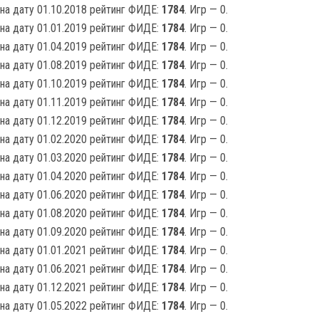
на дату 01.10.2018 рейтинг ФИДЕ:
1784
. Игр — 0.
на дату 01.01.2019 рейтинг ФИДЕ:
1784
. Игр — 0.
на дату 01.04.2019 рейтинг ФИДЕ:
1784
. Игр — 0.
на дату 01.08.2019 рейтинг ФИДЕ:
1784
. Игр — 0.
на дату 01.10.2019 рейтинг ФИДЕ:
1784
. Игр — 0.
на дату 01.11.2019 рейтинг ФИДЕ:
1784
. Игр — 0.
на дату 01.12.2019 рейтинг ФИДЕ:
1784
. Игр — 0.
на дату 01.02.2020 рейтинг ФИДЕ:
1784
. Игр — 0.
на дату 01.03.2020 рейтинг ФИДЕ:
1784
. Игр — 0.
на дату 01.04.2020 рейтинг ФИДЕ:
1784
. Игр — 0.
на дату 01.06.2020 рейтинг ФИДЕ:
1784
. Игр — 0.
на дату 01.08.2020 рейтинг ФИДЕ:
1784
. Игр — 0.
на дату 01.09.2020 рейтинг ФИДЕ:
1784
. Игр — 0.
на дату 01.01.2021 рейтинг ФИДЕ:
1784
. Игр — 0.
на дату 01.06.2021 рейтинг ФИДЕ:
1784
. Игр — 0.
на дату 01.12.2021 рейтинг ФИДЕ:
1784
. Игр — 0.
на дату 01.05.2022 рейтинг ФИДЕ:
1784
. Игр — 0.