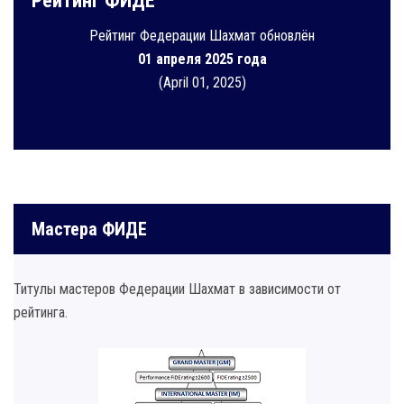
Рейтинг ФИДЕ
Рейтинг Федерации Шахмат обновлён
01 апреля 2025 года
(April 01, 2025)
Мастера ФИДЕ
Титулы мастеров Федерации Шахмат в зависимости от
рейтинга.