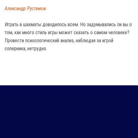
Александр Рустемов
Играть в шахматы доводилось всем. Но задумывались ли вы о
том, как много стиль игры может сказать о самом человеке?
Провести психологический анализ, наблюдая за игрой
соперника, нетрудно.