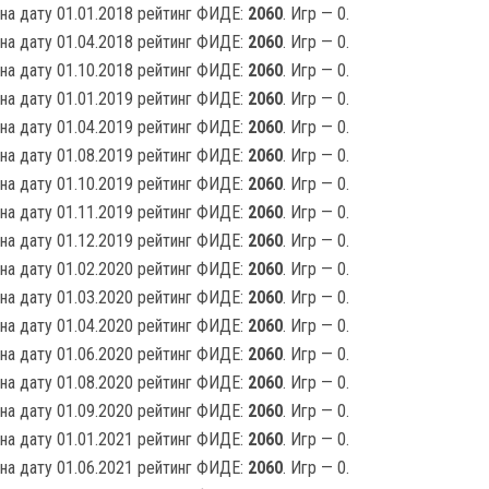
на дату 01.01.2018 рейтинг ФИДЕ:
2060
. Игр — 0.
на дату 01.04.2018 рейтинг ФИДЕ:
2060
. Игр — 0.
на дату 01.10.2018 рейтинг ФИДЕ:
2060
. Игр — 0.
на дату 01.01.2019 рейтинг ФИДЕ:
2060
. Игр — 0.
на дату 01.04.2019 рейтинг ФИДЕ:
2060
. Игр — 0.
на дату 01.08.2019 рейтинг ФИДЕ:
2060
. Игр — 0.
на дату 01.10.2019 рейтинг ФИДЕ:
2060
. Игр — 0.
на дату 01.11.2019 рейтинг ФИДЕ:
2060
. Игр — 0.
на дату 01.12.2019 рейтинг ФИДЕ:
2060
. Игр — 0.
на дату 01.02.2020 рейтинг ФИДЕ:
2060
. Игр — 0.
на дату 01.03.2020 рейтинг ФИДЕ:
2060
. Игр — 0.
на дату 01.04.2020 рейтинг ФИДЕ:
2060
. Игр — 0.
на дату 01.06.2020 рейтинг ФИДЕ:
2060
. Игр — 0.
на дату 01.08.2020 рейтинг ФИДЕ:
2060
. Игр — 0.
на дату 01.09.2020 рейтинг ФИДЕ:
2060
. Игр — 0.
на дату 01.01.2021 рейтинг ФИДЕ:
2060
. Игр — 0.
на дату 01.06.2021 рейтинг ФИДЕ:
2060
. Игр — 0.