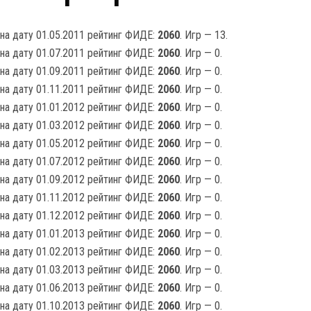
на дату 01.05.2011 рейтинг ФИДЕ:
2060
. Игр — 13.
на дату 01.07.2011 рейтинг ФИДЕ:
2060
. Игр — 0.
на дату 01.09.2011 рейтинг ФИДЕ:
2060
. Игр — 0.
на дату 01.11.2011 рейтинг ФИДЕ:
2060
. Игр — 0.
на дату 01.01.2012 рейтинг ФИДЕ:
2060
. Игр — 0.
на дату 01.03.2012 рейтинг ФИДЕ:
2060
. Игр — 0.
на дату 01.05.2012 рейтинг ФИДЕ:
2060
. Игр — 0.
на дату 01.07.2012 рейтинг ФИДЕ:
2060
. Игр — 0.
на дату 01.09.2012 рейтинг ФИДЕ:
2060
. Игр — 0.
на дату 01.11.2012 рейтинг ФИДЕ:
2060
. Игр — 0.
на дату 01.12.2012 рейтинг ФИДЕ:
2060
. Игр — 0.
на дату 01.01.2013 рейтинг ФИДЕ:
2060
. Игр — 0.
на дату 01.02.2013 рейтинг ФИДЕ:
2060
. Игр — 0.
на дату 01.03.2013 рейтинг ФИДЕ:
2060
. Игр — 0.
на дату 01.06.2013 рейтинг ФИДЕ:
2060
. Игр — 0.
на дату 01.10.2013 рейтинг ФИДЕ:
2060
. Игр — 0.