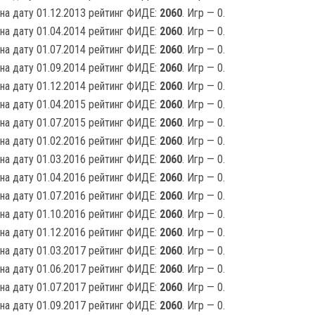
на дату 01.12.2013 рейтинг ФИДЕ:
2060
. Игр — 0.
на дату 01.04.2014 рейтинг ФИДЕ:
2060
. Игр — 0.
на дату 01.07.2014 рейтинг ФИДЕ:
2060
. Игр — 0.
на дату 01.09.2014 рейтинг ФИДЕ:
2060
. Игр — 0.
на дату 01.12.2014 рейтинг ФИДЕ:
2060
. Игр — 0.
на дату 01.04.2015 рейтинг ФИДЕ:
2060
. Игр — 0.
на дату 01.07.2015 рейтинг ФИДЕ:
2060
. Игр — 0.
на дату 01.02.2016 рейтинг ФИДЕ:
2060
. Игр — 0.
на дату 01.03.2016 рейтинг ФИДЕ:
2060
. Игр — 0.
на дату 01.04.2016 рейтинг ФИДЕ:
2060
. Игр — 0.
на дату 01.07.2016 рейтинг ФИДЕ:
2060
. Игр — 0.
на дату 01.10.2016 рейтинг ФИДЕ:
2060
. Игр — 0.
на дату 01.12.2016 рейтинг ФИДЕ:
2060
. Игр — 0.
на дату 01.03.2017 рейтинг ФИДЕ:
2060
. Игр — 0.
на дату 01.06.2017 рейтинг ФИДЕ:
2060
. Игр — 0.
на дату 01.07.2017 рейтинг ФИДЕ:
2060
. Игр — 0.
на дату 01.09.2017 рейтинг ФИДЕ:
2060
. Игр — 0.