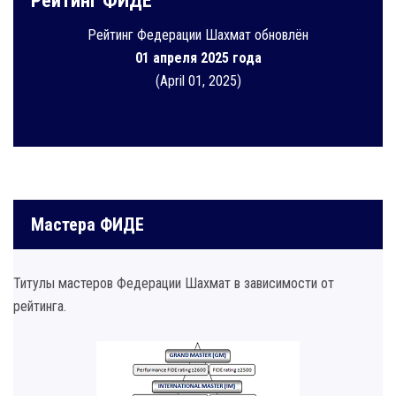
Рейтинг ФИДЕ
Рейтинг Федерации Шахмат обновлён
01 апреля 2025 года
(April 01, 2025)
Мастера ФИДЕ
Титулы мастеров Федерации Шахмат в зависимости от
рейтинга.