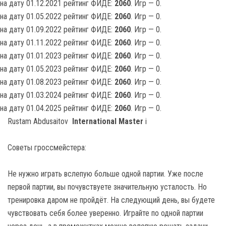
на дату 01.12.2021 рейтинг ФИДЕ:
2060
. Игр — 0.
на дату 01.05.2022 рейтинг ФИДЕ:
2060
. Игр — 0.
на дату 01.09.2022 рейтинг ФИДЕ:
2060
. Игр — 0.
на дату 01.11.2022 рейтинг ФИДЕ:
2060
. Игр — 0.
на дату 01.01.2023 рейтинг ФИДЕ:
2060
. Игр — 0.
на дату 01.05.2023 рейтинг ФИДЕ:
2060
. Игр — 0.
на дату 01.08.2023 рейтинг ФИДЕ:
2060
. Игр — 0.
на дату 01.03.2024 рейтинг ФИДЕ:
2060
. Игр — 0.
на дату 01.04.2025 рейтинг ФИДЕ:
2060
. Игр — 0.
Rustam Abdusaitov
International Master
i
Советы гроссмейстера:
Не нужно играть вслепую больше одной партии. Уже после
первой партии, вы почувствуете значительную усталость. Но
тренировка даром не пройдёт. На следующий день, вы будете
чувствовать себя более уверенно. Играйте по одной партии