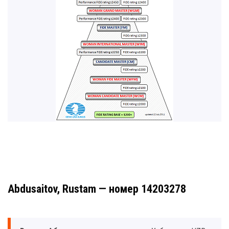
Abdusaitov, Rustam — номер 14203278