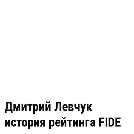
Дмитрий Левчук
история рейтинга FIDE