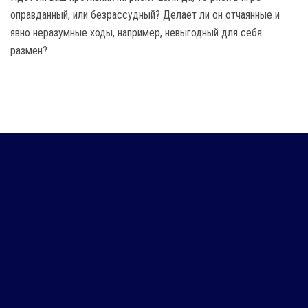
оправданный, или безрассудный? Делает ли он отчаянные и
явно неразумные ходы, например, невыгодный для себя
размен?