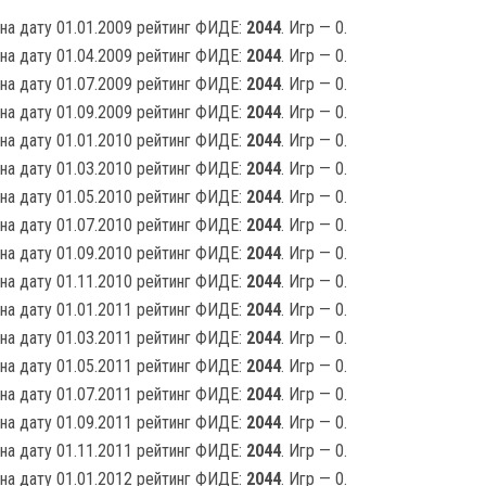
на дату 01.01.2009 рейтинг ФИДЕ:
2044
. Игр — 0.
на дату 01.04.2009 рейтинг ФИДЕ:
2044
. Игр — 0.
на дату 01.07.2009 рейтинг ФИДЕ:
2044
. Игр — 0.
на дату 01.09.2009 рейтинг ФИДЕ:
2044
. Игр — 0.
на дату 01.01.2010 рейтинг ФИДЕ:
2044
. Игр — 0.
на дату 01.03.2010 рейтинг ФИДЕ:
2044
. Игр — 0.
на дату 01.05.2010 рейтинг ФИДЕ:
2044
. Игр — 0.
на дату 01.07.2010 рейтинг ФИДЕ:
2044
. Игр — 0.
на дату 01.09.2010 рейтинг ФИДЕ:
2044
. Игр — 0.
на дату 01.11.2010 рейтинг ФИДЕ:
2044
. Игр — 0.
на дату 01.01.2011 рейтинг ФИДЕ:
2044
. Игр — 0.
на дату 01.03.2011 рейтинг ФИДЕ:
2044
. Игр — 0.
на дату 01.05.2011 рейтинг ФИДЕ:
2044
. Игр — 0.
на дату 01.07.2011 рейтинг ФИДЕ:
2044
. Игр — 0.
на дату 01.09.2011 рейтинг ФИДЕ:
2044
. Игр — 0.
на дату 01.11.2011 рейтинг ФИДЕ:
2044
. Игр — 0.
на дату 01.01.2012 рейтинг ФИДЕ:
2044
. Игр — 0.