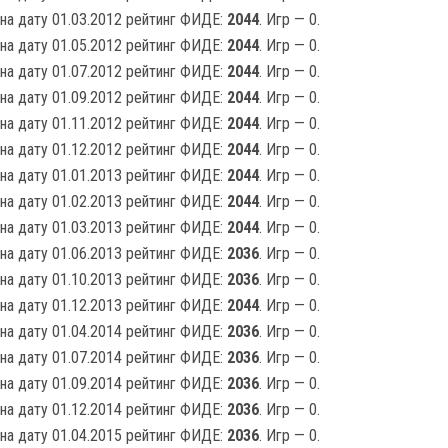
на дату 01.03.2012 рейтинг ФИДЕ:
2044
. Игр — 0.
на дату 01.05.2012 рейтинг ФИДЕ:
2044
. Игр — 0.
на дату 01.07.2012 рейтинг ФИДЕ:
2044
. Игр — 0.
на дату 01.09.2012 рейтинг ФИДЕ:
2044
. Игр — 0.
на дату 01.11.2012 рейтинг ФИДЕ:
2044
. Игр — 0.
на дату 01.12.2012 рейтинг ФИДЕ:
2044
. Игр — 0.
на дату 01.01.2013 рейтинг ФИДЕ:
2044
. Игр — 0.
на дату 01.02.2013 рейтинг ФИДЕ:
2044
. Игр — 0.
на дату 01.03.2013 рейтинг ФИДЕ:
2044
. Игр — 0.
на дату 01.06.2013 рейтинг ФИДЕ:
2036
. Игр — 0.
на дату 01.10.2013 рейтинг ФИДЕ:
2036
. Игр — 0.
на дату 01.12.2013 рейтинг ФИДЕ:
2044
. Игр — 0.
на дату 01.04.2014 рейтинг ФИДЕ:
2036
. Игр — 0.
на дату 01.07.2014 рейтинг ФИДЕ:
2036
. Игр — 0.
на дату 01.09.2014 рейтинг ФИДЕ:
2036
. Игр — 0.
на дату 01.12.2014 рейтинг ФИДЕ:
2036
. Игр — 0.
на дату 01.04.2015 рейтинг ФИДЕ:
2036
. Игр — 0.