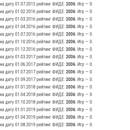
на дату 01.07.2015 рейтинг ФИДЕ:
2036
. Игр — 0.
на дату 01.02.2016 рейтинг ФИДЕ:
2036
. Игр — 0.
на дату 01.03.2016 рейтинг ФИДЕ:
2036
. Игр — 0.
на дату 01.04.2016 рейтинг ФИДЕ:
2036
. Игр — 0.
на дату 01.07.2016 рейтинг ФИДЕ:
2036
. Игр — 0.
на дату 01.10.2016 рейтинг ФИДЕ:
2036
. Игр — 0.
на дату 01.12.2016 рейтинг ФИДЕ:
2036
. Игр — 0.
на дату 01.03.2017 рейтинг ФИДЕ:
2036
. Игр — 0.
на дату 01.06.2017 рейтинг ФИДЕ:
2036
. Игр — 0.
на дату 01.07.2017 рейтинг ФИДЕ:
2036
. Игр — 0.
на дату 01.09.2017 рейтинг ФИДЕ:
2036
. Игр — 0.
на дату 01.01.2018 рейтинг ФИДЕ:
2036
. Игр — 0.
на дату 01.04.2018 рейтинг ФИДЕ:
2036
. Игр — 0.
на дату 01.10.2018 рейтинг ФИДЕ:
2036
. Игр — 0.
на дату 01.01.2019 рейтинг ФИДЕ:
2036
. Игр — 0.
на дату 01.04.2019 рейтинг ФИДЕ:
2036
. Игр — 0.
на дату 01.08.2019 рейтинг ФИДЕ:
2036
. Игр — 0.