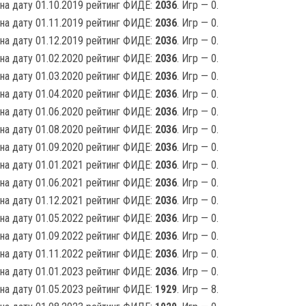
на дату 01.10.2019 рейтинг ФИДЕ:
2036
. Игр — 0.
на дату 01.11.2019 рейтинг ФИДЕ:
2036
. Игр — 0.
на дату 01.12.2019 рейтинг ФИДЕ:
2036
. Игр — 0.
на дату 01.02.2020 рейтинг ФИДЕ:
2036
. Игр — 0.
на дату 01.03.2020 рейтинг ФИДЕ:
2036
. Игр — 0.
на дату 01.04.2020 рейтинг ФИДЕ:
2036
. Игр — 0.
на дату 01.06.2020 рейтинг ФИДЕ:
2036
. Игр — 0.
на дату 01.08.2020 рейтинг ФИДЕ:
2036
. Игр — 0.
на дату 01.09.2020 рейтинг ФИДЕ:
2036
. Игр — 0.
на дату 01.01.2021 рейтинг ФИДЕ:
2036
. Игр — 0.
на дату 01.06.2021 рейтинг ФИДЕ:
2036
. Игр — 0.
на дату 01.12.2021 рейтинг ФИДЕ:
2036
. Игр — 0.
на дату 01.05.2022 рейтинг ФИДЕ:
2036
. Игр — 0.
на дату 01.09.2022 рейтинг ФИДЕ:
2036
. Игр — 0.
на дату 01.11.2022 рейтинг ФИДЕ:
2036
. Игр — 0.
на дату 01.01.2023 рейтинг ФИДЕ:
2036
. Игр — 0.
на дату 01.05.2023 рейтинг ФИДЕ:
1929
. Игр — 8.