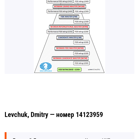
Levchuk, Dmitry — номер 14123959