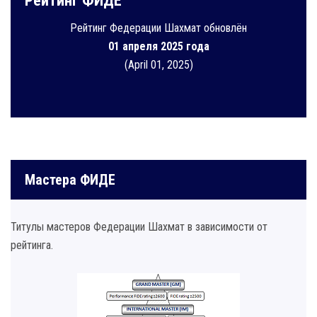
Рейтинг ФИДЕ
Рейтинг Федерации Шахмат обновлён
01 апреля 2025 года
(April 01, 2025)
Мастера ФИДЕ
Титулы мастеров Федерации Шахмат в зависимости от
рейтинга.