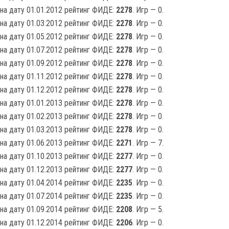
на дату 01.01.2012 рейтинг ФИДЕ:
2278
. Игр — 0.
на дату 01.03.2012 рейтинг ФИДЕ:
2278
. Игр — 0.
на дату 01.05.2012 рейтинг ФИДЕ:
2278
. Игр — 0.
на дату 01.07.2012 рейтинг ФИДЕ:
2278
. Игр — 0.
на дату 01.09.2012 рейтинг ФИДЕ:
2278
. Игр — 0.
на дату 01.11.2012 рейтинг ФИДЕ:
2278
. Игр — 0.
на дату 01.12.2012 рейтинг ФИДЕ:
2278
. Игр — 0.
на дату 01.01.2013 рейтинг ФИДЕ:
2278
. Игр — 0.
на дату 01.02.2013 рейтинг ФИДЕ:
2278
. Игр — 0.
на дату 01.03.2013 рейтинг ФИДЕ:
2278
. Игр — 0.
на дату 01.06.2013 рейтинг ФИДЕ:
2271
. Игр — 7.
на дату 01.10.2013 рейтинг ФИДЕ:
2277
. Игр — 0.
на дату 01.12.2013 рейтинг ФИДЕ:
2277
. Игр — 0.
на дату 01.04.2014 рейтинг ФИДЕ:
2235
. Игр — 0.
на дату 01.07.2014 рейтинг ФИДЕ:
2235
. Игр — 0.
на дату 01.09.2014 рейтинг ФИДЕ:
2208
. Игр — 5.
на дату 01.12.2014 рейтинг ФИДЕ:
2206
. Игр — 0.