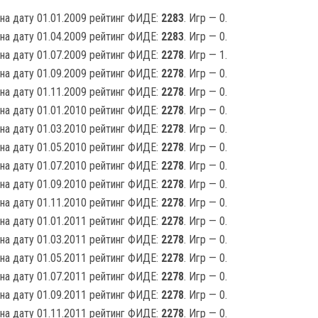
на дату 01.01.2009 рейтинг ФИДЕ:
2283
. Игр — 0.
на дату 01.04.2009 рейтинг ФИДЕ:
2283
. Игр — 0.
на дату 01.07.2009 рейтинг ФИДЕ:
2278
. Игр — 1.
на дату 01.09.2009 рейтинг ФИДЕ:
2278
. Игр — 0.
на дату 01.11.2009 рейтинг ФИДЕ:
2278
. Игр — 0.
на дату 01.01.2010 рейтинг ФИДЕ:
2278
. Игр — 0.
на дату 01.03.2010 рейтинг ФИДЕ:
2278
. Игр — 0.
на дату 01.05.2010 рейтинг ФИДЕ:
2278
. Игр — 0.
на дату 01.07.2010 рейтинг ФИДЕ:
2278
. Игр — 0.
на дату 01.09.2010 рейтинг ФИДЕ:
2278
. Игр — 0.
на дату 01.11.2010 рейтинг ФИДЕ:
2278
. Игр — 0.
на дату 01.01.2011 рейтинг ФИДЕ:
2278
. Игр — 0.
на дату 01.03.2011 рейтинг ФИДЕ:
2278
. Игр — 0.
на дату 01.05.2011 рейтинг ФИДЕ:
2278
. Игр — 0.
на дату 01.07.2011 рейтинг ФИДЕ:
2278
. Игр — 0.
на дату 01.09.2011 рейтинг ФИДЕ:
2278
. Игр — 0.
на дату 01.11.2011 рейтинг ФИДЕ:
2278
. Игр — 0.