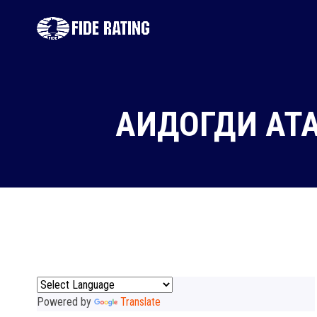
АИДОГДИ АТ
Powered by
Translate