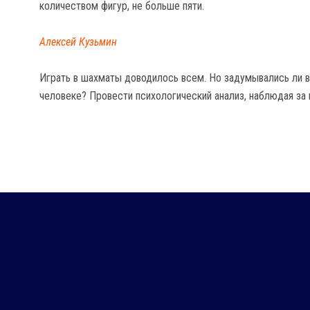
количеством фигур, не больше пяти.
Алексей Кузьмин
Играть в шахматы доводилось всем. Но задумывались ли в
человеке? Провести психологический анализ, наблюдая за 