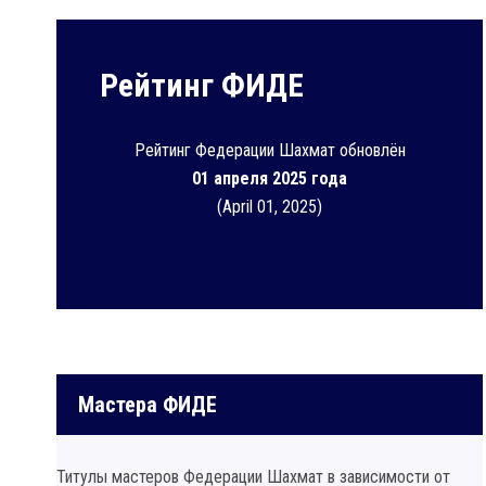
Рейтинг ФИДЕ
Рейтинг Федерации Шахмат обновлён
01 апреля 2025 года
(April 01, 2025)
Мастера ФИДЕ
Титулы мастеров Федерации Шахмат в зависимости от