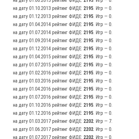
на дату 01.06.2013 рейтинг ФИДЕ:
2195
. Игр — 0.
на дату 01.10.2013 рейтинг ФИДЕ:
2195
. Игр — 0.
на дату 01.12.2013 рейтинг ФИДЕ:
2195
. Игр — 0.
на дату 01.04.2014 рейтинг ФИДЕ:
2195
. Игр — 0.
на дату 01.07.2014 рейтинг ФИДЕ:
2195
. Игр — 0.
на дату 01.09.2014 рейтинг ФИДЕ:
2195
. Игр — 0.
на дату 01.12.2014 рейтинг ФИДЕ:
2195
. Игр — 0.
на дату 01.04.2015 рейтинг ФИДЕ:
2195
. Игр — 0.
на дату 01.07.2015 рейтинг ФИДЕ:
2195
. Игр — 0.
на дату 01.02.2016 рейтинг ФИДЕ:
2195
. Игр — 0.
на дату 01.03.2016 рейтинг ФИДЕ:
2195
. Игр — 0.
на дату 01.04.2016 рейтинг ФИДЕ:
2195
. Игр — 0.
на дату 01.07.2016 рейтинг ФИДЕ:
2195
. Игр — 0.
на дату 01.10.2016 рейтинг ФИДЕ:
2195
. Игр — 0.
на дату 01.12.2016 рейтинг ФИДЕ:
2195
. Игр — 0.
на дату 01.03.2017 рейтинг ФИДЕ:
2202
. Игр — 7.
на дату 01.06.2017 рейтинг ФИДЕ:
2202
. Игр — 0.
на дату 01.07.2017 рейтинг ФИДЕ:
2202
. Игр — 0.