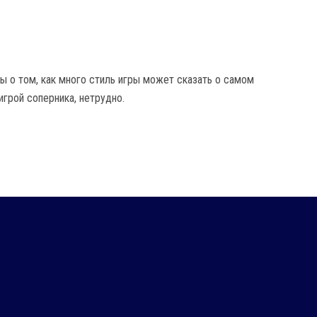
ы о том, как много стиль игры может сказать о самом
игрой соперника, нетрудно.