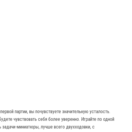
первой партии, вы почувствуете значительную усталость.
удете чувствовать себя более уверенно. Играйте по одной
ь задачи-миниатюры, лучше всего двухходовки, с