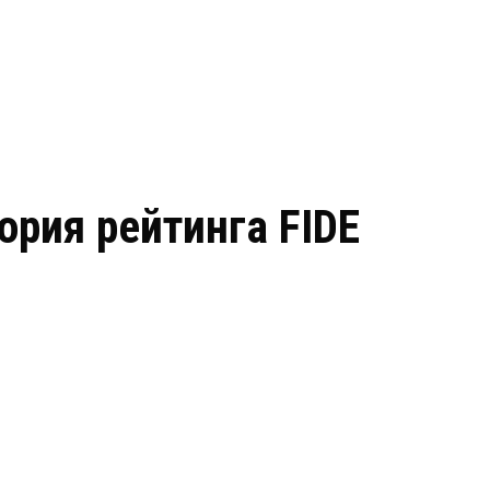
ория рейтинга FIDE