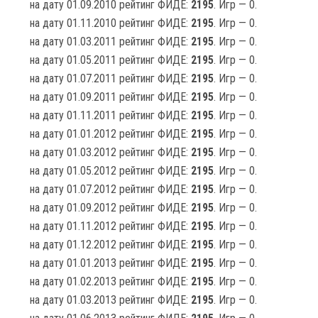
на дату 01.09.2010 рейтинг ФИДЕ:
2195
. Игр — 0.
на дату 01.11.2010 рейтинг ФИДЕ:
2195
. Игр — 0.
на дату 01.03.2011 рейтинг ФИДЕ:
2195
. Игр — 0.
на дату 01.05.2011 рейтинг ФИДЕ:
2195
. Игр — 0.
на дату 01.07.2011 рейтинг ФИДЕ:
2195
. Игр — 0.
на дату 01.09.2011 рейтинг ФИДЕ:
2195
. Игр — 0.
на дату 01.11.2011 рейтинг ФИДЕ:
2195
. Игр — 0.
на дату 01.01.2012 рейтинг ФИДЕ:
2195
. Игр — 0.
на дату 01.03.2012 рейтинг ФИДЕ:
2195
. Игр — 0.
на дату 01.05.2012 рейтинг ФИДЕ:
2195
. Игр — 0.
на дату 01.07.2012 рейтинг ФИДЕ:
2195
. Игр — 0.
на дату 01.09.2012 рейтинг ФИДЕ:
2195
. Игр — 0.
на дату 01.11.2012 рейтинг ФИДЕ:
2195
. Игр — 0.
на дату 01.12.2012 рейтинг ФИДЕ:
2195
. Игр — 0.
на дату 01.01.2013 рейтинг ФИДЕ:
2195
. Игр — 0.
на дату 01.02.2013 рейтинг ФИДЕ:
2195
. Игр — 0.
на дату 01.03.2013 рейтинг ФИДЕ:
2195
. Игр — 0.