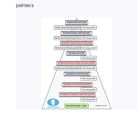
рейтинга.