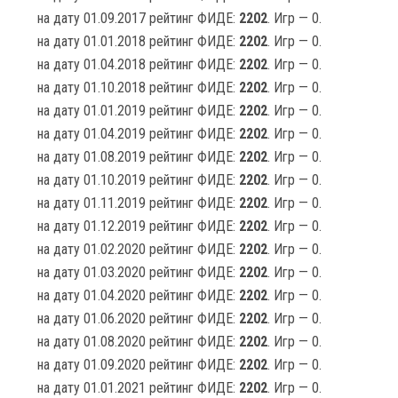
на дату 01.09.2017 рейтинг ФИДЕ:
2202
. Игр — 0.
на дату 01.01.2018 рейтинг ФИДЕ:
2202
. Игр — 0.
на дату 01.04.2018 рейтинг ФИДЕ:
2202
. Игр — 0.
на дату 01.10.2018 рейтинг ФИДЕ:
2202
. Игр — 0.
на дату 01.01.2019 рейтинг ФИДЕ:
2202
. Игр — 0.
на дату 01.04.2019 рейтинг ФИДЕ:
2202
. Игр — 0.
на дату 01.08.2019 рейтинг ФИДЕ:
2202
. Игр — 0.
на дату 01.10.2019 рейтинг ФИДЕ:
2202
. Игр — 0.
на дату 01.11.2019 рейтинг ФИДЕ:
2202
. Игр — 0.
на дату 01.12.2019 рейтинг ФИДЕ:
2202
. Игр — 0.
на дату 01.02.2020 рейтинг ФИДЕ:
2202
. Игр — 0.
на дату 01.03.2020 рейтинг ФИДЕ:
2202
. Игр — 0.
на дату 01.04.2020 рейтинг ФИДЕ:
2202
. Игр — 0.
на дату 01.06.2020 рейтинг ФИДЕ:
2202
. Игр — 0.
на дату 01.08.2020 рейтинг ФИДЕ:
2202
. Игр — 0.
на дату 01.09.2020 рейтинг ФИДЕ:
2202
. Игр — 0.
на дату 01.01.2021 рейтинг ФИДЕ:
2202
. Игр — 0.