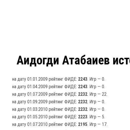
Аидогди Атабаиев ист
на дату 01.01.2009 рейтинг ФИДЕ:
2243
. Игр — 0.
на дату 01.04.2009 рейтинг ФИДЕ:
2243
. Игр — 0.
на дату 01.07.2009 рейтинг ФИДЕ:
2232
. Игр — 22.
на дату 01.09.2009 рейтинг ФИДЕ:
2232
. Игр — 0.
на дату 01.03.2010 рейтинг ФИДЕ:
2232
. Игр — 0.
на дату 01.05.2010 рейтинг ФИДЕ:
2223
. Игр — 5.
на дату 01.07.2010 рейтинг ФИДЕ:
2195
. Игр — 17.