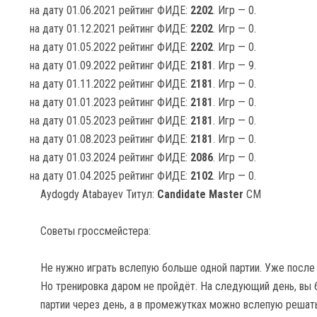
на дату 01.06.2021 рейтинг ФИДЕ:
2202
. Игр — 0.
на дату 01.12.2021 рейтинг ФИДЕ:
2202
. Игр — 0.
на дату 01.05.2022 рейтинг ФИДЕ:
2202
. Игр — 0.
на дату 01.09.2022 рейтинг ФИДЕ:
2181
. Игр — 9.
на дату 01.11.2022 рейтинг ФИДЕ:
2181
. Игр — 0.
на дату 01.01.2023 рейтинг ФИДЕ:
2181
. Игр — 0.
на дату 01.05.2023 рейтинг ФИДЕ:
2181
. Игр — 0.
на дату 01.08.2023 рейтинг ФИДЕ:
2181
. Игр — 0.
на дату 01.03.2024 рейтинг ФИДЕ:
2086
. Игр — 0.
на дату 01.04.2025 рейтинг ФИДЕ:
2102
. Игр — 0.
Aydogdy Atabayev Титул:
Candidate Master
CM
Советы гроссмейстера:
Не нужно играть вслепую больше одной партии. Уже после 
Но тренировка даром не пройдёт. На следующий день, вы б
партии через день, а в промежутках можно вслепую решат