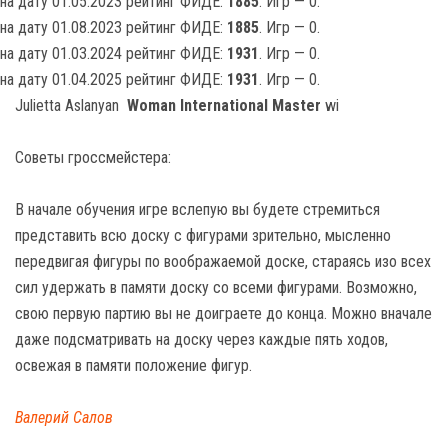
на дату 01.05.2023 рейтинг ФИДЕ:
1885
. Игр — 0.
на дату 01.08.2023 рейтинг ФИДЕ:
1885
. Игр — 0.
на дату 01.03.2024 рейтинг ФИДЕ:
1931
. Игр — 0.
на дату 01.04.2025 рейтинг ФИДЕ:
1931
. Игр — 0.
Julietta Aslanyan
Woman International Master
wi
Советы гроссмейстера:
В начале обучения игре вслепую вы будете стремиться
представить всю доску с фигурами зрительно, мысленно
передвигая фигуры по воображаемой доске, стараясь изо всех
сил удержать в памяти доску со всеми фигурами. Возможно,
свою первую партию вы не доиграете до конца. Можно вначале
даже подсматривать на доску через каждые пять ходов,
освежая в памяти положение фигур.
Валерий Салов