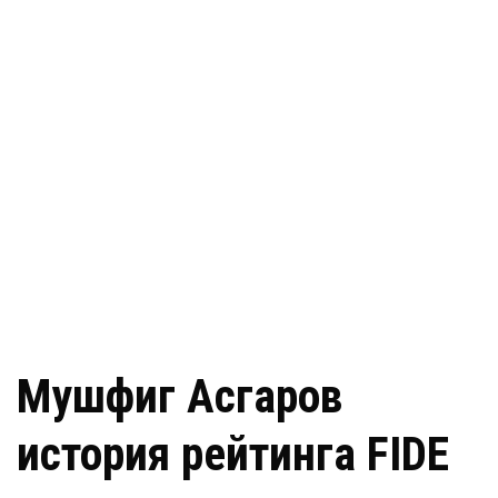
Мушфиг Асгаров
история рейтинга FIDE