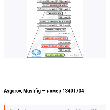
Asgarov, Mushfig — номер 13401734