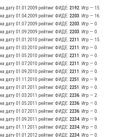
на дату 01.01.2009 рейтинг ФИДЕ:
2192
. Игр — 15.
на дату 01.04.2009 рейтинг ФИДЕ:
2203
. Игр — 16.
на дату 01.07.2009 рейтинг ФИДЕ:
2203
. Игр — 0.
на дату 01.09.2009 рейтинг ФИДЕ:
2203
. Игр — 0.
на дату 01.01.2010 рейтинг ФИДЕ:
2211
. Игр — 15.
на дату 01.03.2010 рейтинг ФИДЕ:
2211
. Игр — 0.
на дату 01.05.2010 рейтинг ФИДЕ:
2211
. Игр — 0.
на дату 01.07.2010 рейтинг ФИДЕ:
2211
. Игр — 0.
на дату 01.09.2010 рейтинг ФИДЕ:
2211
. Игр — 0.
на дату 01.11.2010 рейтинг ФИДЕ:
2251
. Игр — 9.
на дату 01.01.2011 рейтинг ФИДЕ:
2251
. Игр — 0.
на дату 01.03.2011 рейтинг ФИДЕ:
2236
. Игр — 2.
на дату 01.05.2011 рейтинг ФИДЕ:
2236
. Игр — 0.
на дату 01.07.2011 рейтинг ФИДЕ:
2236
. Игр — 0.
на дату 01.09.2011 рейтинг ФИДЕ:
2234
. Игр — 9.
на дату 01.11.2011 рейтинг ФИДЕ:
2234
. Игр — 0.
на дату 01.01.2012 рейтинг ФИДЕ:
2234
. Игр — 0.