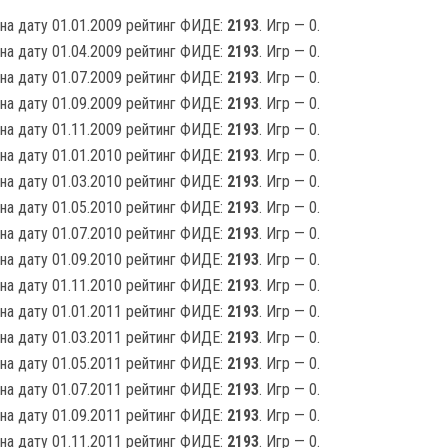
на дату 01.01.2009 рейтинг ФИДЕ:
2193
. Игр — 0.
на дату 01.04.2009 рейтинг ФИДЕ:
2193
. Игр — 0.
на дату 01.07.2009 рейтинг ФИДЕ:
2193
. Игр — 0.
на дату 01.09.2009 рейтинг ФИДЕ:
2193
. Игр — 0.
на дату 01.11.2009 рейтинг ФИДЕ:
2193
. Игр — 0.
на дату 01.01.2010 рейтинг ФИДЕ:
2193
. Игр — 0.
на дату 01.03.2010 рейтинг ФИДЕ:
2193
. Игр — 0.
на дату 01.05.2010 рейтинг ФИДЕ:
2193
. Игр — 0.
на дату 01.07.2010 рейтинг ФИДЕ:
2193
. Игр — 0.
на дату 01.09.2010 рейтинг ФИДЕ:
2193
. Игр — 0.
на дату 01.11.2010 рейтинг ФИДЕ:
2193
. Игр — 0.
на дату 01.01.2011 рейтинг ФИДЕ:
2193
. Игр — 0.
на дату 01.03.2011 рейтинг ФИДЕ:
2193
. Игр — 0.
на дату 01.05.2011 рейтинг ФИДЕ:
2193
. Игр — 0.
на дату 01.07.2011 рейтинг ФИДЕ:
2193
. Игр — 0.
на дату 01.09.2011 рейтинг ФИДЕ:
2193
. Игр — 0.
на дату 01.11.2011 рейтинг ФИДЕ:
2193
. Игр — 0.