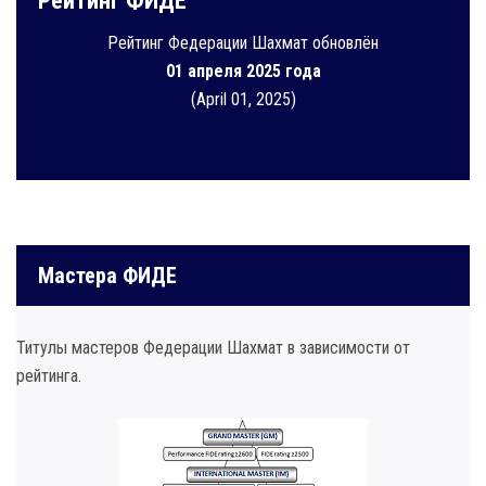
Рейтинг ФИДЕ
Рейтинг Федерации Шахмат обновлён
01 апреля 2025 года
(April 01, 2025)
Мастера ФИДЕ
Титулы мастеров Федерации Шахмат в зависимости от
рейтинга.