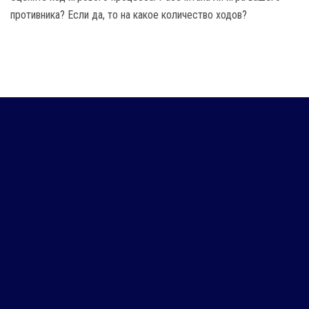
противника? Если да, то на какое количество ходов?