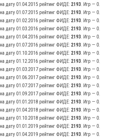
на дату 01.04.2015 рейтинг ФИДЕ:
2193
. Игр — 0.
на дату 01.07.2015 рейтинг ФИДЕ:
2193
. Игр — 0.
на дату 01.02.2016 рейтинг ФИДЕ:
2193
. Игр — 0.
на дату 01.03.2016 рейтинг ФИДЕ:
2193
. Игр — 0.
на дату 01.04.2016 рейтинг ФИДЕ:
2193
. Игр — 0.
на дату 01.07.2016 рейтинг ФИДЕ:
2193
. Игр — 0.
на дату 01.10.2016 рейтинг ФИДЕ:
2193
. Игр — 0.
на дату 01.12.2016 рейтинг ФИДЕ:
2193
. Игр — 0.
на дату 01.03.2017 рейтинг ФИДЕ:
2193
. Игр — 0.
на дату 01.06.2017 рейтинг ФИДЕ:
2193
. Игр — 0.
на дату 01.07.2017 рейтинг ФИДЕ:
2193
. Игр — 0.
на дату 01.09.2017 рейтинг ФИДЕ:
2193
. Игр — 0.
на дату 01.01.2018 рейтинг ФИДЕ:
2193
. Игр — 0.
на дату 01.04.2018 рейтинг ФИДЕ:
2193
. Игр — 0.
на дату 01.10.2018 рейтинг ФИДЕ:
2193
. Игр — 0.
на дату 01.01.2019 рейтинг ФИДЕ:
2193
. Игр — 0.
на дату 01.04.2019 рейтинг ФИДЕ:
2193
. Игр — 0.