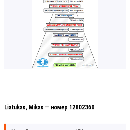
Liatukas, Mikas — номер 12802360