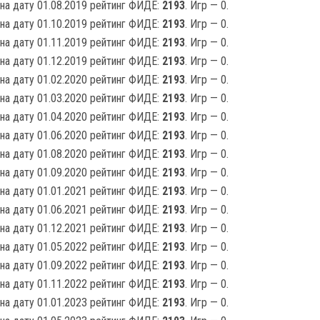
на дату 01.08.2019 рейтинг ФИДЕ:
2193
. Игр — 0.
на дату 01.10.2019 рейтинг ФИДЕ:
2193
. Игр — 0.
на дату 01.11.2019 рейтинг ФИДЕ:
2193
. Игр — 0.
на дату 01.12.2019 рейтинг ФИДЕ:
2193
. Игр — 0.
на дату 01.02.2020 рейтинг ФИДЕ:
2193
. Игр — 0.
на дату 01.03.2020 рейтинг ФИДЕ:
2193
. Игр — 0.
на дату 01.04.2020 рейтинг ФИДЕ:
2193
. Игр — 0.
на дату 01.06.2020 рейтинг ФИДЕ:
2193
. Игр — 0.
на дату 01.08.2020 рейтинг ФИДЕ:
2193
. Игр — 0.
на дату 01.09.2020 рейтинг ФИДЕ:
2193
. Игр — 0.
на дату 01.01.2021 рейтинг ФИДЕ:
2193
. Игр — 0.
на дату 01.06.2021 рейтинг ФИДЕ:
2193
. Игр — 0.
на дату 01.12.2021 рейтинг ФИДЕ:
2193
. Игр — 0.
на дату 01.05.2022 рейтинг ФИДЕ:
2193
. Игр — 0.
на дату 01.09.2022 рейтинг ФИДЕ:
2193
. Игр — 0.
на дату 01.11.2022 рейтинг ФИДЕ:
2193
. Игр — 0.
на дату 01.01.2023 рейтинг ФИДЕ:
2193
. Игр — 0.