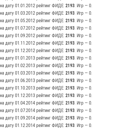
на дату 01.01.2012 рейтинг ФИДЕ:
2193
. Игр — 0.
на дату 01.03.2012 рейтинг ФИДЕ:
2193
. Игр — 0.
на дату 01.05.2012 рейтинг ФИДЕ:
2193
. Игр — 0.
на дату 01.07.2012 рейтинг ФИДЕ:
2193
. Игр — 0.
на дату 01.09.2012 рейтинг ФИДЕ:
2193
. Игр — 0.
на дату 01.11.2012 рейтинг ФИДЕ:
2193
. Игр — 0.
на дату 01.12.2012 рейтинг ФИДЕ:
2193
. Игр — 0.
на дату 01.01.2013 рейтинг ФИДЕ:
2193
. Игр — 0.
на дату 01.02.2013 рейтинг ФИДЕ:
2193
. Игр — 0.
на дату 01.03.2013 рейтинг ФИДЕ:
2193
. Игр — 0.
на дату 01.06.2013 рейтинг ФИДЕ:
2193
. Игр — 0.
на дату 01.10.2013 рейтинг ФИДЕ:
2193
. Игр — 0.
на дату 01.12.2013 рейтинг ФИДЕ:
2193
. Игр — 0.
на дату 01.04.2014 рейтинг ФИДЕ:
2193
. Игр — 0.
на дату 01.07.2014 рейтинг ФИДЕ:
2193
. Игр — 0.
на дату 01.09.2014 рейтинг ФИДЕ:
2193
. Игр — 0.
на дату 01.12.2014 рейтинг ФИДЕ:
2193
. Игр — 0.