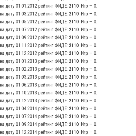
на дату 01.01.2012 рейтинг ФИДЕ:
2110
. Игр — 0.
на дату 01.03.2012 рейтинг ФИДЕ:
2110
. Игр — 0.
на дату 01.05.2012 рейтинг ФИДЕ:
2110
. Игр — 0.
на дату 01.07.2012 рейтинг ФИДЕ:
2110
. Игр — 0.
на дату 01.09.2012 рейтинг ФИДЕ:
2110
. Игр — 0.
на дату 01.11.2012 рейтинг ФИДЕ:
2110
. Игр — 0.
на дату 01.12.2012 рейтинг ФИДЕ:
2110
. Игр — 0.
на дату 01.01.2013 рейтинг ФИДЕ:
2110
. Игр — 0.
на дату 01.02.2013 рейтинг ФИДЕ:
2110
. Игр — 0.
на дату 01.03.2013 рейтинг ФИДЕ:
2110
. Игр — 0.
на дату 01.06.2013 рейтинг ФИДЕ:
2110
. Игр — 0.
на дату 01.10.2013 рейтинг ФИДЕ:
2110
. Игр — 0.
на дату 01.12.2013 рейтинг ФИДЕ:
2110
. Игр — 0.
на дату 01.04.2014 рейтинг ФИДЕ:
2110
. Игр — 0.
на дату 01.07.2014 рейтинг ФИДЕ:
2110
. Игр — 0.
на дату 01.09.2014 рейтинг ФИДЕ:
2110
. Игр — 0.
на дату 01.12.2014 рейтинг ФИДЕ:
2110
. Игр — 0.