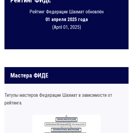
Рейтинг ФИДЕ
Рейтинг Федерации Шахмат обновлён
01 апреля 2025 года
(April 01, 2025)
Мастера ФИДЕ
Титулы мастеров Федерации Шахмат в зависимости от
рейтинга.