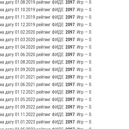
на дату 01.08.2019 рейтинг ФИДЕ:
2097
. Игр — 0.
на дату 01.10.2019 рейтинг ФИДЕ:
2097
. Игр — 0.
на дату 01.11.2019 рейтинг ФИДЕ:
2097
. Игр — 0.
на дату 01.12.2019 рейтинг ФИДЕ:
2097
. Игр — 0.
на дату 01.02.2020 рейтинг ФИДЕ:
2097
. Игр — 0.
на дату 01.03.2020 рейтинг ФИДЕ:
2097
. Игр — 0.
на дату 01.04.2020 рейтинг ФИДЕ:
2097
. Игр — 0.
на дату 01.06.2020 рейтинг ФИДЕ:
2097
. Игр — 0.
на дату 01.08.2020 рейтинг ФИДЕ:
2097
. Игр — 0.
на дату 01.09.2020 рейтинг ФИДЕ:
2097
. Игр — 0.
на дату 01.01.2021 рейтинг ФИДЕ:
2097
. Игр — 0.
на дату 01.06.2021 рейтинг ФИДЕ:
2097
. Игр — 0.
на дату 01.12.2021 рейтинг ФИДЕ:
2097
. Игр — 0.
на дату 01.05.2022 рейтинг ФИДЕ:
2097
. Игр — 0.
на дату 01.09.2022 рейтинг ФИДЕ:
2097
. Игр — 0.
на дату 01.11.2022 рейтинг ФИДЕ:
2097
. Игр — 0.
на дату 01.01.2023 рейтинг ФИДЕ:
2097
. Игр — 0.