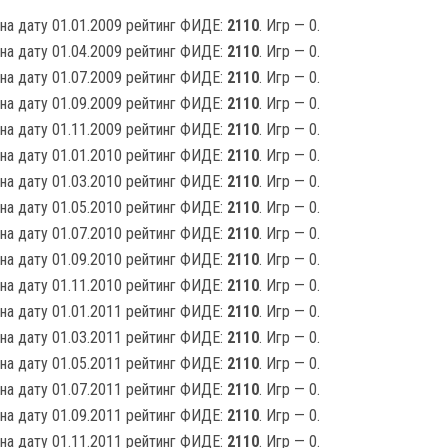
на дату 01.01.2009 рейтинг ФИДЕ:
2110
. Игр — 0.
на дату 01.04.2009 рейтинг ФИДЕ:
2110
. Игр — 0.
на дату 01.07.2009 рейтинг ФИДЕ:
2110
. Игр — 0.
на дату 01.09.2009 рейтинг ФИДЕ:
2110
. Игр — 0.
на дату 01.11.2009 рейтинг ФИДЕ:
2110
. Игр — 0.
на дату 01.01.2010 рейтинг ФИДЕ:
2110
. Игр — 0.
на дату 01.03.2010 рейтинг ФИДЕ:
2110
. Игр — 0.
на дату 01.05.2010 рейтинг ФИДЕ:
2110
. Игр — 0.
на дату 01.07.2010 рейтинг ФИДЕ:
2110
. Игр — 0.
на дату 01.09.2010 рейтинг ФИДЕ:
2110
. Игр — 0.
на дату 01.11.2010 рейтинг ФИДЕ:
2110
. Игр — 0.
на дату 01.01.2011 рейтинг ФИДЕ:
2110
. Игр — 0.
на дату 01.03.2011 рейтинг ФИДЕ:
2110
. Игр — 0.
на дату 01.05.2011 рейтинг ФИДЕ:
2110
. Игр — 0.
на дату 01.07.2011 рейтинг ФИДЕ:
2110
. Игр — 0.
на дату 01.09.2011 рейтинг ФИДЕ:
2110
. Игр — 0.
на дату 01.11.2011 рейтинг ФИДЕ:
2110
. Игр — 0.