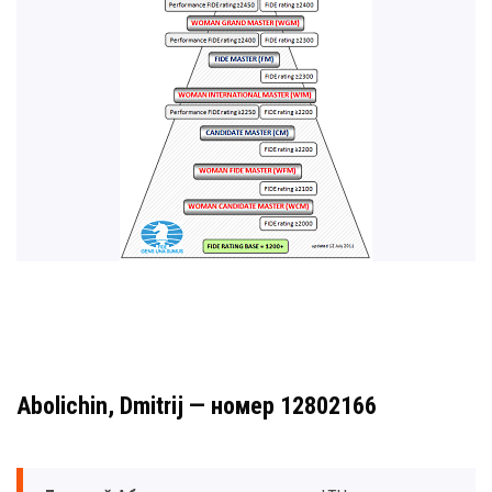
Abolichin, Dmitrij — номер 12802166