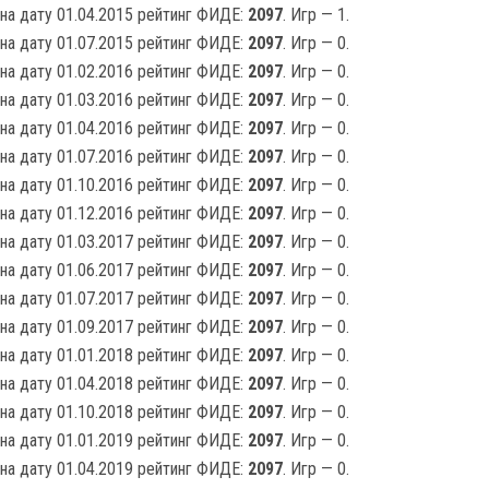
на дату 01.04.2015 рейтинг ФИДЕ:
2097
. Игр — 1.
на дату 01.07.2015 рейтинг ФИДЕ:
2097
. Игр — 0.
на дату 01.02.2016 рейтинг ФИДЕ:
2097
. Игр — 0.
на дату 01.03.2016 рейтинг ФИДЕ:
2097
. Игр — 0.
на дату 01.04.2016 рейтинг ФИДЕ:
2097
. Игр — 0.
на дату 01.07.2016 рейтинг ФИДЕ:
2097
. Игр — 0.
на дату 01.10.2016 рейтинг ФИДЕ:
2097
. Игр — 0.
на дату 01.12.2016 рейтинг ФИДЕ:
2097
. Игр — 0.
на дату 01.03.2017 рейтинг ФИДЕ:
2097
. Игр — 0.
на дату 01.06.2017 рейтинг ФИДЕ:
2097
. Игр — 0.
на дату 01.07.2017 рейтинг ФИДЕ:
2097
. Игр — 0.
на дату 01.09.2017 рейтинг ФИДЕ:
2097
. Игр — 0.
на дату 01.01.2018 рейтинг ФИДЕ:
2097
. Игр — 0.
на дату 01.04.2018 рейтинг ФИДЕ:
2097
. Игр — 0.
на дату 01.10.2018 рейтинг ФИДЕ:
2097
. Игр — 0.
на дату 01.01.2019 рейтинг ФИДЕ:
2097
. Игр — 0.
на дату 01.04.2019 рейтинг ФИДЕ:
2097
. Игр — 0.