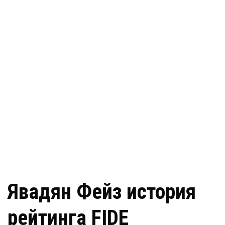
Явадян Фейз история
рейтинга FIDE