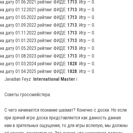
на дату 01.06.2021 рейтинг ФИДЕ:
1713
. Игр — 0.
на дату 01.12.2021 рейтинг ФИДЕ:
1713
. Игр — 0.
на дату 01.05.2022 рейтинг ФИДЕ:
1713
. Игр — 0.
на дату 01.09.2022 рейтинг ФИДЕ:
1713
. Игр — 0.
на дату 01.11.2022 рейтинг ФИДЕ:
1713
. Игр — 0.
на дату 01.01.2023 рейтинг ФИДЕ:
1713
. Игр — 0.
на дату 01.05.2023 рейтинг ФИДЕ:
1713
. Игр — 0.
на дату 01.08.2023 рейтинг ФИДЕ:
1713
. Игр — 0.
на дату 01.03.2024 рейтинг ФИДЕ:
1828
. Игр — 0.
на дату 01.04.2025 рейтинг ФИДЕ:
1828
. Игр — 0.
Javadian Feyz
International Master
i
Советы гроссмейстера:
С чего начинается познание шахмат? Конечно с доски. Но если
при зрячей игре доска представляется как данность данная
нам в зрительных ощущения, то для игры вслепую, мы должны