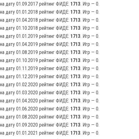
на дату 01.09.2017 рейтинг ФИДЕ:
1713
. Игр — 0.
на дату 01.01.2018 рейтинг ФИДЕ:
1713
. Игр — 0.
на дату 01.04.2018 рейтинг ФИДЕ:
1713
. Игр — 0.
на дату 01.10.2018 рейтинг ФИДЕ:
1713
. Игр — 0.
на дату 01.01.2019 рейтинг ФИДЕ:
1713
. Игр — 0.
на дату 01.04.2019 рейтинг ФИДЕ:
1713
. Игр — 0.
на дату 01.08.2019 рейтинг ФИДЕ:
1713
. Игр — 0.
на дату 01.10.2019 рейтинг ФИДЕ:
1713
. Игр — 0.
на дату 01.11.2019 рейтинг ФИДЕ:
1713
. Игр — 0.
на дату 01.12.2019 рейтинг ФИДЕ:
1713
. Игр — 0.
на дату 01.02.2020 рейтинг ФИДЕ:
1713
. Игр — 0.
на дату 01.03.2020 рейтинг ФИДЕ:
1713
. Игр — 0.
на дату 01.04.2020 рейтинг ФИДЕ:
1713
. Игр — 0.
на дату 01.06.2020 рейтинг ФИДЕ:
1713
. Игр — 0.
на дату 01.08.2020 рейтинг ФИДЕ:
1713
. Игр — 0.
на дату 01.09.2020 рейтинг ФИДЕ:
1713
. Игр — 0.
на дату 01.01.2021 рейтинг ФИДЕ:
1713
. Игр — 0.