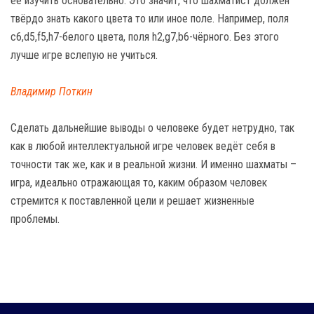
её изучить основательно. Это значит, что шахматист должен
твёрдо знать какого цвета то или иное поле. Например, поля
c6,d5,f5,h7-белого цвета, поля h2,g7,b6-чёрного. Без этого
лучше игре вслепую не учиться.
Владимир Поткин
Сделать дальнейшие выводы о человеке будет нетрудно, так
как в любой интеллектуальной игре человек ведёт себя в
точности так же, как и в реальной жизни. И именно шахматы –
игра, идеально отражающая то, каким образом человек
стремится к поставленной цели и решает жизненные
проблемы.