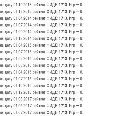
на дату 01.10.2013 рейтинг ФИДЕ:
1713
. Игр — 0.
на дату 01.12.2013 рейтинг ФИДЕ:
1713
. Игр — 0.
на дату 01.04.2014 рейтинг ФИДЕ:
1713
. Игр — 0.
на дату 01.07.2014 рейтинг ФИДЕ:
1713
. Игр — 0.
на дату 01.09.2014 рейтинг ФИДЕ:
1713
. Игр — 0.
на дату 01.12.2014 рейтинг ФИДЕ:
1713
. Игр — 0.
на дату 01.04.2015 рейтинг ФИДЕ:
1713
. Игр — 0.
на дату 01.07.2015 рейтинг ФИДЕ:
1713
. Игр — 0.
на дату 01.02.2016 рейтинг ФИДЕ:
1713
. Игр — 0.
на дату 01.03.2016 рейтинг ФИДЕ:
1713
. Игр — 0.
на дату 01.04.2016 рейтинг ФИДЕ:
1713
. Игр — 0.
на дату 01.07.2016 рейтинг ФИДЕ:
1713
. Игр — 0.
на дату 01.10.2016 рейтинг ФИДЕ:
1713
. Игр — 0.
на дату 01.12.2016 рейтинг ФИДЕ:
1713
. Игр — 0.
на дату 01.03.2017 рейтинг ФИДЕ:
1713
. Игр — 0.
на дату 01.06.2017 рейтинг ФИДЕ:
1713
. Игр — 0.
на дату 01.07.2017 рейтинг ФИДЕ:
1713
. Игр — 0.