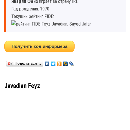
Явадян Фейз
играет за страну IRI.
Год рождения: 1970
Текущий рейтинг FIDE:
Получить код информера
Поделиться…
Javadian Feyz