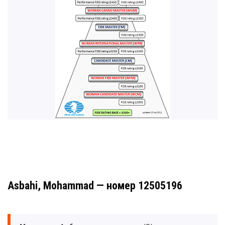
Asbahi, Mohammad — номер 12505196