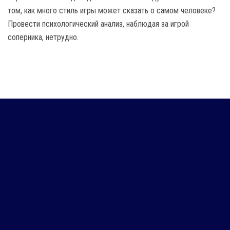
том, как много стиль игры может сказать о самом человеке?
Провести психологический анализ, наблюдая за игрой
соперника, нетрудно.