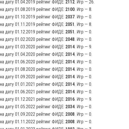
на дату 01.04.2019 рейтинг ФИДЕ:
2112
. Игр — 26.
на дату 01.08.2019 рейтинг ФИДЕ:
2100
. Игр — 8.
на дату 01.10.2019 рейтинг ФИДЕ:
2037
. Игр — 0.
на дату 01.11.2019 рейтинг ФИДЕ:
2051
. Игр — 8.
на дату 01.12.2019 рейтинг ФИДЕ:
2051
. Игр — 0.
на дату 01.02.2020 рейтинг ФИДЕ:
2048
. Игр — 0.
на дату 01.03.2020 рейтинг ФИДЕ:
2014
. Игр — 9.
на дату 01.04.2020 рейтинг ФИДЕ:
2014
. Игр — 0.
на дату 01.06.2020 рейтинг ФИДЕ:
2014
. Игр — 0.
на дату 01.08.2020 рейтинг ФИДЕ:
2014
. Игр — 0.
на дату 01.09.2020 рейтинг ФИДЕ:
2014
. Игр — 0.
на дату 01.01.2021 рейтинг ФИДЕ:
2014
. Игр — 0.
на дату 01.06.2021 рейтинг ФИДЕ:
2014
. Игр — 0.
на дату 01.12.2021 рейтинг ФИДЕ:
2016
. Игр — 9.
на дату 01.05.2022 рейтинг ФИДЕ:
2034
. Игр — 0.
на дату 01.09.2022 рейтинг ФИДЕ:
2008
. Игр — 0.
на дату 01.11.2022 рейтинг ФИДЕ:
2008
. Игр — 0.