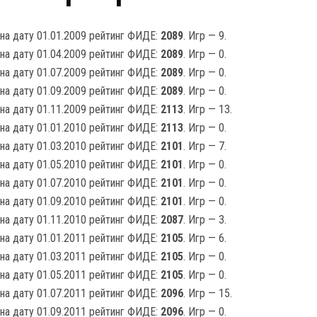
на дату 01.01.2009 рейтинг ФИДЕ:
2089
. Игр — 9.
на дату 01.04.2009 рейтинг ФИДЕ:
2089
. Игр — 0.
на дату 01.07.2009 рейтинг ФИДЕ:
2089
. Игр — 0.
на дату 01.09.2009 рейтинг ФИДЕ:
2089
. Игр — 0.
на дату 01.11.2009 рейтинг ФИДЕ:
2113
. Игр — 13.
на дату 01.01.2010 рейтинг ФИДЕ:
2113
. Игр — 0.
на дату 01.03.2010 рейтинг ФИДЕ:
2101
. Игр — 7.
на дату 01.05.2010 рейтинг ФИДЕ:
2101
. Игр — 0.
на дату 01.07.2010 рейтинг ФИДЕ:
2101
. Игр — 0.
на дату 01.09.2010 рейтинг ФИДЕ:
2101
. Игр — 0.
на дату 01.11.2010 рейтинг ФИДЕ:
2087
. Игр — 3.
на дату 01.01.2011 рейтинг ФИДЕ:
2105
. Игр — 6.
на дату 01.03.2011 рейтинг ФИДЕ:
2105
. Игр — 0.
на дату 01.05.2011 рейтинг ФИДЕ:
2105
. Игр — 0.
на дату 01.07.2011 рейтинг ФИДЕ:
2096
. Игр — 15.
на дату 01.09.2011 рейтинг ФИДЕ:
2096
. Игр — 0.