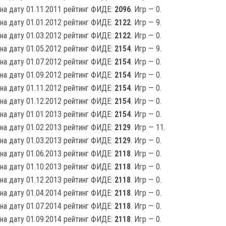
на дату 01.11.2011 рейтинг ФИДЕ:
2096
. Игр — 0.
на дату 01.01.2012 рейтинг ФИДЕ:
2122
. Игр — 9.
на дату 01.03.2012 рейтинг ФИДЕ:
2122
. Игр — 0.
на дату 01.05.2012 рейтинг ФИДЕ:
2154
. Игр — 9.
на дату 01.07.2012 рейтинг ФИДЕ:
2154
. Игр — 0.
на дату 01.09.2012 рейтинг ФИДЕ:
2154
. Игр — 0.
на дату 01.11.2012 рейтинг ФИДЕ:
2154
. Игр — 0.
на дату 01.12.2012 рейтинг ФИДЕ:
2154
. Игр — 0.
на дату 01.01.2013 рейтинг ФИДЕ:
2154
. Игр — 0.
на дату 01.02.2013 рейтинг ФИДЕ:
2129
. Игр — 11.
на дату 01.03.2013 рейтинг ФИДЕ:
2129
. Игр — 0.
на дату 01.06.2013 рейтинг ФИДЕ:
2118
. Игр — 0.
на дату 01.10.2013 рейтинг ФИДЕ:
2118
. Игр — 0.
на дату 01.12.2013 рейтинг ФИДЕ:
2118
. Игр — 0.
на дату 01.04.2014 рейтинг ФИДЕ:
2118
. Игр — 0.
на дату 01.07.2014 рейтинг ФИДЕ:
2118
. Игр — 0.
на дату 01.09.2014 рейтинг ФИДЕ:
2118
. Игр — 0.