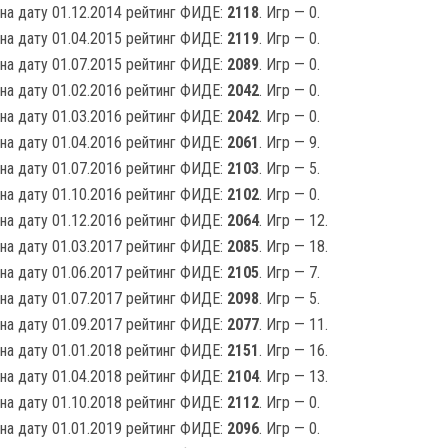
на дату 01.12.2014 рейтинг ФИДЕ:
2118
. Игр — 0.
на дату 01.04.2015 рейтинг ФИДЕ:
2119
. Игр — 0.
на дату 01.07.2015 рейтинг ФИДЕ:
2089
. Игр — 0.
на дату 01.02.2016 рейтинг ФИДЕ:
2042
. Игр — 0.
на дату 01.03.2016 рейтинг ФИДЕ:
2042
. Игр — 0.
на дату 01.04.2016 рейтинг ФИДЕ:
2061
. Игр — 9.
на дату 01.07.2016 рейтинг ФИДЕ:
2103
. Игр — 5.
на дату 01.10.2016 рейтинг ФИДЕ:
2102
. Игр — 0.
на дату 01.12.2016 рейтинг ФИДЕ:
2064
. Игр — 12.
на дату 01.03.2017 рейтинг ФИДЕ:
2085
. Игр — 18.
на дату 01.06.2017 рейтинг ФИДЕ:
2105
. Игр — 7.
на дату 01.07.2017 рейтинг ФИДЕ:
2098
. Игр — 5.
на дату 01.09.2017 рейтинг ФИДЕ:
2077
. Игр — 11.
на дату 01.01.2018 рейтинг ФИДЕ:
2151
. Игр — 16.
на дату 01.04.2018 рейтинг ФИДЕ:
2104
. Игр — 13.
на дату 01.10.2018 рейтинг ФИДЕ:
2112
. Игр — 0.
на дату 01.01.2019 рейтинг ФИДЕ:
2096
. Игр — 0.