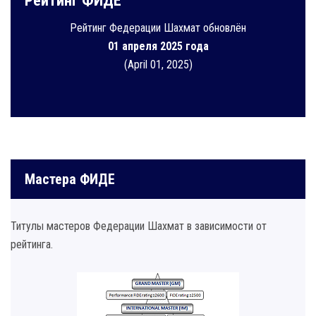
Рейтинг ФИДЕ
Рейтинг Федерации Шахмат обновлён
01 апреля 2025 года
(April 01, 2025)
Мастера ФИДЕ
Титулы мастеров Федерации Шахмат в зависимости от
рейтинга.